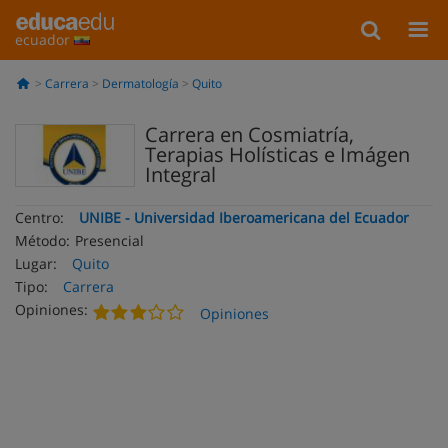
ecuador
Carrera
Dermatología
Quito
Carrera en Cosmiatría,
Terapias Holísticas e Imágen
Integral
Centro:
UNIBE - Universidad Iberoamericana del Ecuador
Método:
Presencial
Lugar:
Quito
Tipo:
Carrera
Opiniones:
Opiniones