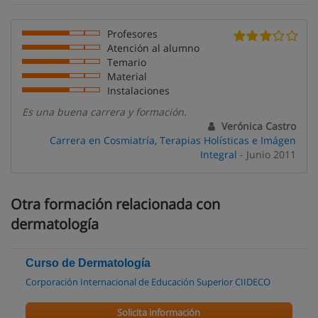
Profesores
Atención al alumno
Temario
Material
Instalaciones
Es una buena carrera y formación.
Verónica Castro
Carrera en Cosmiatría, Terapias Holísticas e Imágen
Integral
- Junio 2011
Otra formación relacionada con
dermatología
Curso de Dermatología
Corporación Internacional de Educación Superior CIIDECO
Solicita información