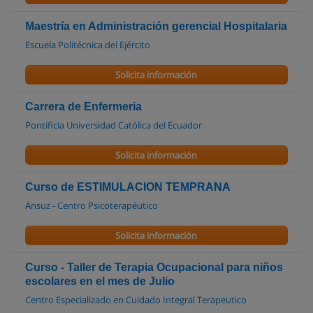
Maestría en Administración gerencial Hospitalaria
Escuela Politécnica del Ejército
Solicita información
Carrera de Enfermeria
Pontificia Universidad Católica del Ecuador
Solicita información
Curso de ESTIMULACION TEMPRANA
Ansuz - Centro Psicoterapéutico
Solicita información
Curso - Taller de Terapia Ocupacional para niños
escolares en el mes de Julio
Centro Especializado en Cuidado Integral Terapeutico