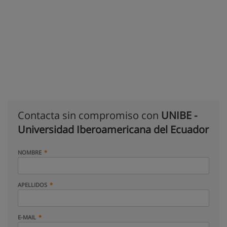
Contacta sin compromiso con
UNIBE -
Universidad Iberoamericana del Ecuador
NOMBRE
APELLIDOS
E-MAIL