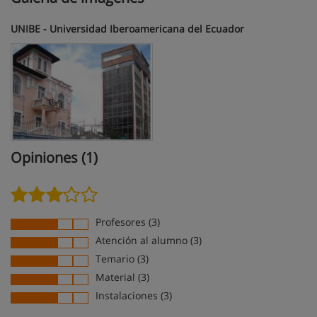
UNIBE - Universidad Iberoamericana del Ecuador
Opiniones (1)
Profesores (3)
Atención al alumno (3)
Temario (3)
Material (3)
Instalaciones (3)