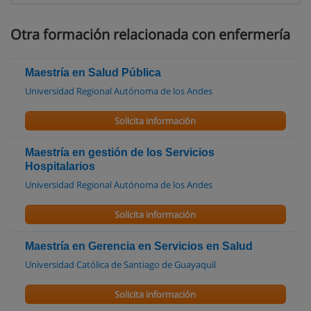
Otra formación relacionada con enfermería
Maestría en Salud Pública
Universidad Regional Autónoma de los Andes
Solicita información
Maestría en gestión de los Servicios
Hospitalarios
Universidad Regional Autónoma de los Andes
Solicita información
Maestría en Gerencia en Servicios en Salud
Universidad Católica de Santiago de Guayaquil
Solicita información