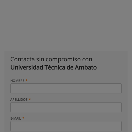
Contacta sin compromiso con
Universidad Técnica de Ambato
NOMBRE
APELLIDOS
E-MAIL