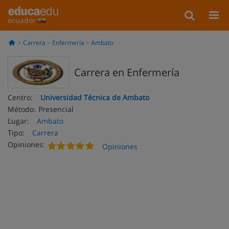
ecuador
Carrera
Enfermería
Ambato
Carrera en Enfermería
Centro:
Universidad Técnica de Ambato
Método:
Presencial
Lugar:
Ambato
Tipo:
Carrera
Opiniones:
Opiniones