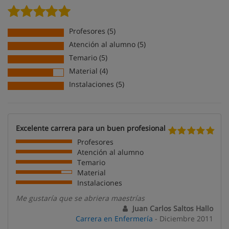
Profesores (5)
Atención al alumno (5)
Temario (5)
Material (4)
Instalaciones (5)
Excelente carrera para un buen profesional
Profesores
Atención al alumno
Temario
Material
Instalaciones
Me gustaría que se abriera maestrías
Juan Carlos Saltos Hallo
Carrera en Enfermería
- Diciembre 2011