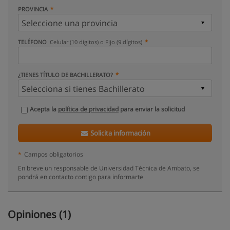
PROVINCIA
TELÉFONO
Celular (10 dígitos) o Fijo (9 dígitos)
¿TIENES TÍTULO DE BACHILLERATO?
Acepta la
política de privacidad
para enviar la solicitud
Solicita información
*
Campos obligatorios
En breve un responsable de Universidad Técnica de Ambato, se
pondrá en contacto contigo para informarte
Opiniones (1)