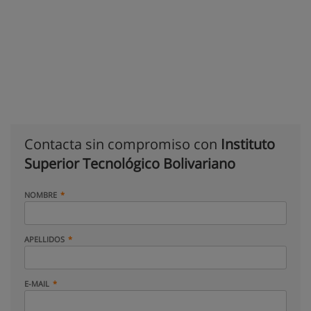
Contacta sin compromiso con
Instituto
Superior Tecnológico Bolivariano
NOMBRE
APELLIDOS
E-MAIL