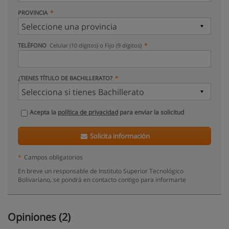
PROVINCIA
TELÉFONO
Celular (10 dígitos) o Fijo (9 dígitos)
¿TIENES TÍTULO DE BACHILLERATO?
Acepta la
política de privacidad
para enviar la solicitud
Solicita información
*
Campos obligatorios
En breve un responsable de Instituto Superior Tecnológico
Bolivariano, se pondrá en contacto contigo para informarte
Opiniones (2)