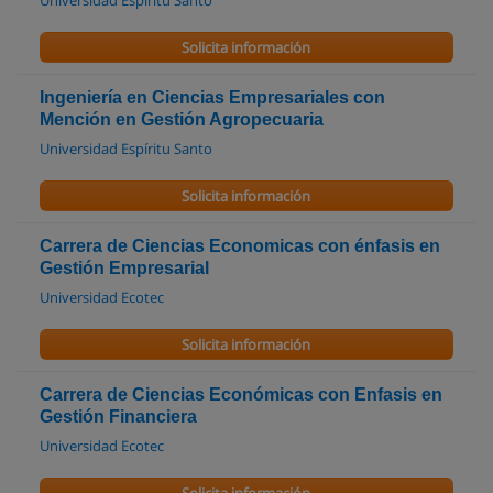
Universidad Espíritu Santo
Solicita información
Ingeniería en Ciencias Empresariales con
Mención en Gestión Agropecuaria
Universidad Espíritu Santo
Solicita información
Carrera de Ciencias Economicas con énfasis en
Gestión Empresarial
Universidad Ecotec
Solicita información
Carrera de Ciencias Económicas con Enfasis en
Gestión Financiera
Universidad Ecotec