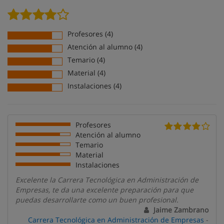
Profesores (4)
Atención al alumno (4)
Temario (4)
Material (4)
Instalaciones (4)
Profesores
Atención al alumno
Temario
Material
Instalaciones
Excelente la Carrera Tecnológica en Administración de
Empresas, te da una excelente preparación para que
puedas desarrollarte como un buen profesional.
Jaime Zambrano
Carrera Tecnológica en Administración de Empresas
-