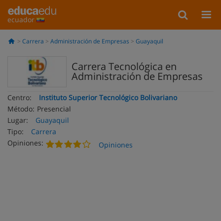
ecuador
Carrera
Administración de Empresas
Guayaquil
Carrera Tecnológica en
Administración de Empresas
Centro:
Instituto Superior Tecnológico Bolivariano
Método:
Presencial
Lugar:
Guayaquil
Tipo:
Carrera
Opiniones:
Opiniones