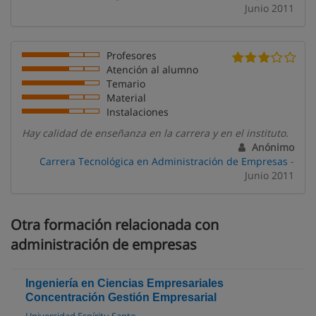
Junio 2011
Profesores
Atención al alumno
Temario
Material
Instalaciones
Hay calidad de enseñanza en la carrera y en el instituto.
Anónimo
Carrera Tecnológica en Administración de Empresas
-
Junio 2011
Otra formación relacionada con
administración de empresas
Ingeniería en Ciencias Empresariales
Concentración Gestión Empresarial