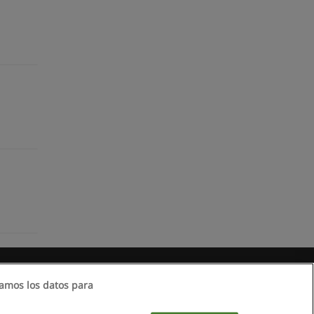
amos los datos para