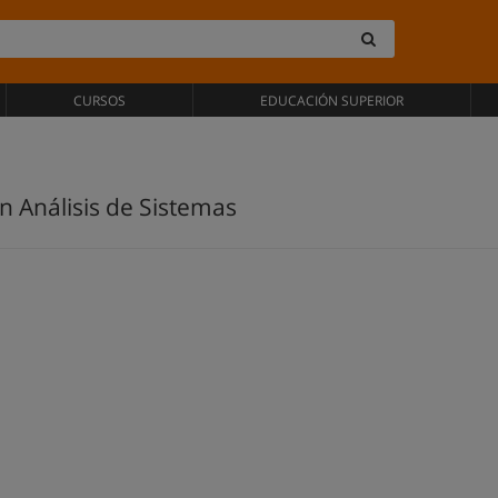
CURSOS
EDUCACIÓN SUPERIOR
n Análisis de Sistemas