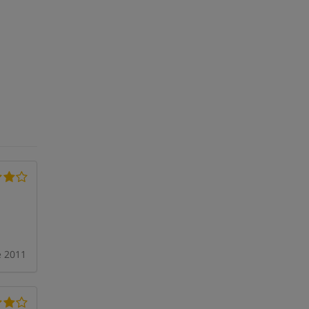
e 2011