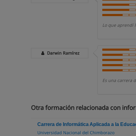
Lo que aprendí l
Darwin Ramírez
Es una carrera 
Otra formación relacionada con info
Carrera de Informática Aplicada a la Educa
Universidad Nacional del Chimborazo