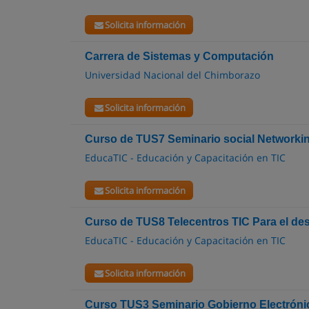
Solicita información
Carrera de Sistemas y Computación
Universidad Nacional del Chimborazo
Solicita información
Curso de TUS7 Seminario social Networki
EducaTIC - Educación y Capacitación en TIC
Solicita información
Curso de TUS8 Telecentros TIC Para el des
EducaTIC - Educación y Capacitación en TIC
Solicita información
Curso TUS3 Seminario Gobierno Electróni