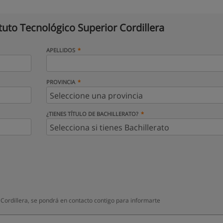
ituto Tecnológico Superior Cordillera
APELLIDOS
PROVINCIA
¿TIENES TÍTULO DE BACHILLERATO?
 Cordillera, se pondrá en contacto contigo para informarte