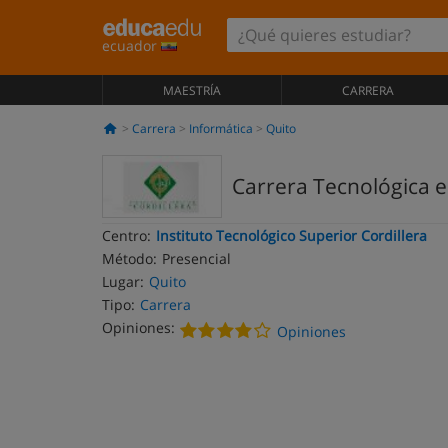
ecuador
MAESTRÍA
CARRERA
Carrera
Informática
Quito
Carrera Tecnológica e
Centro:
Instituto Tecnológico Superior Cordillera
Método:
Presencial
Lugar:
Quito
Tipo:
Carrera
Opiniones:
Opiniones