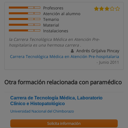
Profesores
Atención al alumno
Temario
Material
Instalaciones
la Carrera Tecnológica Médica en Atención Pre-
hospitalaria es una hermosa carrera .
Andrés Grijalva Pincay
Carrera Tecnológica Médica en Atención Pre-hospitalaria
- Junio 2011
Otra formación relacionada con paramédico
Carrera de Tecnología Médica, Laboratorio
Clínico e Histopatológico
Universidad Nacional del Chimborazo
Solicita información