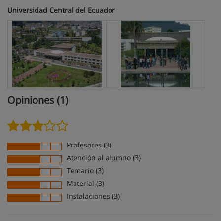
Universidad Central del Ecuador
Opiniones (1)
Profesores (3)
Atención al alumno (3)
Temario (3)
Material (3)
Instalaciones (3)