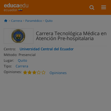
ecuador
Carrera
Paramédico
Quito
Carrera Tecnológica Médica en
Atención Pre-hospitalaria
Centro:
Universidad Central del Ecuador
Método:
Presencial
Lugar:
Quito
Tipo:
Carrera
Opiniones:
Opiniones