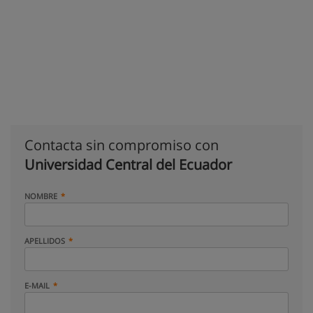
Contacta sin compromiso con
Universidad Central del Ecuador
NOMBRE
APELLIDOS
E-MAIL