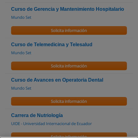
Curso de Gerencia y Mantenimiento Hospitalario
Mundo Set
Solicita información
Curso de Telemedicina y Telesalud
Mundo Set
Solicita información
Curso de Avances en Operatoria Dental
Mundo Set
Solicita información
Carrera de Nutriología
UIDE - Universidad Internacional de Ecuador
Solicita información