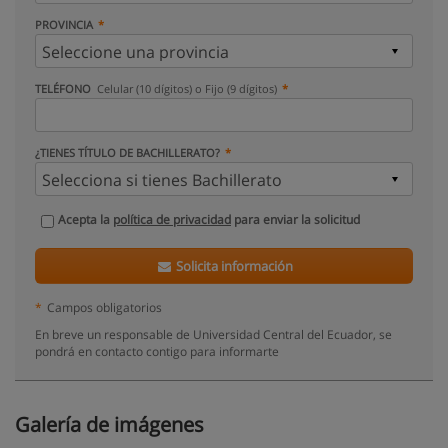
PROVINCIA
TELÉFONO
Celular (10 dígitos) o Fijo (9 dígitos)
¿TIENES TÍTULO DE BACHILLERATO?
Acepta la
política de privacidad
para enviar la solicitud
Solicita información
*
Campos obligatorios
En breve un responsable de Universidad Central del Ecuador, se
pondrá en contacto contigo para informarte
Galería de imágenes