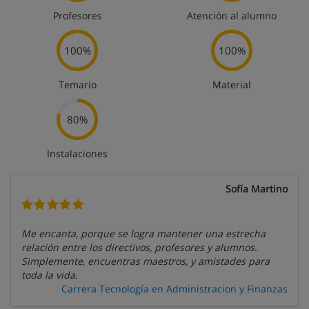
Profesores
Atención al alumno
100%
100%
Temario
Material
80%
Instalaciones
Sofía Martino
Me encanta, porque se logra mantener una estrecha
relación entre los directivos, profesores y alumnos.
Simplemente, encuentras maestros, y amistades para
toda la vida.
Carrera Tecnología en Administracion y Finanzas