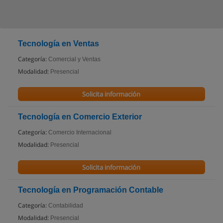
Tecnología en Ventas
Categoría:
Comercial y Ventas
Modalidad:
Presencial
Solicita información
Tecnología en Comercio Exterior
Categoría:
Comercio Internacional
Modalidad:
Presencial
Solicita información
Tecnología en Programación Contable
Categoría:
Contabilidad
Modalidad:
Presencial