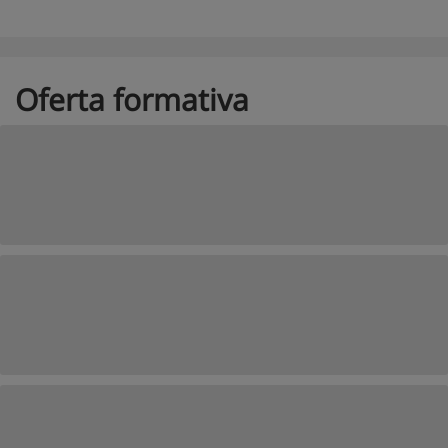
Oferta formativa