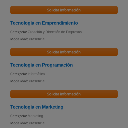
Solicita información
Tecnología en Emprendimiento
Categoría:
Creación y Dirección de Empresas
Modalidad:
Presencial
Solicita información
Tecnología en Programación
Categoría:
Informática
Modalidad:
Presencial
Solicita información
Tecnología en Marketing
Categoría:
Marketing
Modalidad:
Presencial