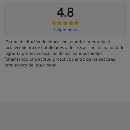
4.8
1 Opiniones
Es una institución de educación superior orientada al
fortalecimiento de habilidades y destrezas con la finalidad de
lograr la profesionalización de los mandos medios,
fomentando una actitud proactiva dentro de los sectores
productivos de la sociedad.