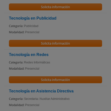
Solicita información
Tecnología en Publicidad
Categoría:
Publicidad
Modalidad:
Presencial
Solicita información
Tecnología en Redes
Categoría:
Redes Informáticas
Modalidad:
Presencial
Solicita información
Tecnología en Asistencia Directiva
Categoría:
Secretaria / Auxiliar Administrativo
Modalidad:
Presencial