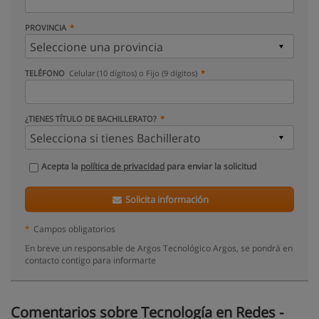
PROVINCIA
TELÉFONO
Celular (10 dígitos) o Fijo (9 dígitos)
¿TIENES TÍTULO DE BACHILLERATO?
Acepta la
política de privacidad
para enviar la solicitud
Solicita información
*
Campos obligatorios
En breve un responsable de Argos Tecnológico Argos, se pondrá en
contacto contigo para informarte
Comentarios sobre Tecnología en Redes -