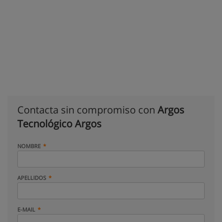
Contacta sin compromiso con
Argos
Tecnológico Argos
NOMBRE
APELLIDOS
E-MAIL