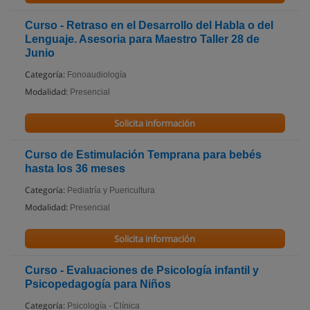
Curso - Retraso en el Desarrollo del Habla o del
Lenguaje. Asesoria para Maestro Taller 28 de
Junio
Categoría:
Fonoaudiología
Modalidad:
Presencial
Solicita información
Curso de Estimulación Temprana para bebés
hasta los 36 meses
Categoría:
Pediatría y Puericultura
Modalidad:
Presencial
Solicita información
Curso - Evaluaciones de Psicología infantil y
Psicopedagogía para Niños
Categoría:
Psicología - Clínica