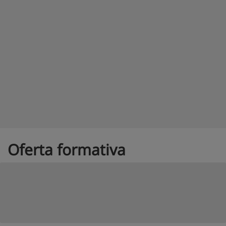
Oferta formativa