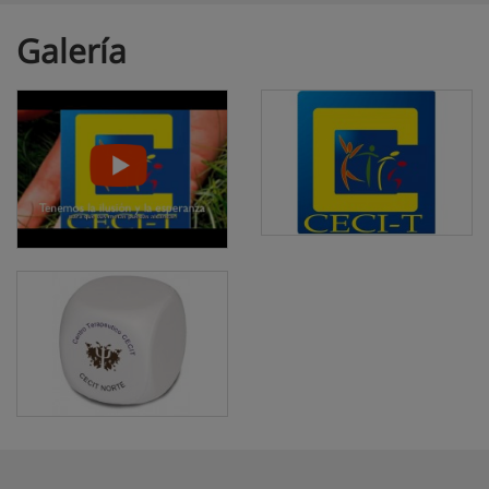
Galería