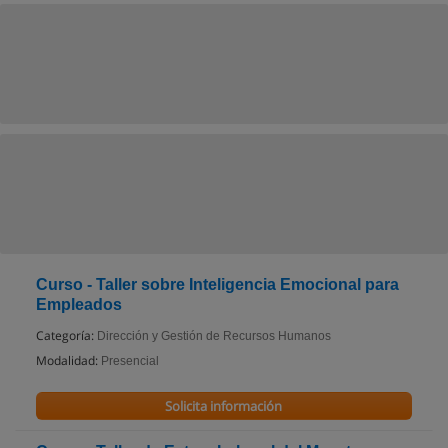
Curso - Taller sobre Inteligencia Emocional para
Empleados
Categoría:
Dirección y Gestión de Recursos Humanos
Modalidad:
Presencial
Solicita información