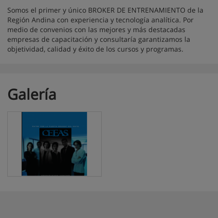
Somos el primer y único BROKER DE ENTRENAMIENTO de la
Región Andina con experiencia y tecnología analítica. Por
medio de convenios con las mejores y más destacadas
empresas de capacitación y consultaría garantizamos la
objetividad, calidad y éxito de los cursos y programas.
Galería