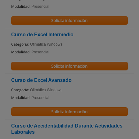
Modalidad:
Presencial
Solicita información
Curso de Excel Intermedio
Categoría:
Ofimática Windows
Modalidad:
Presencial
Solicita información
Curso de Excel Avanzado
Categoría:
Ofimática Windows
Modalidad:
Presencial
Solicita información
Curso de Accidentabilidad Durante Actividades
Laborales