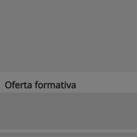
Oferta formativa