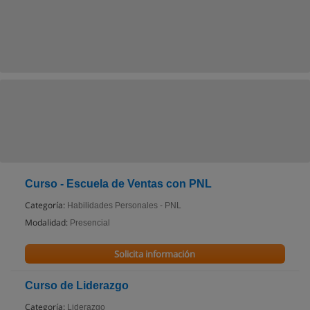
Curso - Escuela de Ventas con PNL
Categoría:
Habilidades Personales - PNL
Modalidad:
Presencial
Solicita información
Curso de Liderazgo
Categoría:
Liderazgo