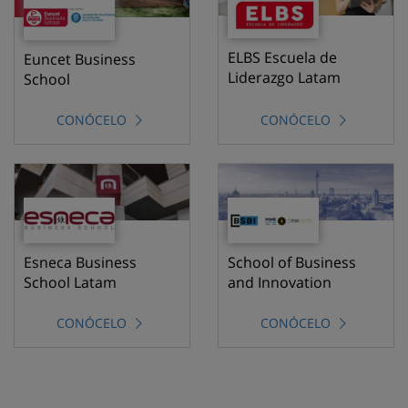
ELBS Escuela de
Euncet Business
Liderazgo Latam
School
CONÓCELO
CONÓCELO
Esneca Business
School of Business
School Latam
and Innovation
CONÓCELO
CONÓCELO