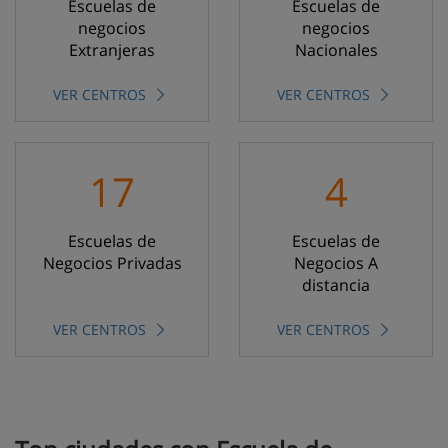
Escuelas de
Escuelas de
negocios
negocios
Extranjeras
Nacionales
VER CENTROS
VER CENTROS
17
4
Escuelas de
Escuelas de
Negocios Privadas
Negocios A
distancia
VER CENTROS
VER CENTROS