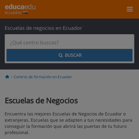
ecuador
Escuelas de negocios en Ecuador
BUSCAR
Centros de formación en Ecuador
Escuelas de Negocios
Encuentra las mejores Escuelas de Negocios de Ecuador o
extranjeras. Escuelas que se adapten a tus necesidades para
conseguir la formación que abrirá las puertas de tu futuro
profesional.