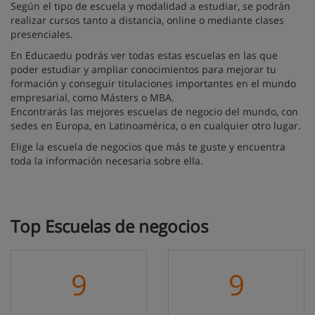
Según el tipo de escuela y modalidad a estudiar, se podrán
realizar cursos tanto a distancia, online o mediante clases
presenciales.
En Educaedu podrás ver todas estas escuelas en las que
poder estudiar y ampliar conocimientos para mejorar tu
formación y conseguir titulaciones importantes en el mundo
empresarial, como Másters o MBA.
Encontrarás las mejores escuelas de negocio del mundo, con
sedes en Europa, en Latinoamérica, o en cualquier otro lugar.
Elige la escuela de negocios que más te guste y encuentra
toda la información necesaria sobre ella.
Top Escuelas de negocios
9
9