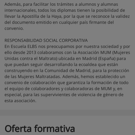
Además, para facilitar los trámites a alumnos y alumnas
internacionales, todos los diplomas tienen la posibilidad de
llevar la Apostilla de la Haya, por la que se reconoce la validez
del documento emitido en cualquier país firmante del
convenio.
RESPONSABILIDAD SOCIAL CORPORATIVA
En Escuela ELBS nos preocupamos por nuestra sociedad y por
ello desde 2013 colaboramos con la Asociación MUM (Mujeres
Unidas contra el Maltrato) ubicada en Madrid (España) para
que puedan seguir desarrollando la ecoaldea que están
construyendo en la Comunidad de Madrid, para la protección
de las Mujeres Maltratadas. Además, hemos establecido un
convenio de colaboración que garantiza la formación de todo
el equipo de colaboradores y colaboradoras de MUM y, en
especial, para las supervivientes de violencia de género de
esta asociación.
Oferta formativa