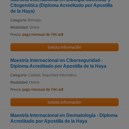
Citogenética (Diploma Acreditado por Apostilla
de la Haya)
Categoría:
Biología
Modalidad:
Online
Precio:
pago mensual de 744 us$
Solicita información
Maestría Internacional en Ciberseguridad -
Diploma Acreditado por Apostilla de la Haya
Categoría:
Calidad, Seguridad Informática
Modalidad:
Online
Precio:
pago mensual de 744 us$
Solicita información
Maestría Internacional en Dermatología - Diploma
Acreditado por Apostilla de la Haya