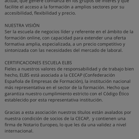
actual, que genere confianza en los grupos de interés y que
facilite el acceso a la formación a amplios sectores por su
accesibilidad, flexibilidad y precio.
NUESTRA VISIÓN
Ser la escuela de negocios líder y referente en el ámbito de la
formación online, con capacidad para extender una oferta
formativa amplia, especializada, a un precio competitivo y
sintonizada con las necesidades del mercado de laboral.
CERTIFICACIONES ESCUELA ELBS
Fieles a nuestros valores de responsabilidad y de trabajo bien
hecho, ELBS está asociada a la CECAP (Confederación
Española de Empresas de Formación), la institución nacional
más representativa en el sector de la formación. Hecho que
garantiza nuestro cumplimiento estricto con el Código Ético
establecido por esta representativa institución.
Gracias a esta asociación nuestros títulos están avalados por
nuestra condición de socios de la CECAP, y contienen una
firma de Notario Europeo, lo que les da una validez a nivel
internacional.