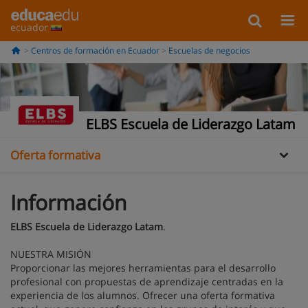
ecuador
Centros de formación en Ecuador
Escuelas de negocios
Información
ELBS Escuela de Liderazgo Latam
Oferta formativa
Información
ELBS Escuela de Liderazgo Latam
.
NUESTRA MISIÓN
Proporcionar las mejores herramientas para el desarrollo
profesional con propuestas de aprendizaje centradas en la
experiencia de los alumnos. Ofrecer una oferta formativa