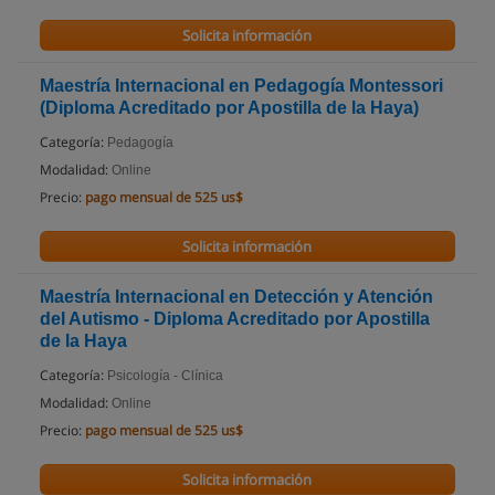
Solicita información
Maestría Internacional en Pedagogía Montessori
(Diploma Acreditado por Apostilla de la Haya)
Categoría:
Pedagogía
Modalidad:
Online
Precio:
pago mensual de 525 us$
Solicita información
Maestría Internacional en Detección y Atención
del Autismo - Diploma Acreditado por Apostilla
de la Haya
Categoría:
Psicología - Clínica
Modalidad:
Online
Precio:
pago mensual de 525 us$
Solicita información