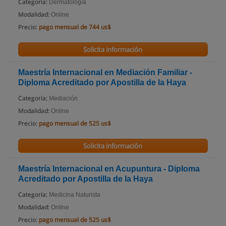
Categoría:
Dermatología
Modalidad:
Online
Precio:
pago mensual de 744 us$
Solicita información
Maestría Internacional en Mediación Familiar -
Diploma Acreditado por Apostilla de la Haya
Categoría:
Mediación
Modalidad:
Online
Precio:
pago mensual de 525 us$
Solicita información
Maestría Internacional en Acupuntura - Diploma
Acreditado por Apostilla de la Haya
Categoría:
Medicina Naturista
Modalidad:
Online
Precio:
pago mensual de 525 us$