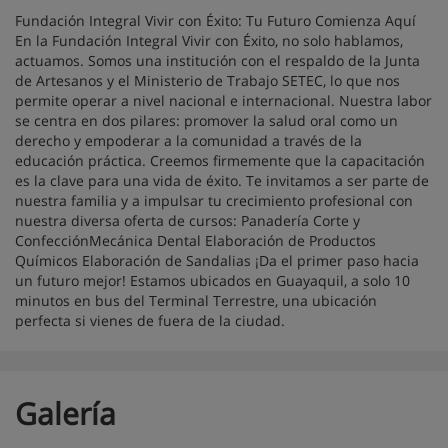
Fundación Integral Vivir con Éxito: Tu Futuro Comienza Aquí
En la Fundación Integral Vivir con Éxito, no solo hablamos,
actuamos. Somos una institución con el respaldo de la Junta
de Artesanos y el Ministerio de Trabajo SETEC, lo que nos
permite operar a nivel nacional e internacional. Nuestra labor
se centra en dos pilares: promover la salud oral como un
derecho y empoderar a la comunidad a través de la
educación práctica. Creemos firmemente que la capacitación
es la clave para una vida de éxito. Te invitamos a ser parte de
nuestra familia y a impulsar tu crecimiento profesional con
nuestra diversa oferta de cursos: Panadería Corte y
ConfecciónMecánica Dental Elaboración de Productos
Químicos Elaboración de Sandalias ¡Da el primer paso hacia
un futuro mejor! Estamos ubicados en Guayaquil, a solo 10
minutos en bus del Terminal Terrestre, una ubicación
perfecta si vienes de fuera de la ciudad.
Galería