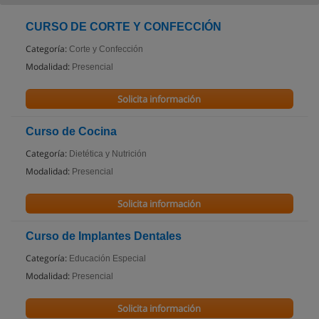
CURSO DE CORTE Y CONFECCIÓN
Categoría:
Corte y Confección
Modalidad:
Presencial
Solicita información
Curso de Cocina
Categoría:
Dietética y Nutrición
Modalidad:
Presencial
Solicita información
Curso de Implantes Dentales
Categoría:
Educación Especial
Modalidad:
Presencial
Solicita información