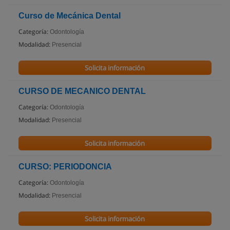
Curso de Mecánica Dental
Categoría:
Odontología
Modalidad:
Presencial
Solicita información
CURSO DE MECANICO DENTAL
Categoría:
Odontología
Modalidad:
Presencial
Solicita información
CURSO: PERIODONCIA
Categoría:
Odontología
Modalidad:
Presencial
Solicita información