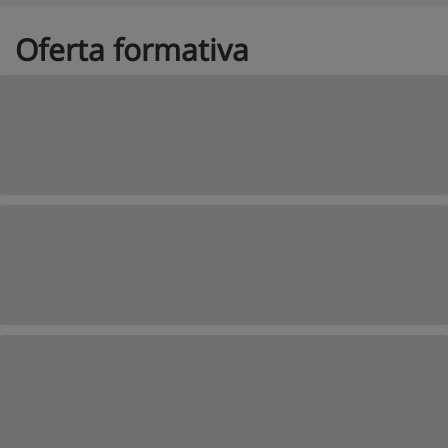
Oferta formativa