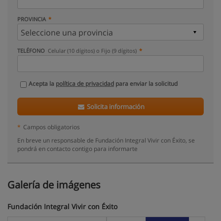
PROVINCIA
TELÉFONO
Celular (10 dígitos) o Fijo (9 dígitos)
Acepta la
política de privacidad
para enviar la solicitud
Solicita información
*
Campos obligatorios
En breve un responsable de Fundación Integral Vivir con Éxito, se
pondrá en contacto contigo para informarte
Galería de imágenes
Fundación Integral Vivir con Éxito