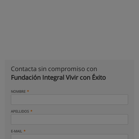
Contacta sin compromiso con
Fundación Integral Vivir con Éxito
NOMBRE
APELLIDOS
E-MAIL