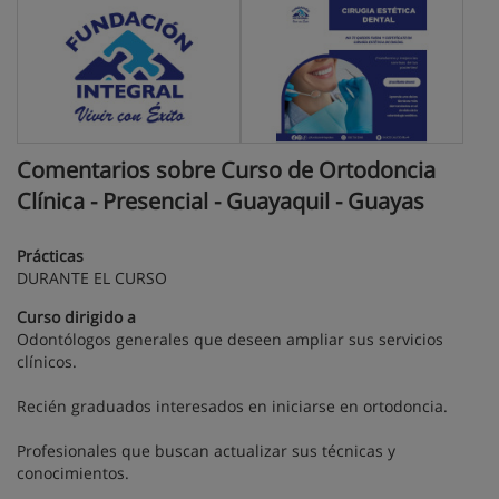
Comentarios sobre Curso de Ortodoncia
Clínica - Presencial - Guayaquil - Guayas
Prácticas
DURANTE EL CURSO
Curso dirigido a
Odontólogos generales que deseen ampliar sus servicios
clínicos.
Recién graduados interesados en iniciarse en ortodoncia.
Profesionales que buscan actualizar sus técnicas y
conocimientos.