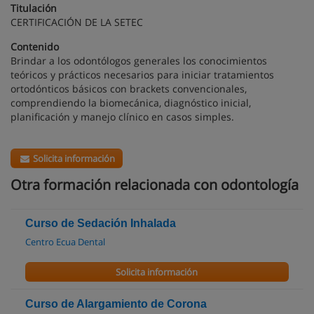
Titulación
CERTIFICACIÓN DE LA SETEC
Contenido
Brindar a los odontólogos generales los conocimientos
teóricos y prácticos necesarios para iniciar tratamientos
ortodónticos básicos con brackets convencionales,
comprendiendo la biomecánica, diagnóstico inicial,
planificación y manejo clínico en casos simples.
Solicita información
Otra formación relacionada con odontología
Curso de Sedación Inhalada
Centro Ecua Dental
Solicita información
Curso de Alargamiento de Corona