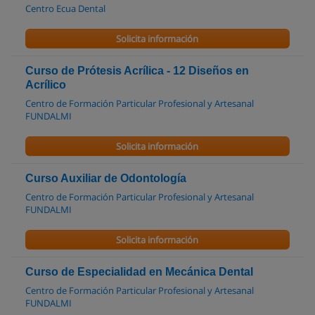
Centro Ecua Dental
Solicita información
Curso de Prótesis Acrílica - 12 Diseños en
Acrílico
Centro de Formación Particular Profesional y Artesanal
FUNDALMI
Solicita información
Curso Auxiliar de Odontología
Centro de Formación Particular Profesional y Artesanal
FUNDALMI
Solicita información
Curso de Especialidad en Mecánica Dental
Centro de Formación Particular Profesional y Artesanal
FUNDALMI