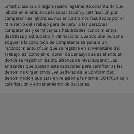
Smart Class es un organización legalmente constituido que
labora en el ámbito de la capacitación y certificación por
competencias laborales, nos encontramos facultados por el
Ministerio del Trabajo para declarar a las personas
competentes y certificar sus habilidades, conocimientos,
destrazas y actitudes a nivel nacional.Cuando una persona
adquiere la condición de competente se genera un
reconocimiento oficial que se registra en el Ministerio del
Trabajo, así como en el portal de Senesyt que es el ente en
donde se registran las titulaciones de nivel superior.Las
entidades que poseen esta capacidad para certificar se les
denomina Organismos Evaluadores de la Conformidad,
denominación que esta en relación a la norma ISO17024 para
certificación y entrenamiento de personas.