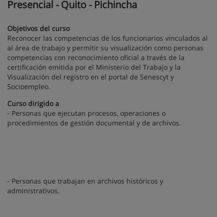
Presencial - Quito - Pichincha
Objetivos del curso
Reconocer las competencias de los funcionarios vinculados al
al área de trabajo y permitir su visualización como personas
competencias con reconocimiento oficial a través de la
certificación emitida por el Ministerio del Trabajo y la
Visualización del registro en el portal de Senescyt y
Socioempleo.
Curso dirigido a
- Personas que ejecutan procesos, operaciones o
procedimientos de gestión documental y de archivos.
- Personas que trabajan en archivos históricos y
administrativos.