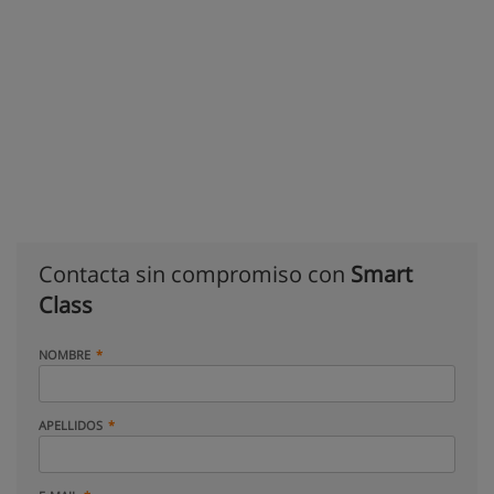
Contacta sin compromiso con
Smart
Class
NOMBRE
APELLIDOS