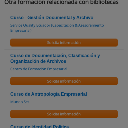
Otra formación relacionada con bibliotecas
Curso - Gestión Documental y Archivo
Service Quality Ecuador (Capacitación & Asesoramiento
Empresarial)
Solicita información
Curso de Documentación, Clasificación y
Organización de Archivos
Centro de Formación Empresarial
Solicita información
Curso de Antropología Empresarial
Mundo Set
Solicita información
Curso de Identidad Politica