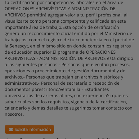
La certificación por competencias laborales en el área de
OPERACIONES ARCHIVÍSTICAS Y ADMINISTRACIÓN DE
ARCHIVOS permitirá agregar valor a tu perfil profesional, al
visualizarte como persona competente y calificada en esta
importante área de trabajo.Esta opción de certificación
genera un reconocimiento oficial emitido por el Ministerio de
trabajo, así como el registro de tu competencia en el portal de
la Senescyt, en el mismo sitio en donde constan los registros
de educación superior.El programa de OPERACIONES
ARCHIVISTICAS - ADMINISTRACIÓN DE ARCHIVOS esta dirigido
a las siguientes personas:- Personas que ejecutan procesos,
operaciones o procedimientosde gestión documental y de
archivos.- Personas que trabajan en archivos históricos y
administrativos.- Personal de secretaría o recepción de
documentos porescritorio/ventanilla.- Estudiantes
universitarios de carreras afines, con experienciaSi quieres
saber cuales son los requisitos, vigencia de la certificación,
calendario y demás detalles te sugerimos tomar contacto con
nosotros.
Solicita información