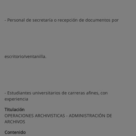
- Personal de secretaría o recepción de documentos por
escritorio/ventanilla.
- Estudiantes universitarios de carreras afines, con
experiencia
Titulación
OPERACIONES ARCHIVISTICAS - ADMINISTRACIÓN DE
ARCHIVOS
Contenido