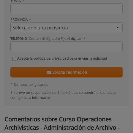
E-MAIL
PROVINCIA
TELÉFONO
Celular (10 dígitos) o Fijo (9 dígitos)
Acepta la
política de privacidad
para enviar la solicitud
Solicita información
*
Campos obligatorios
En breve un responsable de Smart Class, se pondrá en contacto
contigo para informarte
Comentarios sobre Curso Operaciones
Archivisticas - Administración de Archivo -