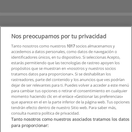
Nos preocupamos por tu privacidad
Tanto nosotros como nuestros
1017
socios almacenamos y
accedemos a datos personales, como datos de navegación o
identificadores únicos, en tu dispositivo. Si seleccionas Acepto,
estarás permitiendo que las tecnologías de rastreo apoyen los
propósitos que se muestran en «nosotros y nuestros socios
tratamos datos para proporcionar». Si se deshabilitan los
rastreadores, parte del contenido y los anuncios que ves podrían
dejar de ser relevantes para ti. Puedes volver a acceder a este menú
para cambiar tus opciones o retirar el consentimiento en cualquier
Ver cursos históricos
momento haciendo clic en el enlace «Gestionar las preferencias»
que aparece en el en la parte inferior de la página web. Tus opciones
tendrán efecto dentro de nuestro Sitio web. Para saber más,
consulta nuestra política de privacidad.
Tanto nosotros como nuestros asociados tratamos los datos
para proporcionar:
Reglas de uso