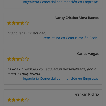
Ingeniería Comercial con mención en Empresas
Nancy Cristina Mera Ramos
Muy buena universidad.
Licenciatura en Comunicación Social
Carlos Vargas
Es una universidad con educación personalizada, por lo
tanto, es muy buena.
Ingeniería Comercial con mención en Empresas
Franklin Riofrio