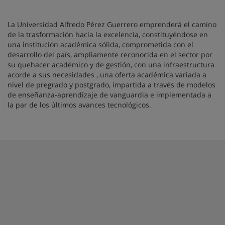
La Universidad Alfredo Pérez Guerrero emprenderá el camino
de la trasformación hacia la excelencia, constituyéndose en
una institución académica sólida, comprometida con el
desarrollo del país, ampliamente reconocida en el sector por
su quehacer académico y de gestión, con una infraestructura
acorde a sus necesidades , una oferta académica variada a
nivel de pregrado y postgrado, impartida a través de modelos
de enseñanza-aprendizaje de vanguardia e implementada a
la par de los últimos avances tecnológicos.