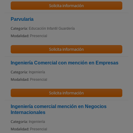
Solicita información
Parvularia
Categoría:
Educación Infantil Guardería
Modalidad:
Presencial
Solicita información
Ingeniería Comercial con mención en Empresas
Categoría:
Ingeniería
Modalidad:
Presencial
Solicita información
Ingeniería comercial mención en Negocios
Internacionales
Categoría:
Ingeniería
Modalidad:
Presencial