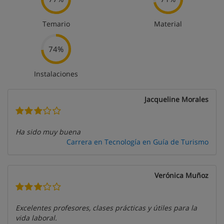
Temario
Material
74%
Instalaciones
Jacqueline Morales
Ha sido muy buena
Carrera en Tecnología en Guía de Turismo
Verónica Muñoz
Excelentes profesores, clases prácticas y útiles para la
vida laboral.