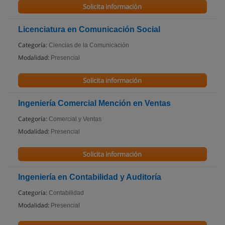
Solicita información
Licenciatura en Comunicación Social
Categoría:
Ciencias de la Comunicación
Modalidad:
Presencial
Solicita información
Ingeniería Comercial Mención en Ventas
Categoría:
Comercial y Ventas
Modalidad:
Presencial
Solicita información
Ingeniería en Contabilidad y Auditoría
Categoría:
Contabilidad
Modalidad:
Presencial