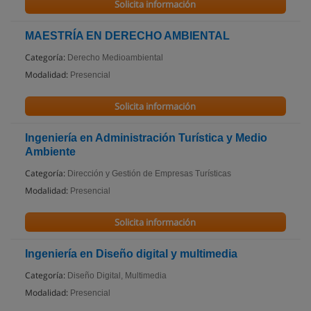
Solicita información
MAESTRÍA EN DERECHO AMBIENTAL
Categoría:
Derecho Medioambiental
Modalidad:
Presencial
Solicita información
Ingeniería en Administración Turística y Medio
Ambiente
Categoría:
Dirección y Gestión de Empresas Turísticas
Modalidad:
Presencial
Solicita información
Ingeniería en Diseño digital y multimedia
Categoría:
Diseño Digital, Multimedia
Modalidad:
Presencial