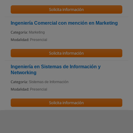
Solicita información
Ingeniería Comercial con mención en Marketing
Categoría:
Marketing
Modalidad:
Presencial
Solicita información
Ingeniería en Sistemas de Información y
Networking
Categoría:
Sistemas de Información
Modalidad:
Presencial
Solicita información