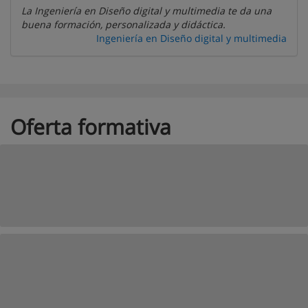
La Ingeniería en Diseño digital y multimedia te da una
buena formación, personalizada y didáctica.
Ingeniería en Diseño digital y multimedia
Oferta formativa