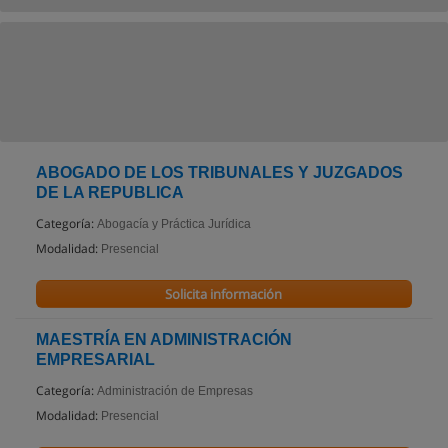
ABOGADO DE LOS TRIBUNALES Y JUZGADOS
DE LA REPUBLICA
Categoría:
Abogacía y Práctica Jurídica
Modalidad:
Presencial
Solicita información
MAESTRÍA EN ADMINISTRACIÓN
EMPRESARIAL
Categoría:
Administración de Empresas
Modalidad:
Presencial