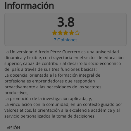
Información
3.8
7 Opiniones
La Universidad Alfredo Pérez Guerrero es una universidad
dinámica y flexible, con trayectoria en el sector de educación
superior, capaz de contribuir al desarrollo socio-económico
del país a través de sus tres funciones básicas:
La docencia, orientada a la formación integral de
profesionales emprendedores que respondan
proactivamente a las necesidades de los sectores
productivos;
La promoción de la investigación aplicada; y,
La vinculación con la comunidad, en un contexto guiado por
valores éticos, la orientación a la excelencia académica y al
servicio personalizadoa la toma de decisiones.
VISIÓN