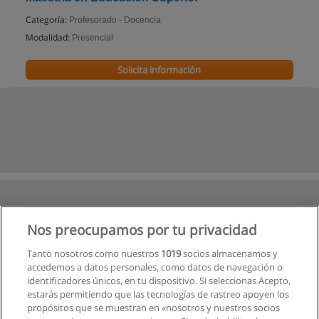
Categoría:
Profesorado - Docencia
Modalidad:
Presencial
Solicita información
Nos preocupamos por tu privacidad
Tanto nosotros como nuestros
1019
socios almacenamos y
accedemos a datos personales, como datos de navegación o
identificadores únicos, en tu dispositivo. Si seleccionas Acepto,
estarás permitiendo que las tecnologías de rastreo apoyen los
propósitos que se muestran en «nosotros y nuestros socios