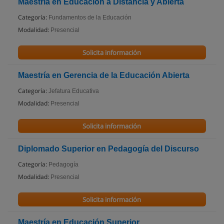
Maestría en Educación a Distancia y Abierta
Categoría:
Fundamentos de la Educación
Modalidad:
Presencial
Solicita información
Maestría en Gerencia de la Educación Abierta
Categoría:
Jefatura Educativa
Modalidad:
Presencial
Solicita información
Diplomado Superior en Pedagogía del Discurso
Categoría:
Pedagogía
Modalidad:
Presencial
Solicita información
Maestría en Educación Superior