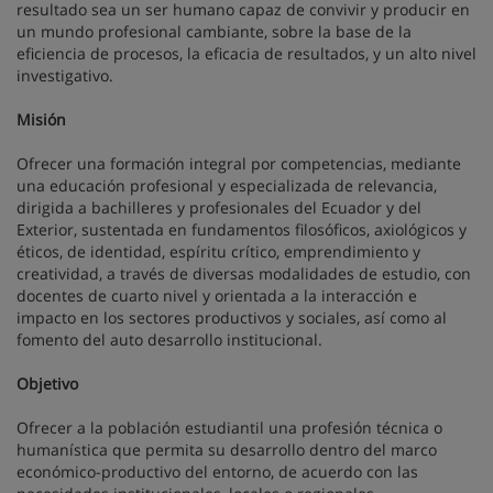
resultado sea un ser humano capaz de convivir y producir en
un mundo profesional cambiante, sobre la base de la
eficiencia de procesos, la eficacia de resultados, y un alto nivel
investigativo.
Misión
Ofrecer una formación integral por competencias, mediante
una educación profesional y especializada de relevancia,
dirigida a bachilleres y profesionales del Ecuador y del
Exterior, sustentada en fundamentos filosóficos, axiológicos y
éticos, de identidad, espíritu crítico, emprendimiento y
creatividad, a través de diversas modalidades de estudio, con
docentes de cuarto nivel y orientada a la interacción e
impacto en los sectores productivos y sociales, así como al
fomento del auto desarrollo institucional.
Objetivo
Ofrecer a la población estudiantil una profesión técnica o
humanística que permita su desarrollo dentro del marco
económico-productivo del entorno, de acuerdo con las