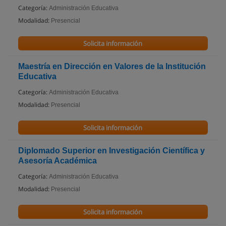
Categoría:
Administración Educativa
Modalidad:
Presencial
Solicita información
Maestría en Dirección en Valores de la Institución
Educativa
Categoría:
Administración Educativa
Modalidad:
Presencial
Solicita información
Diplomado Superior en Investigación Científica y
Asesoría Académica
Categoría:
Administración Educativa
Modalidad:
Presencial
Solicita información