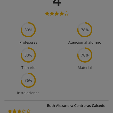
4
80%
78%
Profesores
Atención al alumno
80%
78%
Temario
Material
76%
Instalaciones
Ruth Alexandra Contreras Caicedo