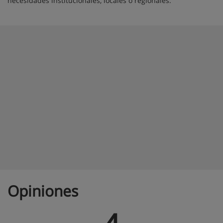
necesidades institucionales, locales o regionales.
Opiniones