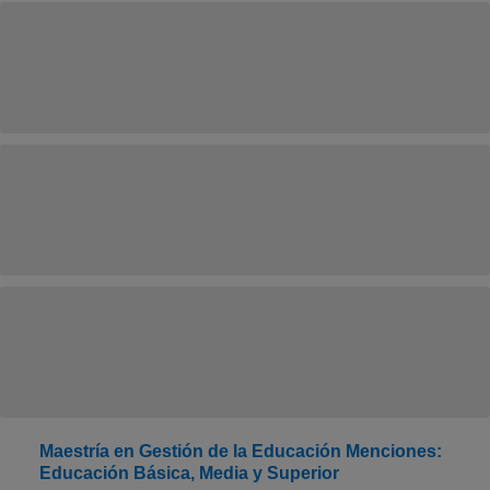
Maestría en Gestión de la Educación Menciones:
Educación Básica, Media y Superior