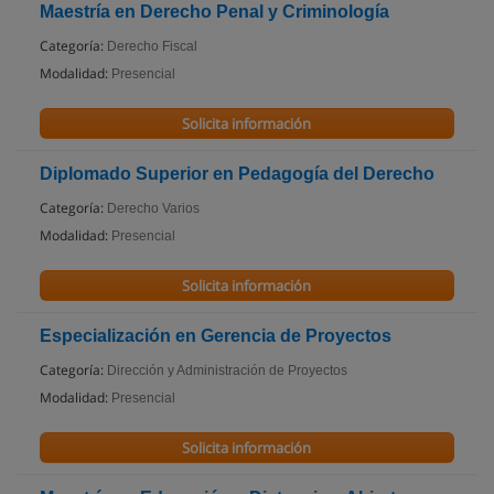
Maestría en Derecho Penal y Criminología
Categoría:
Derecho Fiscal
Modalidad:
Presencial
Solicita información
Diplomado Superior en Pedagogía del Derecho
Categoría:
Derecho Varios
Modalidad:
Presencial
Solicita información
Especialización en Gerencia de Proyectos
Categoría:
Dirección y Administración de Proyectos
Modalidad:
Presencial
Solicita información