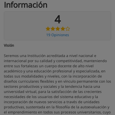
Información
4
19 Opiniones
Visión
Seremos una Institución acreditada a nivel nacional e
internacional por su calidad y competitividad, manteniendo
entre sus fortalezas un cuerpo docente de alto nivel
académico y una educación profesional y especializada, en
todas sus modalidades y niveles, con la incorporación de
diseños curriculares flexibles y en vínculo permanente con los
sectores productivos y sociales y la tendencia hacia una
universidad virtual, para la satisfacción de las crecientes
necesidades de los usuarios del sistema educativo y la
incorporación de nuevos servicios a través de unidades
productivas, sustentada en la filosofiía de la autoevaluación y
el emprendimiento en todos sus procesos universitarios, cuyo