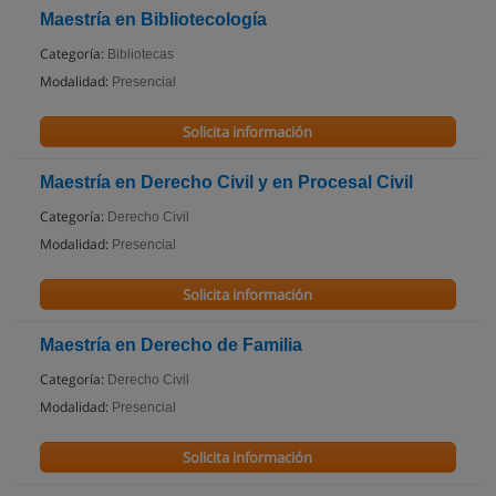
Maestría en Bibliotecología
Categoría:
Bibliotecas
Modalidad:
Presencial
Solicita información
Maestría en Derecho Civil y en Procesal Civil
Categoría:
Derecho Civil
Modalidad:
Presencial
Solicita información
Maestría en Derecho de Familia
Categoría:
Derecho Civil
Modalidad:
Presencial
Solicita información