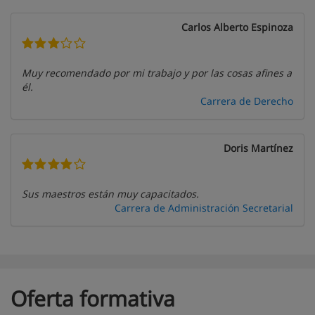
Carlos Alberto Espinoza
Muy recomendado por mi trabajo y por las cosas afines a
él.
Carrera de Derecho
Doris Martínez
Sus maestros están muy capacitados.
Carrera de Administración Secretarial
Oferta formativa