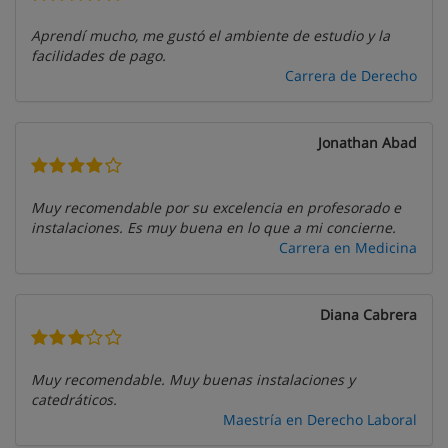
Aprendí mucho, me gustó el ambiente de estudio y la
facilidades de pago.
Carrera de Derecho
Jonathan Abad
Muy recomendable por su excelencia en profesorado e
instalaciones. Es muy buena en lo que a mi concierne.
Carrera en Medicina
Diana Cabrera
Muy recomendable. Muy buenas instalaciones y
catedráticos.
Maestría en Derecho Laboral