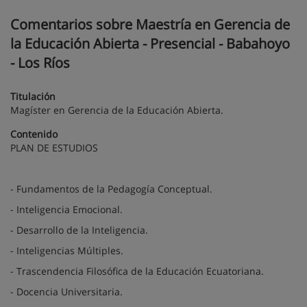
Comentarios sobre Maestría en Gerencia de
la Educación Abierta - Presencial - Babahoyo
- Los Ríos
Titulación
Magíster en Gerencia de la Educación Abierta.
Contenido
PLAN DE ESTUDIOS
- Fundamentos de la Pedagogía Conceptual.
- Inteligencia Emocional.
- Desarrollo de la Inteligencia.
- Inteligencias Múltiples.
- Trascendencia Filosófica de la Educación Ecuatoriana.
- Docencia Universitaria.