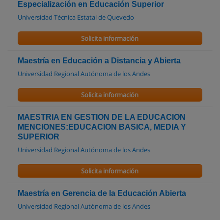
Especialización en Educación Superior
Universidad Técnica Estatal de Quevedo
Solicita información
Maestría en Educación a Distancia y Abierta
Universidad Regional Autónoma de los Andes
Solicita información
MAESTRIA EN GESTION DE LA EDUCACION
MENCIONES:EDUCACION BASICA, MEDIA Y
SUPERIOR
Universidad Regional Autónoma de los Andes
Solicita información
Maestría en Gerencia de la Educación Abierta
Universidad Regional Autónoma de los Andes