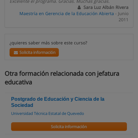
Excelente el programa. Gracias. Muchas gracias.
Sara Luz Albán Rivera
Maestría en Gerencia de la Educación Abierta
- Junio
2011
¿quieres saber más sobre este curso?
Solicita información
Otra formación relacionada con jefatura
educativa
Postgrado de Educación y Ciencia de la
Sociedad
Universidad Técnica Estatal de Quevedo
Solicita información