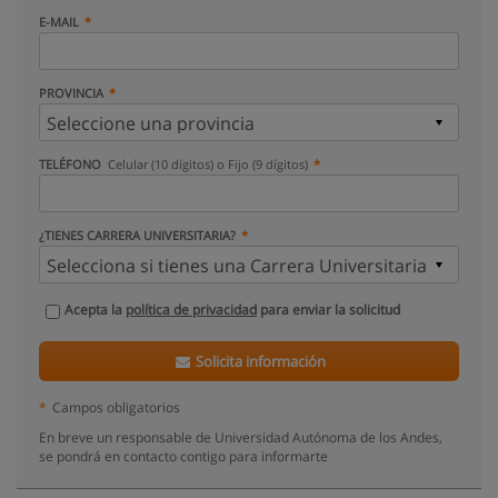
E-MAIL
PROVINCIA
TELÉFONO
Celular (10 dígitos) o Fijo (9 dígitos)
¿TIENES CARRERA UNIVERSITARIA?
Acepta la
política de privacidad
para enviar la solicitud
Solicita información
*
Campos obligatorios
En breve un responsable de Universidad Autónoma de los Andes,
se pondrá en contacto contigo para informarte