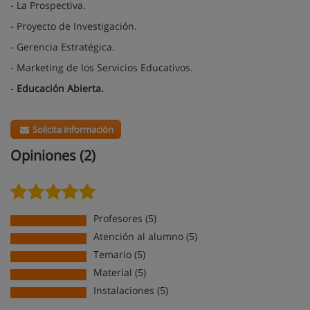
- La Prospectiva.
- Proyecto de Investigación.
- Gerencia Estratégica.
- Marketing de los Servicios Educativos.
-
Educación Abierta.
Solicita información
Opiniones (2)
Profesores (5)
Atención al alumno (5)
Temario (5)
Material (5)
Instalaciones (5)