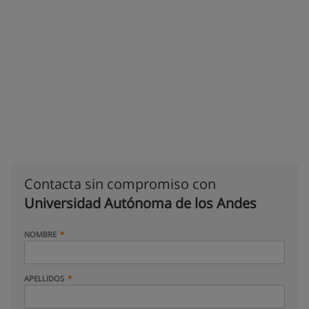
Contacta sin compromiso con
Universidad Autónoma de los Andes
NOMBRE
APELLIDOS