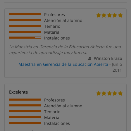
Profesores
Atención al alumno
Temario
Material
Instalaciones
La Maestría en Gerencia de la Educación Abierta fue una
experiencia de aprendizaje muy buena.
Winston Erazo
Maestría en Gerencia de la Educación Abierta
- Junio
2011
Excelente
Profesores
Atención al alumno
Temario
Material
Instalaciones