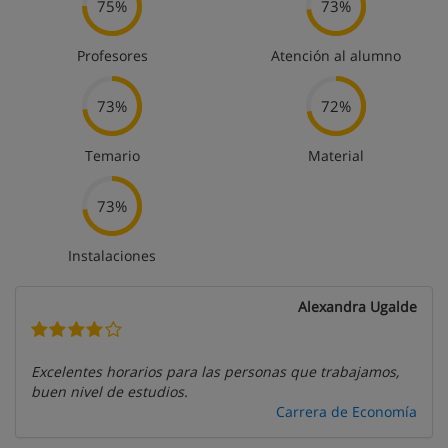
75%
73%
Profesores
Atención al alumno
73%
72%
Temario
Material
73%
Instalaciones
Alexandra Ugalde
Excelentes horarios para las personas que trabajamos,
buen nivel de estudios.
Carrera de Economía