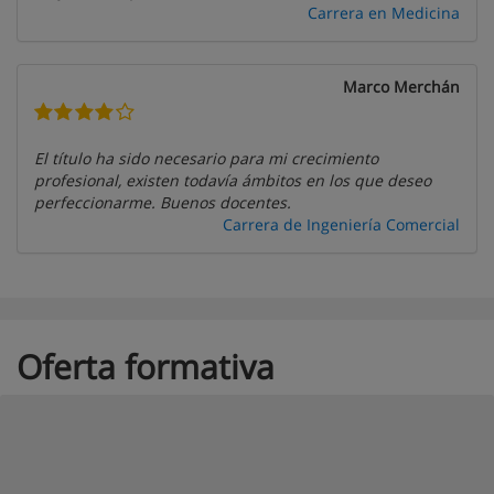
Carrera en Medicina
Marco Merchán
El título ha sido necesario para mi crecimiento
profesional, existen todavía ámbitos en los que deseo
perfeccionarme. Buenos docentes.
Carrera de Ingeniería Comercial
Oferta formativa