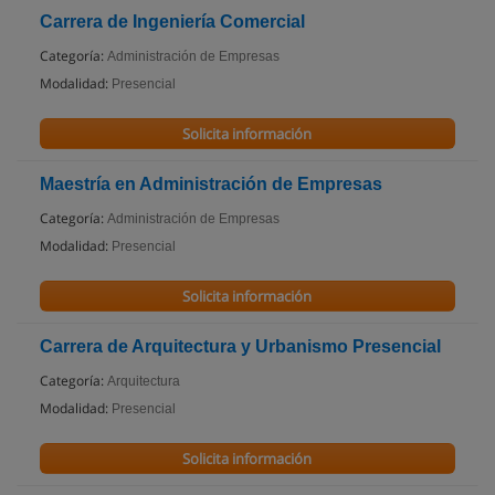
Carrera de Ingeniería Comercial
Categoría:
Administración de Empresas
Modalidad:
Presencial
Solicita información
Maestría en Administración de Empresas
Categoría:
Administración de Empresas
Modalidad:
Presencial
Solicita información
Carrera de Arquitectura y Urbanismo Presencial
Categoría:
Arquitectura
Modalidad:
Presencial
Solicita información