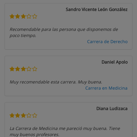
Sandro Vicente León González
Recomendable para las persona que disponemos de
poco tiempo.
Carrera de Derecho
Daniel Apolo
Muy recomendable esta carrera. Muy buena.
Carrera en Medicina
Diana Ludizaca
La Carrera de Medicina me pareció muy buena. Tiene
muy buenos profesores.