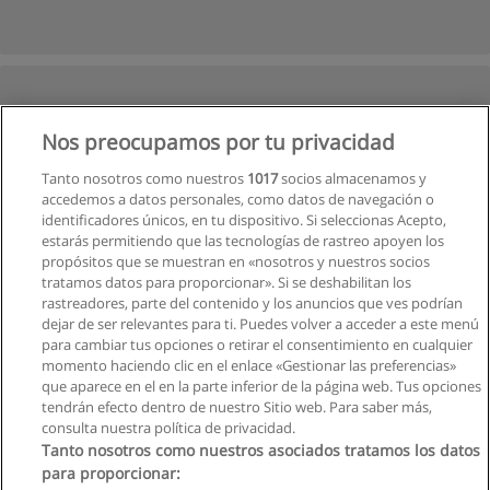
Nos preocupamos por tu privacidad
Tanto nosotros como nuestros
1017
socios almacenamos y
accedemos a datos personales, como datos de navegación o
identificadores únicos, en tu dispositivo. Si seleccionas Acepto,
estarás permitiendo que las tecnologías de rastreo apoyen los
propósitos que se muestran en «nosotros y nuestros socios
tratamos datos para proporcionar». Si se deshabilitan los
rastreadores, parte del contenido y los anuncios que ves podrían
dejar de ser relevantes para ti. Puedes volver a acceder a este menú
para cambiar tus opciones o retirar el consentimiento en cualquier
Ver cursos históricos
momento haciendo clic en el enlace «Gestionar las preferencias»
que aparece en el en la parte inferior de la página web. Tus opciones
tendrán efecto dentro de nuestro Sitio web. Para saber más,
consulta nuestra política de privacidad.
Tanto nosotros como nuestros asociados tratamos los datos
para proporcionar: