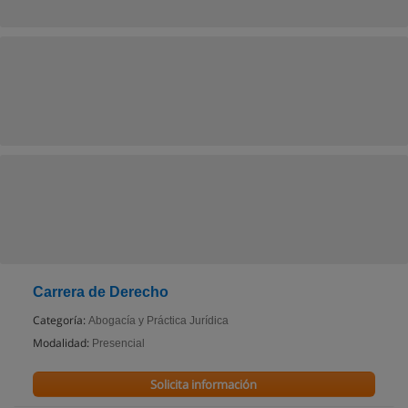
Carrera de Derecho
Categoría:
Abogacía y Práctica Jurídica
Modalidad:
Presencial
Solicita información