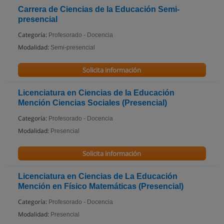
Carrera de Ciencias de la Educación Semi-
presencial
Categoría:
Profesorado - Docencia
Modalidad:
Semi-presencial
Solicita información
Licenciatura en Ciencias de la Educación
Mención Ciencias Sociales (Presencial)
Categoría:
Profesorado - Docencia
Modalidad:
Presencial
Solicita información
Licenciatura en Ciencias de La Educación
Mención en Físico Matemáticas (Presencial)
Categoría:
Profesorado - Docencia
Modalidad:
Presencial