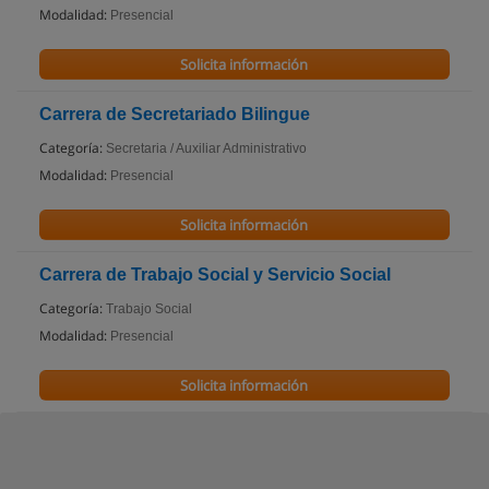
Modalidad:
Presencial
Solicita información
Carrera de Secretariado Bilingue
Categoría:
Secretaria / Auxiliar Administrativo
Modalidad:
Presencial
Solicita información
Carrera de Trabajo Social y Servicio Social
Categoría:
Trabajo Social
Modalidad:
Presencial
Solicita información