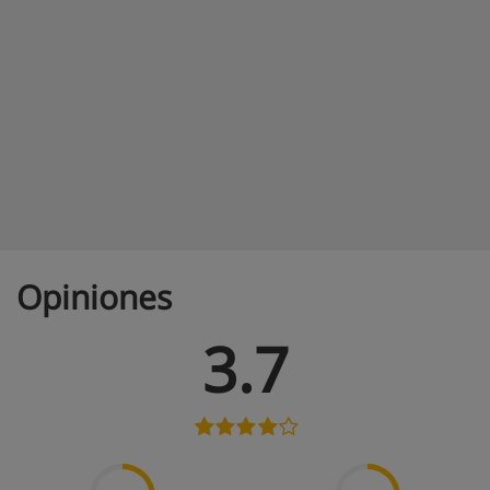
Opiniones
3.7