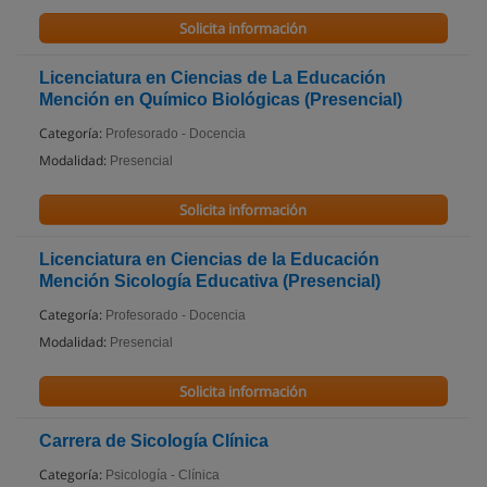
Solicita información
Licenciatura en Ciencias de La Educación
Mención en Químico Biológicas (Presencial)
Categoría:
Profesorado - Docencia
Modalidad:
Presencial
Solicita información
Licenciatura en Ciencias de la Educación
Mención Sicología Educativa (Presencial)
Categoría:
Profesorado - Docencia
Modalidad:
Presencial
Solicita información
Carrera de Sicología Clínica
Categoría:
Psicología - Clínica