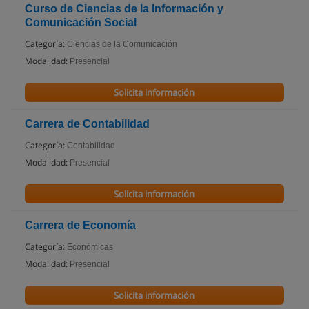
Curso de Ciencias de la Información y
Comunicación Social
Categoría:
Ciencias de la Comunicación
Modalidad:
Presencial
Solicita información
Carrera de Contabilidad
Categoría:
Contabilidad
Modalidad:
Presencial
Solicita información
Carrera de Economía
Categoría:
Económicas
Modalidad:
Presencial
Solicita información