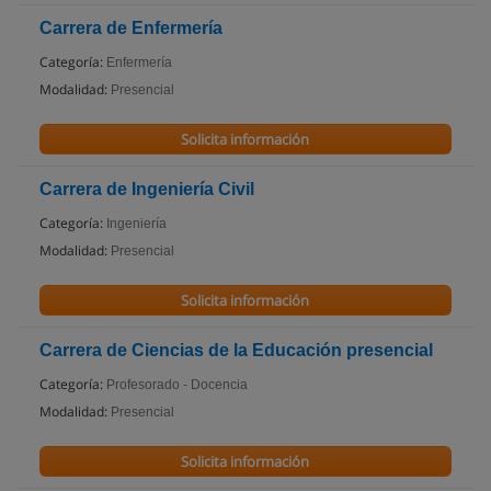
Carrera de Enfermería
Categoría:
Enfermería
Modalidad:
Presencial
Solicita información
Carrera de Ingeniería Civil
Categoría:
Ingeniería
Modalidad:
Presencial
Solicita información
Carrera de Ciencias de la Educación presencial
Categoría:
Profesorado - Docencia
Modalidad:
Presencial
Solicita información