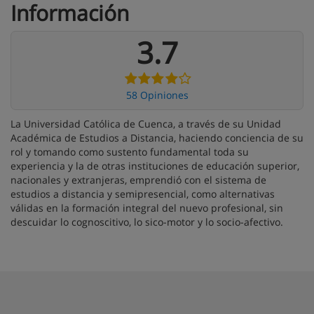
Información
3.7
58 Opiniones
La Universidad Católica de Cuenca, a través de su Unidad
Académica de Estudios a Distancia, haciendo conciencia de su
rol y tomando como sustento fundamental toda su
experiencia y la de otras instituciones de educación superior,
nacionales y extranjeras, emprendió con el sistema de
estudios a distancia y semipresencial, como alternativas
válidas en la formación integral del nuevo profesional, sin
descuidar lo cognoscitivo, lo sico-motor y lo socio-afectivo.