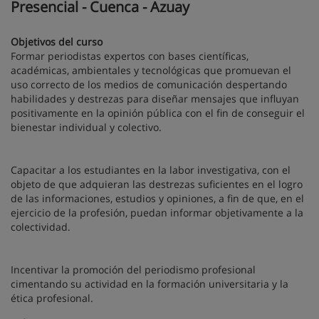
Presencial - Cuenca - Azuay
Objetivos del curso
Formar periodistas expertos con bases científicas,
académicas, ambientales y tecnológicas que promuevan el
uso correcto de los medios de comunicación despertando
habilidades y destrezas para diseñar mensajes que influyan
positivamente en la opinión pública con el fin de conseguir el
bienestar individual y colectivo.
Capacitar a los estudiantes en la labor investigativa, con el
objeto de que adquieran las destrezas suficientes en el logro
de las informaciones, estudios y opiniones, a fin de que, en el
ejercicio de la profesión, puedan informar objetivamente a la
colectividad.
Incentivar la promoción del periodismo profesional
cimentando su actividad en la formación universitaria y la
ética profesional.