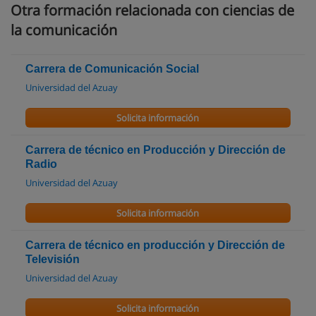
Otra formación relacionada con ciencias de
la comunicación
Carrera de Comunicación Social
Universidad del Azuay
Solicita información
Carrera de técnico en Producción y Dirección de
Radio
Universidad del Azuay
Solicita información
Carrera de técnico en producción y Dirección de
Televisión
Universidad del Azuay
Solicita información