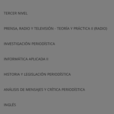
TERCER NIVEL
PRENSA, RADIO Y TELEVISIÓN - TEORÍA Y PRÁCTICA II (RADIO)
INVESTIGACIÓN PERIODÍSTICA
INFORMÁTICA APLICADA II
HISTORIA Y LEGISLACIÓN PERIODÍSTICA
ANÁLISIS DE MENSAJES Y CRÍTICA PERIODÍSTICA
INGLÉS