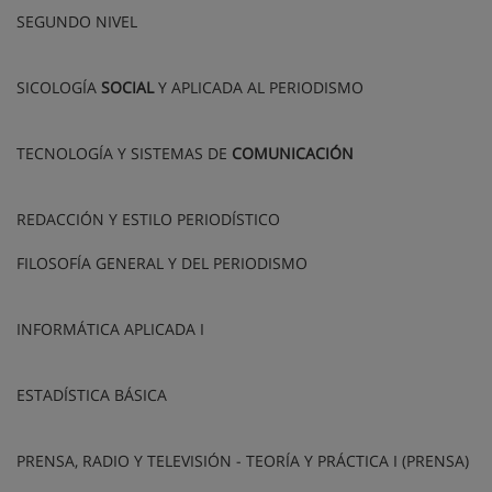
SEGUNDO NIVEL
SICOLOGÍA
SOCIAL
Y APLICADA AL PERIODISMO
TECNOLOGÍA Y SISTEMAS DE
COMUNICACIÓN
REDACCIÓN Y ESTILO PERIODÍSTICO
FILOSOFÍA GENERAL Y DEL PERIODISMO
INFORMÁTICA APLICADA I
ESTADÍSTICA BÁSICA
PRENSA, RADIO Y TELEVISIÓN - TEORÍA Y PRÁCTICA I (PRENSA)