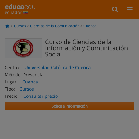
ecuador
Cursos
Ciencias de la Comunicación
Cuenca
Curso de Ciencias de la
Información y Comunicación
Social
Centro:
Universidad Católica de Cuenca
Método:
Presencial
Lugar:
Cuenca
Tipo:
Cursos
Precio:
Consultar precio
Solicita información