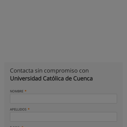
Contacta sin compromiso con
Universidad Católica de Cuenca
NOMBRE
APELLIDOS