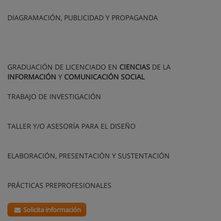
DIAGRAMACIÓN, PUBLICIDAD Y PROPAGANDA
GRADUACIÓN DE LICENCIADO EN
CIENCIAS
DE LA
INFORMACIÓN
Y
COMUNICACIÓN
SOCIAL
TRABAJO DE INVESTIGACIÓN
TALLER Y/O ASESORÍA PARA EL DISEÑO
ELABORACIÓN, PRESENTACIÓN Y SUSTENTACIÓN
PRÁCTICAS PREPROFESIONALES
Solicita información