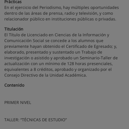
Prácticas
En el ejercicio del Periodismo, hay múltiples oportunidades
dentro de las áreas de prensa, radio y televisión, y como
relacionador público en instituciones públicas o privadas.
Titulación
El Título de Licenciado en Ciencias de la Información y
Comunicación Social se concede a los alumnos que
previamente hayan obtenido el Certificado de Egresado; y,
elaborado, presentado y sustentado un Trabajo de
investigación o asistido y aprobado un Seminario-Taller de
actualización con un mínimo de 128 horas presenciales,
equivalentes a 8 créditos, aprobado y organizado por el
Consejo Directivo de la Unidad Académica.
Contenido
PRIMER NIVEL
TALLER: “TÉCNICAS DE ESTUDIO”