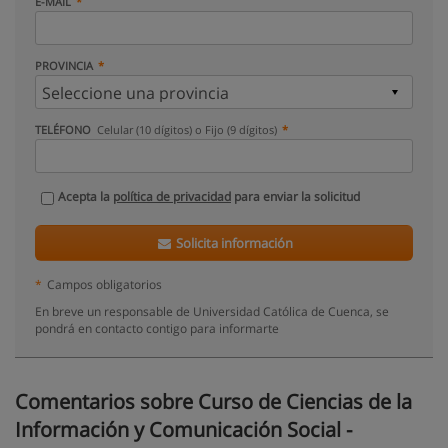
E-MAIL
PROVINCIA
TELÉFONO
Celular (10 dígitos) o Fijo (9 dígitos)
Acepta la
política de privacidad
para enviar la solicitud
Solicita información
*
Campos obligatorios
En breve un responsable de Universidad Católica de Cuenca, se
pondrá en contacto contigo para informarte
Comentarios sobre Curso de Ciencias de la
Información y Comunicación Social -