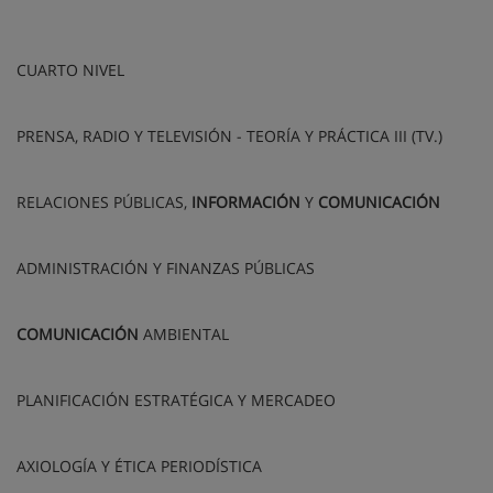
CUARTO NIVEL
PRENSA, RADIO Y TELEVISIÓN - TEORÍA Y PRÁCTICA III (TV.)
RELACIONES PÚBLICAS,
INFORMACIÓN
Y
COMUNICACIÓN
ADMINISTRACIÓN Y FINANZAS PÚBLICAS
COMUNICACIÓN
AMBIENTAL
PLANIFICACIÓN ESTRATÉGICA Y MERCADEO
AXIOLOGÍA Y ÉTICA PERIODÍSTICA