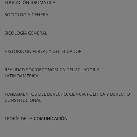
EDUCACIÓN IDIOMÁTICA
SOCIOLOGÍA GENERAL
SICOLOGÍA GENERAL
HISTORIA UNIVERSAL Y DEL ECUADOR
REALIDAD SOCIOECONÓMICA DEL ECUADOR Y
LATINOAMÉRICA
FUNDAMENTOS DEL DERECHO, CIENCIA POLÍTICA Y DERECHO
CONSTITUCIONAL
TEORÍA DE LA
COMUNICACIÓN