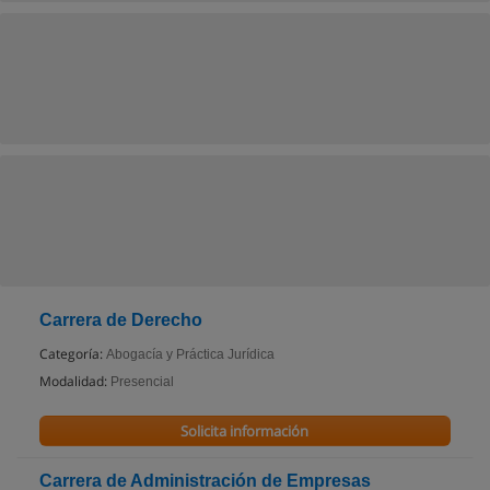
Carrera de Derecho
Categoría:
Abogacía y Práctica Jurídica
Modalidad:
Presencial
Solicita información
Carrera de Administración de Empresas