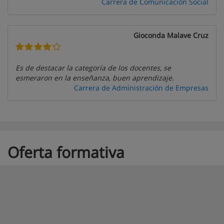
Carrera de Comunicación Social
Gioconda Malave Cruz
Es de destacar la categoría de los docentes, se
esmeraron en la enseñanza, buen aprendizaje.
Carrera de Administración de Empresas
Oferta formativa