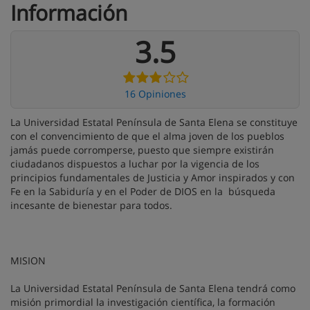
Información
3.5
16 Opiniones
La Universidad Estatal Península de Santa Elena se constituye
con el convencimiento de que el alma joven de los pueblos
jamás puede corromperse, puesto que siempre existirán
ciudadanos dispuestos a luchar por la vigencia de los
principios fundamentales de Justicia y Amor inspirados y con
Fe en la Sabiduría y en el Poder de DIOS en la búsqueda
incesante de bienestar para todos.
MISION
La Universidad Estatal Península de Santa Elena tendrá como
misión primordial la investigación científica, la formación