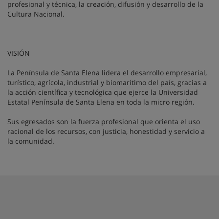
profesional y técnica, la creación, difusión y desarrollo de la
Cultura Nacional.
VISIÓN
La Península de Santa Elena lidera el desarrollo empresarial,
turístico, agrícola, industrial y biomarítimo del país, gracias a
la acción científica y tecnológica que ejerce la Universidad
Estatal Península de Santa Elena en toda la micro región.
Sus egresados son la fuerza profesional que orienta el uso
racional de los recursos, con justicia, honestidad y servicio a
la comunidad.