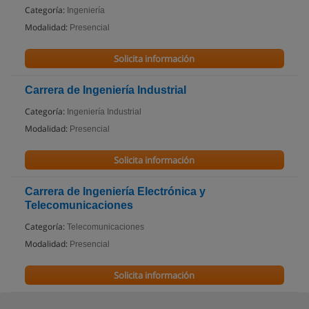
Categoría:
Ingeniería
Modalidad:
Presencial
Solicita información
Carrera de Ingeniería Industrial
Categoría:
Ingeniería Industrial
Modalidad:
Presencial
Solicita información
Carrera de Ingeniería Electrónica y
Telecomunicaciones
Categoría:
Telecomunicaciones
Modalidad:
Presencial
Solicita información