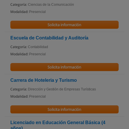
Categoría:
Ciencias de la Comunicación
Modalidad:
Presencial
Solicita información
Escuela de Contabilidad y Auditoría
Categoría:
Contabilidad
Modalidad:
Presencial
Solicita información
Carrera de Hoteleria y Turismo
Categoría:
Dirección y Gestión de Empresas Turísticas
Modalidad:
Presencial
Solicita información
Licenciado en Educación General Básica (4
años)