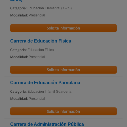
Categoría:
Educación Elemental (K-7/8)
Modalidad:
Presencial
Solicita información
Carrera de Educación Física
Categoría:
Educación Física
Modalidad:
Presencial
Solicita información
Carrera de Educación Parvularia
Categoría:
Educación Infantil Guardería
Modalidad:
Presencial
Solicita información
Carrera de Administración Pública