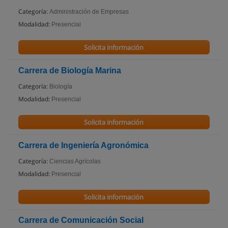
Categoría:
Administración de Empresas
Modalidad:
Presencial
Solicita información
Carrera de Biología Marina
Categoría:
Biología
Modalidad:
Presencial
Solicita información
Carrera de Ingeniería Agronómica
Categoría:
Ciencias Agrícolas
Modalidad:
Presencial
Solicita información
Carrera de Comunicación Social