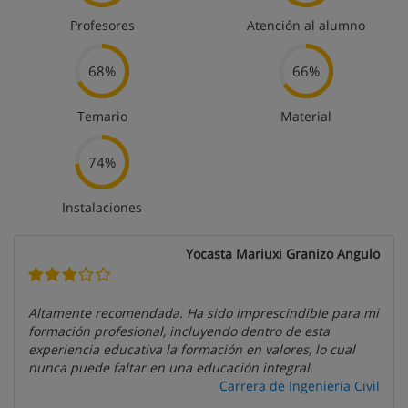
Profesores
Atención al alumno
68%
66%
Temario
Material
74%
Instalaciones
Yocasta Mariuxi Granizo Angulo
Altamente recomendada. Ha sido imprescindible para mi
formación profesional, incluyendo dentro de esta
experiencia educativa la formación en valores, lo cual
nunca puede faltar en una educación integral.
Carrera de Ingeniería Civil