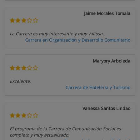
Jaime Morales Tomala
La Carrera es muy interesante y muy valiosa.
Carrera en Organización y Desarrollo Comunitario
Maryory Arboleda
Excelente.
Carrera de Hoteleria y Turismo
Vanessa Santos Lindao
El programa de la Carrera de Comunicación Social es
completo y muy actualizado.