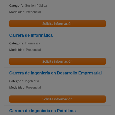
Categoría:
Gestión Pública
Modalidad:
Presencial
Solicita información
Carrera de Informática
Categoría:
Informática
Modalidad:
Presencial
Solicita información
Carrera de Ingeniería en Desarrollo Empresarial
Categoría:
Ingeniería
Modalidad:
Presencial
Solicita información
Carrera de Ingeniería en Petróleos