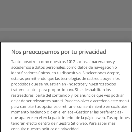
Nos preocupamos por tu privacidad
Tanto nosotros como nuestros
1017
socios almacenamos y
accedemos a datos personales, como datos de navegación o
identificadores únicos, en tu dispositivo. Si seleccionas Acepto,
estarás permitiendo que las tecnologías de rastreo apoyen los
propósitos que se muestran en «nosotros y nuestros socios
tratamos datos para proporcionar». Si se deshabilitan los
rastreadores, parte del contenido y los anuncios que ves podrían
dejar de ser relevantes para ti. Puedes volver a acceder a este menú
para cambiar tus opciones o retirar el consentimiento en cualquier
Ver cursos históricos
momento haciendo clic en el enlace «Gestionar las preferencias»
que aparece en el en la parte inferior de la página web. Tus opciones
tendrán efecto dentro de nuestro Sitio web. Para saber más,
consulta nuestra política de privacidad.