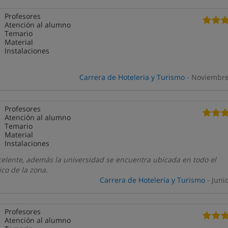
Profesores
Atención al alumno
Temario
Material
Instalaciones
Carrera de Hoteleria y Turismo
- Noviembre
Profesores
Atención al alumno
Temario
Material
Instalaciones
celente, además la universidad se encuentra ubicada en todo el
co de la zona.
Carrera de Hoteleria y Turismo
- Juni
Profesores
Atención al alumno