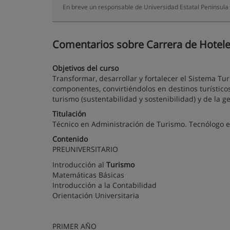
En breve un responsable de Universidad Estatal Peninsula
Comentarios sobre Carrera de Hoteleri
Objetivos del curso
Transformar, desarrollar y fortalecer el Sistema Tu
componentes, convirtiéndolos en destinos turístico
turismo (sustentabilidad y sostenibilidad) y de la ge
Titulación
Técnico en Administración de Turismo. Tecnólogo e
Contenido
PREUNIVERSITARIO
Introducción al
Turismo
Matemáticas Básicas
Introducción a la Contabilidad
Orientación Universitaria
PRIMER AÑO