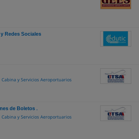
s y Redes Sociales
 Cabina y Servicios Aeroportuarios
es de Boletos .
 Cabina y Servicios Aeroportuarios