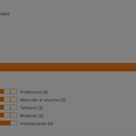
nales
Profesores (3)
Atención al alumno (3)
Temario (3)
Material (3)
Instalaciones (4)