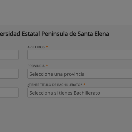
ersidad Estatal Peninsula de Santa Elena
APELLIDOS
PROVINCIA
¿TIENES TÍTULO DE BACHILLERATO?