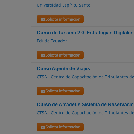
Universidad Espíritu Santo
Solicita información
Curso deTurismo 2.0: Estrategias Digitale
Edutic Ecuador
Solicita información
Curso Agente de Viajes
CTSA - Centro de Capacitación de Tripulantes de
Solicita información
Curso de Amadeus Sistema de Reservacion
CTSA - Centro de Capacitación de Tripulantes de
Solicita información