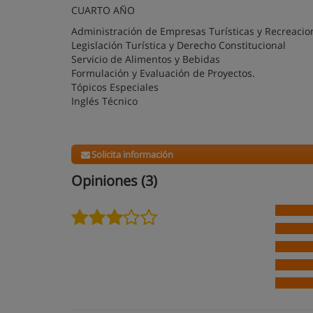
CUARTO AÑO
Administración de Empresas Turísticas y Recreacio
Legislación Turística y Derecho Constitucional
Servicio de Alimentos y Bebidas
Formulación y Evaluación de Proyectos.
Tópicos Especiales
Inglés Técnico
Solicita información
Opiniones (3)