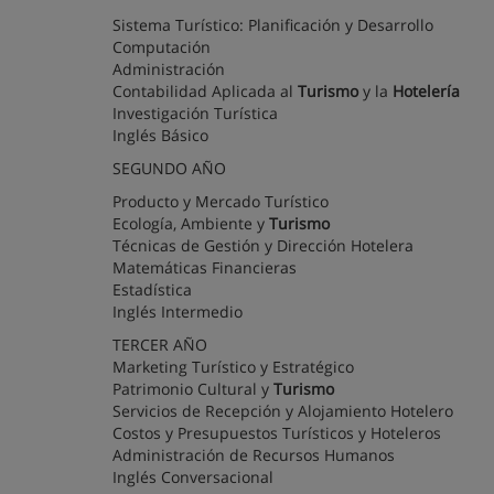
Sistema Turístico: Planificación y Desarrollo
Computación
Administración
Contabilidad Aplicada al
Turismo
y la
Hotelería
Investigación Turística
Inglés Básico
SEGUNDO AÑO
Producto y Mercado Turístico
Ecología, Ambiente y
Turismo
Técnicas de Gestión y Dirección Hotelera
Matemáticas Financieras
Estadística
Inglés Intermedio
TERCER AÑO
Marketing Turístico y Estratégico
Patrimonio Cultural y
Turismo
Servicios de Recepción y Alojamiento Hotelero
Costos y Presupuestos Turísticos y Hoteleros
Administración de Recursos Humanos
Inglés Conversacional