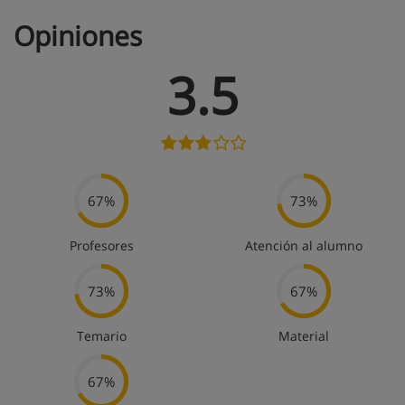
Opiniones
3.5
67%
73%
Profesores
Atención al alumno
73%
67%
Temario
Material
67%