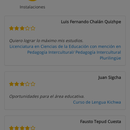
Instalaciones
Luis Fernando Chalán Quizhpe
Quiero lograr lo máximo mis estudios.
Licenciatura en Ciencias de la Educación con mención en
Pedagogía Intercultural/ Pedagogía Intercultural
Plurilingüe
Juan Sigcha
Oportunidades para el área educativa.
Curso de Lengua Kichwa
Fausto Tepud Cuesta