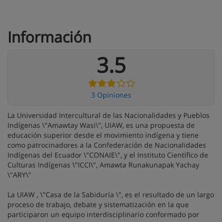
Información
3.5
3 Opiniones
La Universidad Intercultural de las Nacionalidades y Pueblos
Indígenas \"Amawtay Wasi\", UIAW, es una propuesta de
educación superior desde el movimiento indígena y tiene
como patrocinadores a la Confederación de Nacionalidades
Indígenas del Ecuador \"CONAIE\", y el Instituto Científico de
Culturas Indígenas \"ICCI\", Amawta Runakunapak Yachay
\"ARY\"
La UIAW , \"Casa de la Sabiduría \", es el resultado de un largo
proceso de trabajo, debate y sistematización en la que
participaron un equipo interdisciplinario conformado por