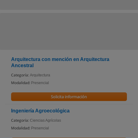
Arquitectura con mención en Arquitectura
Ancestral
Categoría:
Arquitectura
Modalidad:
Presencial
Solicita información
Ingeniería Agroecológica
Categoría:
Ciencias Agrícolas
Modalidad:
Presencial