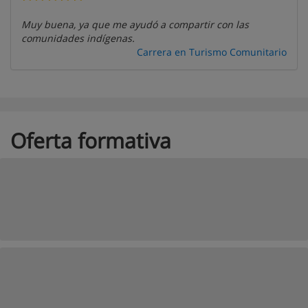
Muy buena, ya que me ayudó a compartir con las
comunidades indígenas.
Carrera en Turismo Comunitario
Oferta formativa