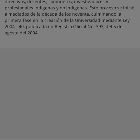
directivos, docentes, comuneros, investigadores y
profesionales indígenas y no indígenas. Este proceso se inició
a mediados de la década de los noventa, culminando la
primera fase en la creación de la Universidad mediante Ley
2004 - 40, publicada en Registro Oficial No. 393, del 5 de
agosto del 2004.