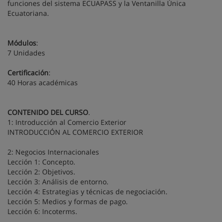
funciones del sistema ECUAPASS y la Ventanilla Única
Ecuatoriana.
Módulos
:
7 Unidades
Certificación
:
40 Horas académicas
CONTENIDO DEL CURSO
.
1: Introducción al Comercio Exterior
INTRODUCCIÓN AL COMERCIO EXTERIOR
2: Negocios Internacionales
Lección 1: Concepto.
Lección 2: Objetivos.
Lección 3: Análisis de entorno.
Lección 4: Estrategias y técnicas de negociación.
Lección 5: Medios y formas de pago.
Lección 6: Incoterms.