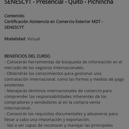
SENESCYT - Presencial - Quito - Pichincha
Contenido
Certificación Asistencia en Comercio Exterior MDT -
SENESCYT
.
Modalidad
: Virtual.
BENEFICIOS DEL CURSO
.
- Conocerás herramientas de búsqueda de información en el
mercado de los negocios internacionales.
- Obtendrás los conocimientos para gestionar una
contratación internacional, como las formas y medios de pago
existentes.
- Manejarás términos internacionales de comercio para
comprender las responsabilidades inherentes de los
compradores y vendedores al en la compra-venta
internacional.
- Conocerás los requisitos documentales y aduaneros para
llevar a cabo una importación y exportación.
- Vas a ser capaz de reconocer y manejar las principales