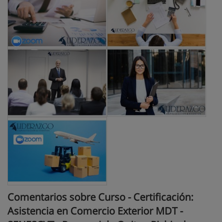
Comentarios sobre Curso - Certificación:
Asistencia en Comercio Exterior MDT -