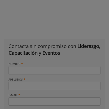
Contacta sin compromiso con
Liderazgo,
Capacitación y Eventos
NOMBRE
APELLIDOS
E-MAIL