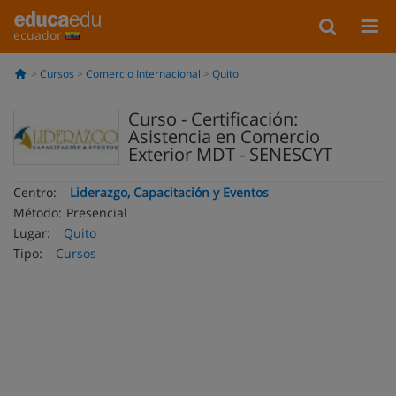
ecuador
Cursos
Comercio Internacional
Quito
Curso - Certificación:
Asistencia en Comercio
Exterior MDT - SENESCYT
Centro:
Liderazgo, Capacitación y Eventos
Método:
Presencial
Lugar:
Quito
Tipo:
Cursos