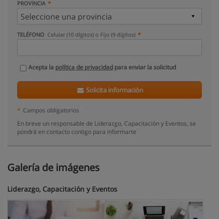
PROVINCIA
TELÉFONO
Celular (10 dígitos) o Fijo (9 dígitos)
Acepta la
política de privacidad
para enviar la solicitud
Solicita información
*
Campos obligatorios
En breve un responsable de Liderazgo, Capacitación y Eventos, se
pondrá en contacto contigo para informarte
Galería de imágenes
Liderazgo, Capacitación y Eventos