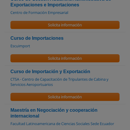
Exportaciones e Importaciones
Centro de Formación Empresarial
Solicita información
Curso de Importaciones
Escuimport
Solicita información
Curso de Importación y Exportación
CTSA - Centro de Capacitación de Tripulantes de Cabina y
Servicios Aeroportuarios
Solicita información
Maestría en Negociación y cooperación
internacional
Facultad Latinoamericana de Ciencias Sociales Sede Ecuador