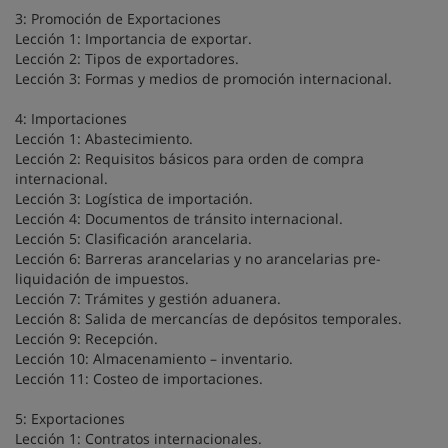
3: Promoción de Exportaciones
Lección 1: Importancia de exportar.
Lección 2: Tipos de exportadores.
Lección 3: Formas y medios de promoción internacional.
4: Importaciones
Lección 1: Abastecimiento.
Lección 2: Requisitos básicos para orden de compra
internacional.
Lección 3: Logística de importación.
Lección 4: Documentos de tránsito internacional.
Lección 5: Clasificación arancelaria.
Lección 6: Barreras arancelarias y no arancelarias pre-
liquidación de impuestos.
Lección 7: Trámites y gestión aduanera.
Lección 8: Salida de mercancías de depósitos temporales.
Lección 9: Recepción.
Lección 10: Almacenamiento – inventario.
Lección 11: Costeo de importaciones.
5: Exportaciones
Lección 1: Contratos internacionales.