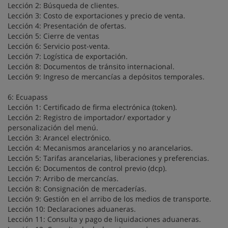
Lección 2: Búsqueda de clientes.
Lección 3: Costo de exportaciones y precio de venta.
Lección 4: Presentación de ofertas.
Lección 5: Cierre de ventas
Lección 6: Servicio post-venta.
Lección 7: Logística de exportación.
Lección 8: Documentos de tránsito internacional.
Lección 9: Ingreso de mercancías a depósitos temporales.
6: Ecuapass
Lección 1: Certificado de firma electrónica (token).
Lección 2: Registro de importador/ exportador y
personalización del menú.
Lección 3: Arancel electrónico.
Lección 4: Mecanismos arancelarios y no arancelarios.
Lección 5: Tarifas arancelarias, liberaciones y preferencias.
Lección 6: Documentos de control previo (dcp).
Lección 7: Arribo de mercancías.
Lección 8: Consignación de mercaderías.
Lección 9: Gestión en el arribo de los medios de transporte.
Lección 10: Declaraciones aduaneras.
Lección 11: Consulta y pago de liquidaciones aduaneras.