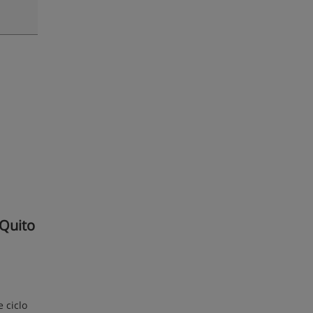
 Quito
 ciclo