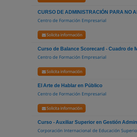
CURSO DE ADMINISTRACIÓN PARA NO 
Centro de Formación Empresarial
Solicita información
Curso de Balance Scorecard - Cuadro de M
Centro de Formación Empresarial
Solicita información
El Arte de Hablar en Público
Centro de Formación Empresarial
Solicita información
Curso - Auxiliar Superior en Gestión Admin
Corporación Internacional de Educación Superi