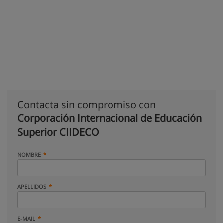
Contacta sin compromiso con
Corporación Internacional de Educación
Superior CIIDECO
NOMBRE
APELLIDOS
E-MAIL