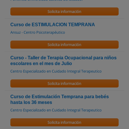
Solicita información
Curso de ESTIMULACION TEMPRANA
Ansuz - Centro Psicoterapéutico
Solicita información
Curso - Taller de Terapia Ocupacional para niños
escolares en el mes de Julio
Centro Especializado en Cuidado Integral Terapeutico
Solicita información
Curso de Estimulación Temprana para bebés
hasta los 36 meses
Centro Especializado en Cuidado Integral Terapeutico
Solicita información