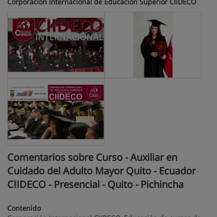
Corporación Internacional de Educación Superior CIIDECO
Comentarios sobre Curso - Auxiliar en
Cuidado del Adulto Mayor Quito - Ecuador
CIIDECO - Presencial - Quito - Pichincha
Contenido