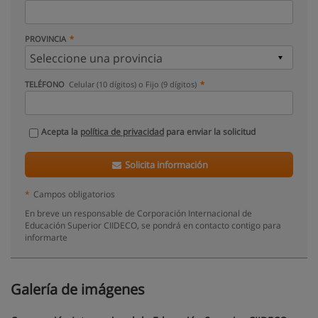
PROVINCIA
TELÉFONO
Celular (10 dígitos) o Fijo (9 dígitos)
Acepta la
política de privacidad
para enviar la solicitud
Solicita información
*
Campos obligatorios
En breve un responsable de Corporación Internacional de
Educación Superior CIIDECO, se pondrá en contacto contigo para
informarte
Galería de imágenes