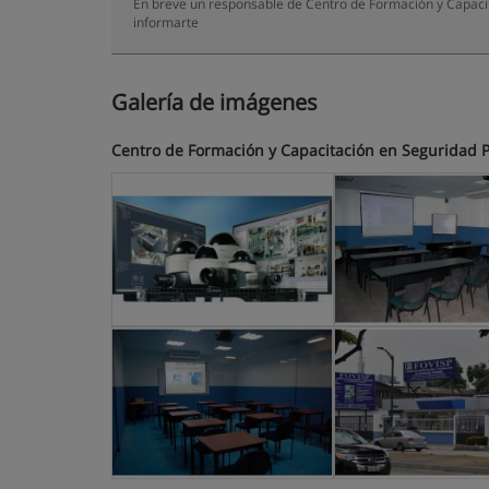
En breve un responsable de Centro de Formación y Capacit
informarte
Galería de imágenes
Centro de Formación y Capacitación en Seguridad P