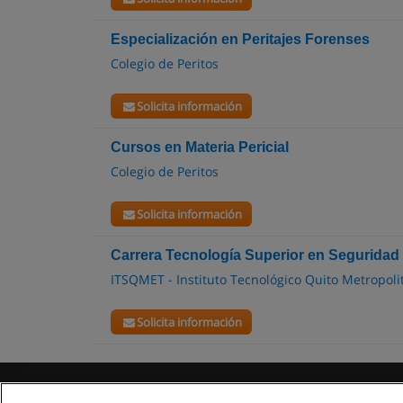
Especialización en Peritajes Forenses
Colegio de Peritos
Solicita información
Cursos en Materia Pericial
Colegio de Peritos
Solicita información
Carrera Tecnología Superior en Seguridad
ITSQMET - Instituto Tecnológico Quito Metropoli
Solicita información