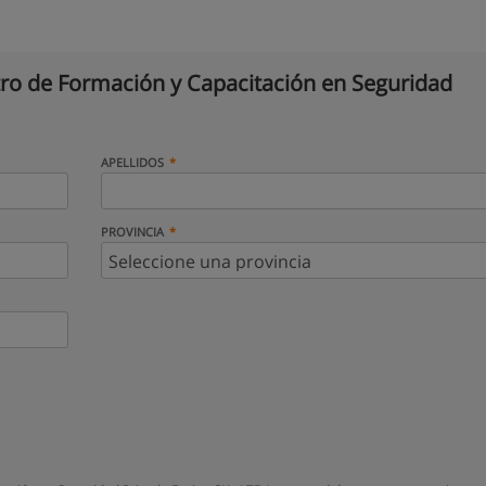
ro de Formación y Capacitación en Seguridad
APELLIDOS
PROVINCIA