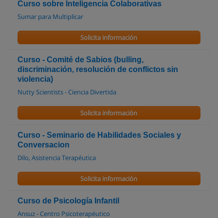
Curso sobre Inteligencia Colaborativas
Sumar para Multiplicar
Solicita información
Curso - Comité de Sabios (bulling,
discriminación, resolución de conflictos sin
violencia)
Nutty Scientists - Ciencia Divertida
Solicita información
Curso - Seminario de Habilidades Sociales y
Conversacion
Dilo, Asistencia Terapéutica
Solicita información
Curso de Psicología Infantil
Ansuz - Centro Psicoterapéutico