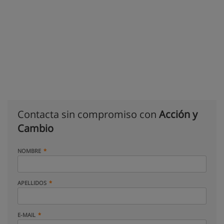
Contacta sin compromiso con
Acción y
Cambio
NOMBRE
APELLIDOS
E-MAIL