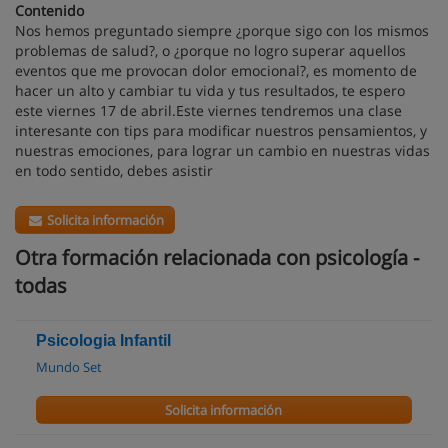
Contenido
Nos hemos preguntado siempre ¿porque sigo con los mismos
problemas de salud?, o ¿porque no logro superar aquellos
eventos que me provocan dolor emocional?, es momento de
hacer un alto y cambiar tu vida y tus resultados, te espero
este viernes 17 de abril.Este viernes tendremos una clase
interesante con tips para modificar nuestros pensamientos, y
nuestras emociones, para lograr un cambio en nuestras vidas
en todo sentido, debes asistir
Solicita información
Otra formación relacionada con psicología -
todas
Psicologia Infantil
Mundo Set
Solicita información