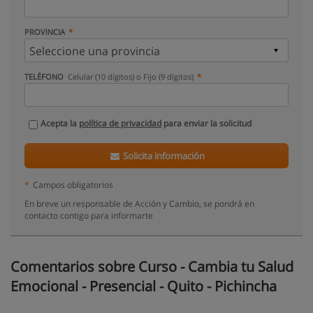
PROVINCIA
TELÉFONO
Celular (10 dígitos) o Fijo (9 dígitos)
Acepta la
política de privacidad
para enviar la solicitud
Solicita información
*
Campos obligatorios
En breve un responsable de Acción y Cambio, se pondrá en
contacto contigo para informarte
Comentarios sobre Curso - Cambia tu Salud
Emocional - Presencial - Quito - Pichincha