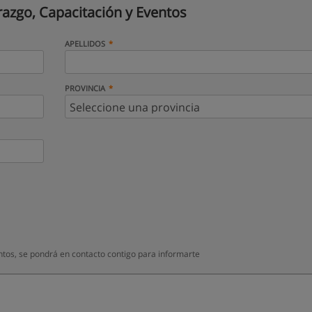
razgo, Capacitación y Eventos
APELLIDOS
PROVINCIA
ntos, se pondrá en contacto contigo para informarte