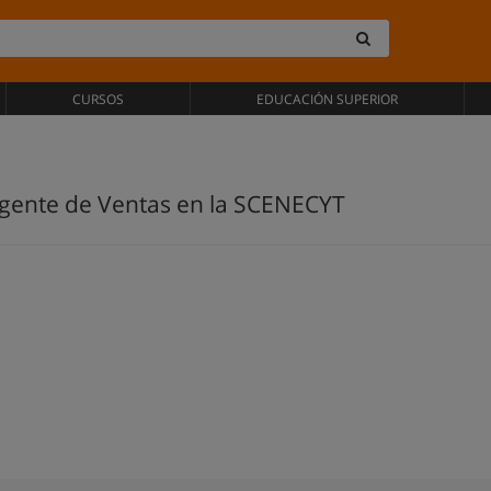
CURSOS
EDUCACIÓN SUPERIOR
 Agente de Ventas en la SCENECYT