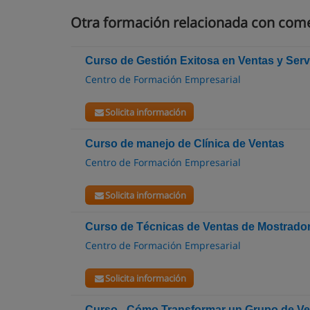
Otra formación relacionada con come
Curso de Gestión Exitosa en Ventas y Serv
Centro de Formación Empresarial
Solicita información
Curso de manejo de Clínica de Ventas
Centro de Formación Empresarial
Solicita información
Curso de Técnicas de Ventas de Mostrado
Centro de Formación Empresarial
Solicita información
Curso - Cómo Transformar un Grupo de V