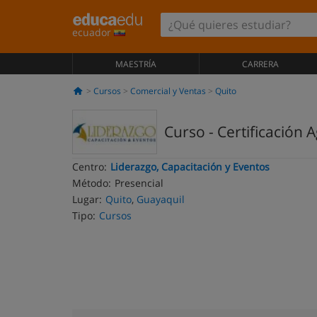
ecuador
MAESTRÍA
CARRERA
Cursos
Comercial y Ventas
Quito
Curso - Certificación
Centro:
Liderazgo, Capacitación y Eventos
Método:
Presencial
Lugar:
Quito
,
Guayaquil
Tipo:
Cursos