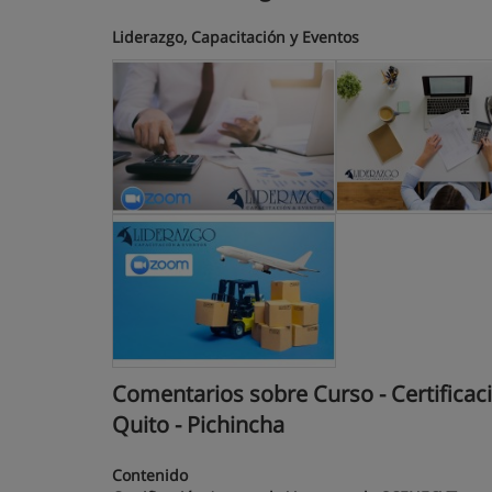
Liderazgo, Capacitación y Eventos
Comentarios sobre Curso - Certificac
Quito - Pichincha
Contenido