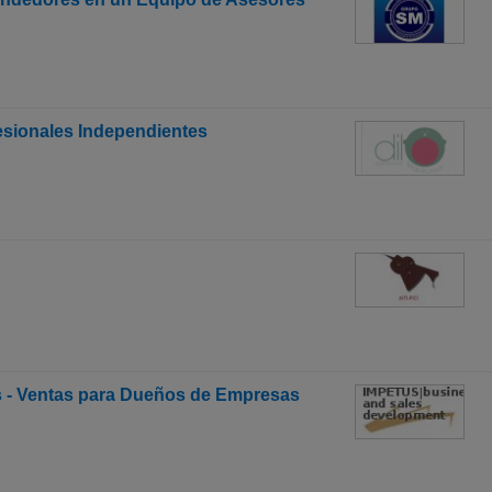
esionales Independientes
 - Ventas para Dueños de Empresas