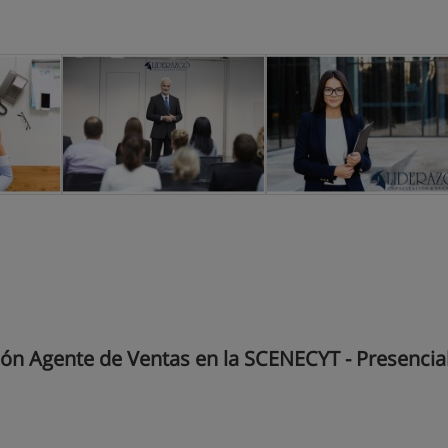
ión Agente de Ventas en la SCENECYT - Presencial