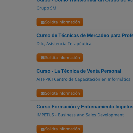
Grupo SM
Solicita información
Curso de Técnicas de Mercadeo para Prof
Dilo, Asistencia Terapéutica
Solicita información
Curso - La Técnica de Venta Personal
AITI-PICI Centro de Capacitación en Informática
Solicita información
Curso Formación y Entrenamiento Impetus
IMPETUS - Business and Sales Development
Solicita información