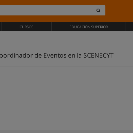
CURSOS
EDUCACIÓN SUPERIOR
 Coordinador de Eventos en la SCENECYT