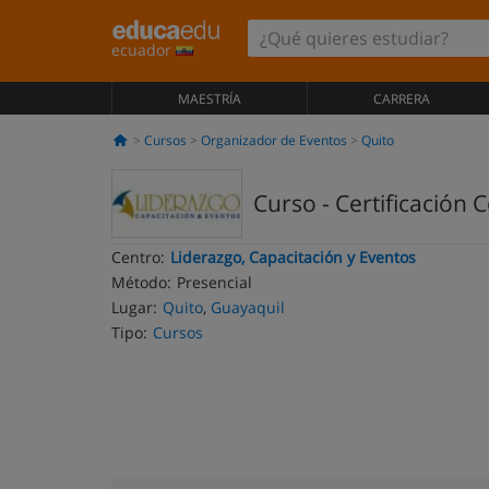
ecuador
MAESTRÍA
CARRERA
Cursos
Organizador de Eventos
Quito
Curso - Certificación
Centro:
Liderazgo, Capacitación y Eventos
Método:
Presencial
Lugar:
Quito
,
Guayaquil
Tipo:
Cursos