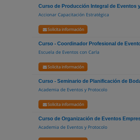
Curso de Producción Integral de Eventos 
Accionar Capacitación Estratégica
Solicita información
Curso - Coordinador Profesional de Event
Escuela de Eventos con Carla
Solicita información
Curso - Seminario de Planificación de Bod
Academia de Eventos y Protocolo
Solicita información
Curso de Organización de Eventos Empres
Academia de Eventos y Protocolo