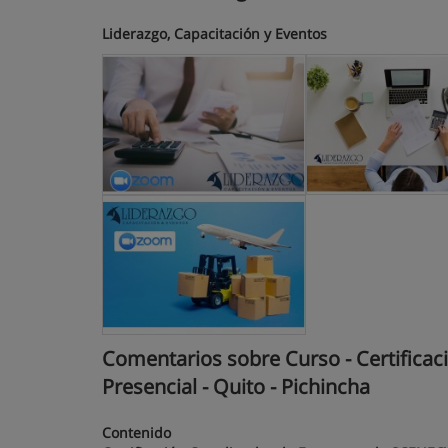
Liderazgo, Capacitación y Eventos
Comentarios sobre Curso - Certificac
Presencial - Quito - Pichincha
Contenido