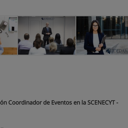
ión Coordinador de Eventos en la SCENECYT -