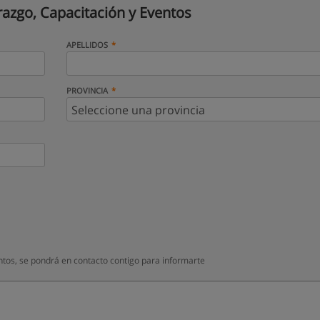
razgo, Capacitación y Eventos
APELLIDOS
PROVINCIA
ntos, se pondrá en contacto contigo para informarte