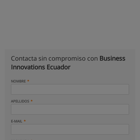
Contacta sin compromiso con
Business
Innovations Ecuador
NOMBRE
APELLIDOS
E-MAIL