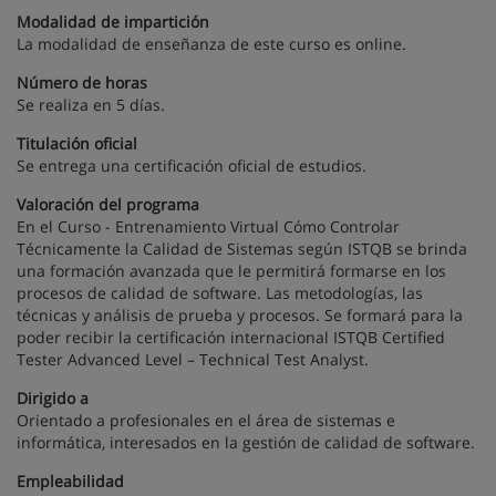
Modalidad de impartición
La modalidad de enseñanza de este curso es online.
Número de horas
Se realiza en 5 días.
Titulación oficial
Se entrega una certificación oficial de estudios.
Valoración del programa
En el Curso - Entrenamiento Virtual Cómo Controlar
Técnicamente la Calidad de Sistemas según ISTQB se brinda
una formación avanzada que le permitirá formarse en los
procesos de calidad de software. Las metodologías, las
técnicas y análisis de prueba y procesos. Se formará para la
poder recibir la certificación internacional ISTQB Certified
Tester Advanced Level – Technical Test Analyst.
Dirigido a
Orientado a profesionales en el área de sistemas e
informática, interesados en la gestión de calidad de software.
Empleabilidad