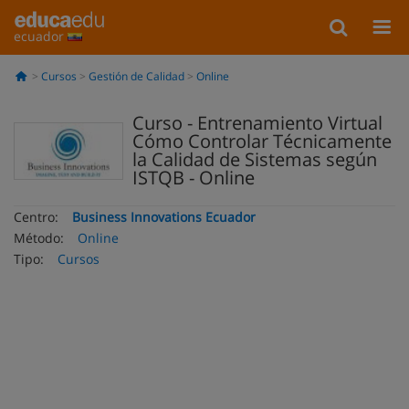
ecuador
Cursos
Gestión de Calidad
Online
Curso - Entrenamiento Virtual
Cómo Controlar Técnicamente
la Calidad de Sistemas según
ISTQB - Online
Centro:
Business Innovations Ecuador
Método:
Online
Tipo:
Cursos