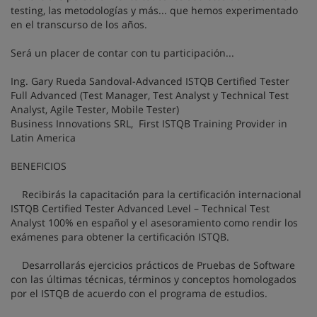
testing, las metodologías y más... que hemos experimentado
en el transcurso de los años.
Será un placer de contar con tu participación...
Ing. Gary Rueda Sandoval-Advanced ISTQB Certified Tester
Full Advanced (Test Manager, Test Analyst y Technical Test
Analyst, Agile Tester, Mobile Tester)
Business Innovations SRL, First ISTQB Training Provider in
Latin America
BENEFICIOS
Recibirás la capacitación para la certificación internacional
ISTQB Certified Tester Advanced Level – Technical Test
Analyst 100% en español y el asesoramiento como rendir los
exámenes para obtener la certificación ISTQB.
Desarrollarás ejercicios prácticos de Pruebas de Software
con las últimas técnicas, términos y conceptos homologados
por el ISTQB de acuerdo con el programa de estudios.