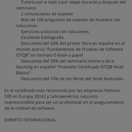
Tutoría por e-mail o por skype durante y después del
seminario
2 simulaciones de examen
Más de 100 preguntas de examen de muestra con
soluciones
Ejercicios prácticos con soluciones
Excelente bibliografía
Descuento del 20% del primer libro en español en el
mundo acerca "Fundamentos de Pruebas de Software
ISTQB" en formato E-book o papel
Descuento del 50% del seminario online o de e-
learning en español "Probador Certificado ISTQB Nivel
Básico"
Descuento del 10% de los libros del Nivel Avanzado
Es el certificado más reconocido por las empresas Fortune
500 en Europa, EEUU y Latinoamérica, requisito
imprescindible para ser un profesional en el aseguramiento
de la calidad de software.
EXPERTO INTERNACIONAL