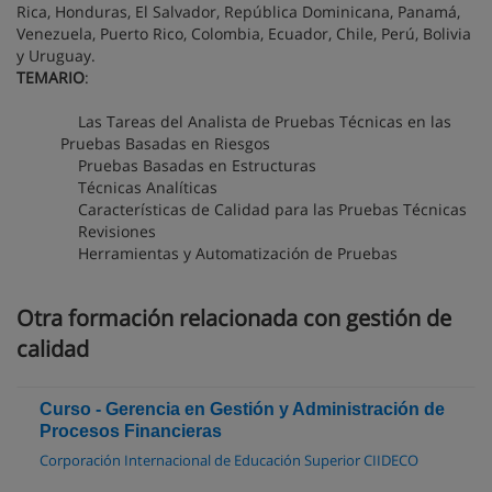
Rica, Honduras, El Salvador, República Dominicana, Panamá,
Venezuela, Puerto Rico, Colombia, Ecuador, Chile, Perú, Bolivia
y Uruguay.
TEMARIO
:
Las Tareas del Analista de Pruebas Técnicas en las
Pruebas Basadas en Riesgos
Pruebas Basadas en Estructuras
Técnicas Analíticas
Características de Calidad para las Pruebas Técnicas
Revisiones
Herramientas y Automatización de Pruebas
Otra formación relacionada con gestión de
calidad
Curso - Gerencia en Gestión y Administración de
Procesos Financieras
Corporación Internacional de Educación Superior CIIDECO