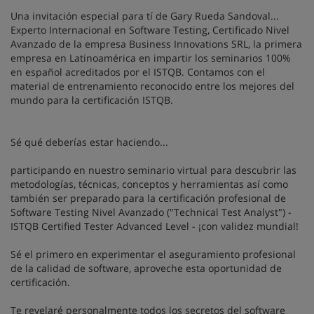
Una invitación especial para tí de Gary Rueda Sandoval...
Experto Internacional en Software Testing, Certificado Nivel
Avanzado de la empresa Business Innovations SRL, la primera
empresa en Latinoamérica en impartir los seminarios 100%
en español acreditados por el ISTQB. Contamos con el
material de entrenamiento reconocido entre los mejores del
mundo para la certificación ISTQB.
Sé qué deberías estar haciendo...
participando en nuestro seminario virtual para descubrir las
metodologías, técnicas, conceptos y herramientas así como
también ser preparado para la certificación profesional de
Software Testing Nivel Avanzado ("Technical Test Analyst") -
ISTQB Certified Tester Advanced Level - ¡con validez mundial!
Sé el primero en experimentar el aseguramiento profesional
de la calidad de software, aproveche esta oportunidad de
certificación.
Te revelaré personalmente todos los secretos del software