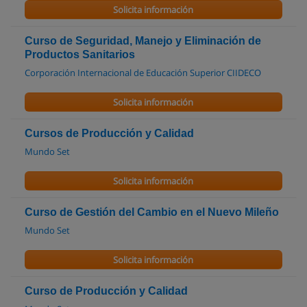
Solicita información
Curso de Seguridad, Manejo y Eliminación de
Productos Sanitarios
Corporación Internacional de Educación Superior CIIDECO
Solicita información
Cursos de Producción y Calidad
Mundo Set
Solicita información
Curso de Gestión del Cambio en el Nuevo Mileño
Mundo Set
Solicita información
Curso de Producción y Calidad