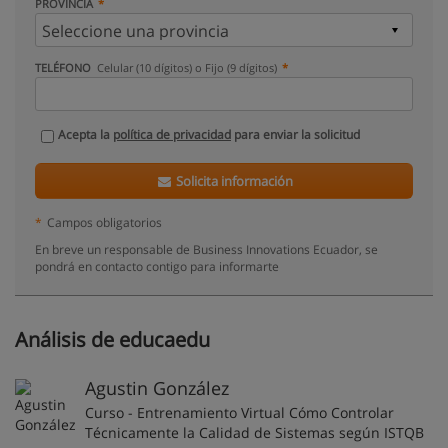
PROVINCIA
TELÉFONO
Celular (10 dígitos) o Fijo (9 dígitos)
Acepta la
política de privacidad
para enviar la solicitud
Solicita información
*
Campos obligatorios
En breve un responsable de Business Innovations Ecuador, se
pondrá en contacto contigo para informarte
Análisis de educaedu
Agustin González
Curso - Entrenamiento Virtual Cómo Controlar
Técnicamente la Calidad de Sistemas según ISTQB