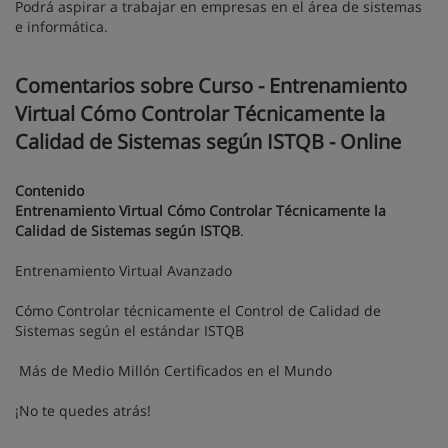
Podrá aspirar a trabajar en empresas en el área de sistemas
e informática.
Comentarios sobre Curso - Entrenamiento
Virtual Cómo Controlar Técnicamente la
Calidad de Sistemas según ISTQB - Online
Contenido
Entrenamiento Virtual Cómo Controlar Técnicamente la
Calidad de Sistemas según ISTQB
.
Entrenamiento Virtual Avanzado
Cómo Controlar técnicamente el Control de Calidad de
Sistemas según el estándar ISTQB
Más de Medio Millón Certificados en el Mundo
¡No te quedes atrás!