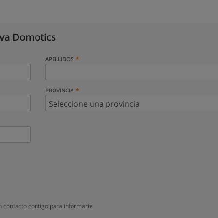
va Domotics
APELLIDOS
PROVINCIA
 contacto contigo para informarte