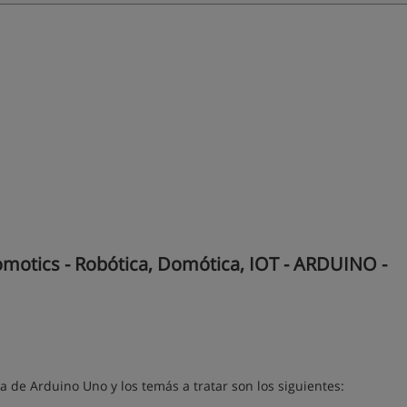
motics - Robótica, Domótica, IOT - ARDUINO -
a de Arduino Uno y los temás a tratar son los siguientes: