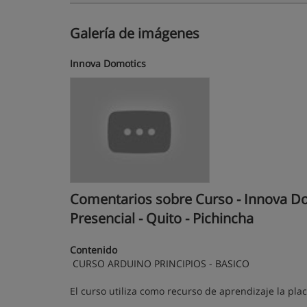
Galería de imágenes
Innova Domotics
Comentarios sobre Curso - Innova Do
Presencial - Quito - Pichincha
Contenido
CURSO ARDUINO PRINCIPIOS - BASICO
El curso utiliza como recurso de aprendizaje la plac