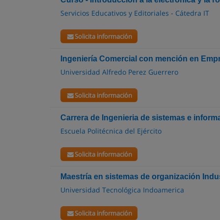
Servicios Educativos y Editoriales - Cátedra IT
Solicita información
Ingeniería Comercial con mención en Emp
Universidad Alfredo Perez Guerrero
Solicita información
Carrera de Ingenieria de sistemas e inform
Escuela Politécnica del Ejército
Solicita información
Maestría en sistemas de organización Indus
Universidad Tecnológica Indoamerica
Solicita información