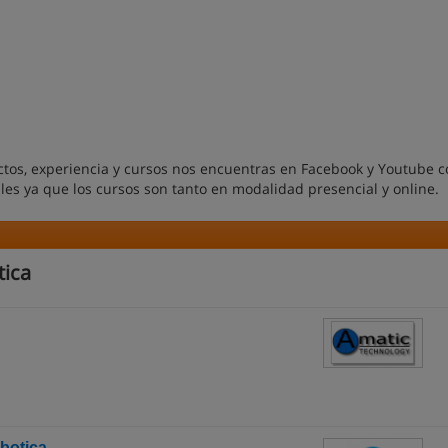
ctos, experiencia y cursos nos encuentras en Facebook y Youtube 
es ya que los cursos son tanto en modalidad presencial y online.
tica
obotica