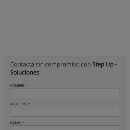
Contacta sin compromiso con
Step Up -
Soluciones
NOMBRE
APELLIDOS
E-MAIL