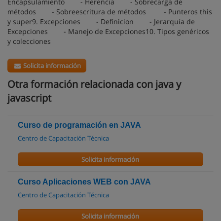
Encapsulamiento - Herencia - Sobrecarga de
métodos - Sobreescritura de métodos - Punteros this
y super9. Excepciones - Definicion - Jerarquía de
Excepciones - Manejo de Excepciones10. Tipos genéricos
y colecciones
Solicita información
Otra formación relacionada con java y
javascript
Curso de programación en JAVA
Centro de Capacitación Técnica
Solicita información
Curso Aplicaciones WEB con JAVA
Centro de Capacitación Técnica
Solicita información