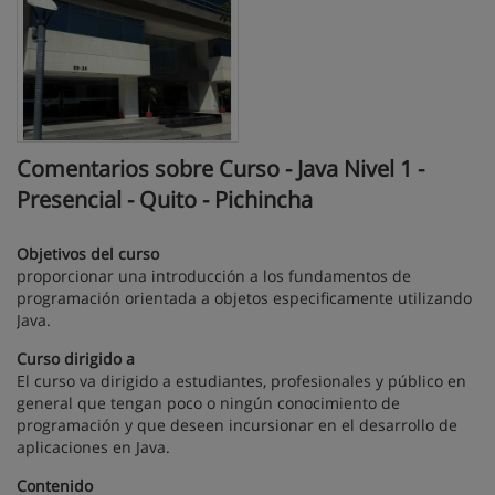
Comentarios sobre Curso - Java Nivel 1 -
Presencial - Quito - Pichincha
Objetivos del curso
proporcionar una introducción a los fundamentos de
programación orientada a objetos especificamente utilizando
Java.
Curso dirigido a
El curso va dirigido a estudiantes, profesionales y público en
general que tengan poco o ningún conocimiento de
programación y que deseen incursionar en el desarrollo de
aplicaciones en Java.
Contenido