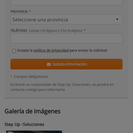
PROVINCIA
TELÉFONO
Celular (10 dígitos) o Fijo (9 dígitos)
Acepta la
política de privacidad
para enviar la solicitud
Solicita información
*
Campos obligatorios
En breve un responsable de Step Up -Soluciones, se pondrá en
contacto contigo para informarte
Galería de imágenes
Step Up -Soluciones