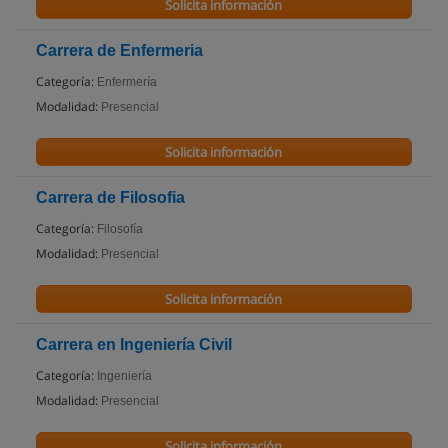
Solicita información
Carrera de Enfermeria
Categoría:
Enfermería
Modalidad:
Presencial
Solicita información
Carrera de Filosofia
Categoría:
Filosofía
Modalidad:
Presencial
Solicita información
Carrera en Ingeniería Civil
Categoría:
Ingeniería
Modalidad:
Presencial
Solicita información