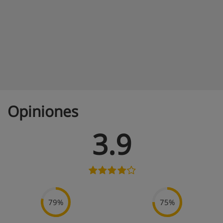
Opiniones
3.9
79%
75%