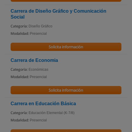
Carrera de Diseño Gráfico y Comunicación
Social
Categoría:
Diseño Gráfico
Modalidad:
Presencial
Solicita información
Carrera de Economia
Categoría:
Económicas
Modalidad:
Presencial
Solicita información
Carrera en Educación Básica
Categoría:
Educación Elemental (K-7/8)
Modalidad:
Presencial