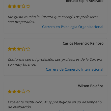
Renato Espín Alvarado
Me gusta mucho la Carrera que escogí. Los profesores
son preparados.
Carrera en Psicología Organizacional
Carlos Florencio Reinozo
Conforme con mi profesión. Los profesores de la Carrera
son muy buenos.
Carrera de Comercio Internacional
Wilson Bolaños
Excelente institución. Muy prestigiosa en su desempeño
de evaluación.