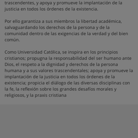
trascendentes, y apoya y promueve la implantación de la
justicia en todos los órdenes de la existencia.
Por ello garantiza a sus miembros la libertad académica,
salvaguardando los derechos de la persona y de la
comunidad dentro de las exigencias de la verdad y del bien
común.
Como Universidad Católica, se inspira en los principios
cristianos; propugna la responsabilidad del ser humano ante
Dios, el respeto a la dignidad y derechos de la persona
humana y a sus valores trascendentales; apoya y promueve la
implantación de la justicia en todos los órdenes de la
existencia; propicia el diálogo de las diversas disciplinas con
la fe, la reflexión sobre los grandes desafíos morales y
religiosos, y la praxis cristiana