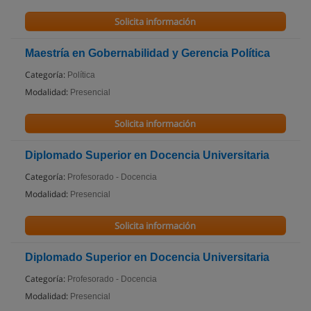
Solicita información
Maestría en Gobernabilidad y Gerencia Política
Categoría:
Política
Modalidad:
Presencial
Solicita información
Diplomado Superior en Docencia Universitaria
Categoría:
Profesorado - Docencia
Modalidad:
Presencial
Solicita información
Diplomado Superior en Docencia Universitaria
Categoría:
Profesorado - Docencia
Modalidad:
Presencial