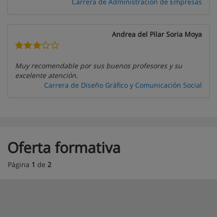
Carrera de Administración de Empresas
Andrea del Pilar Soria Moya
Muy recomendable por sus buenos profesores y su
excelente atención.
Carrera de Diseño Gráfico y Comunicación Social
Oferta formativa
Página
1
de
2