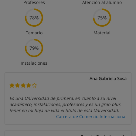
Profesores
Atención al alumno
78%
75%
Temario
Material
79%
Instalaciones
Ana Gabriela Sosa
Es una Universidad de primera, en cuanto a su nivel
académico, instalaciones, profesores y es un gran plus
tener en mi hoja de vida el título de esta Universidad.
Carrera de Comercio Internacional