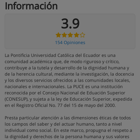
Información
3.9
154 Opiniones
La Pontificia Universidad Católica del Ecuador es una
comunidad académica que, de modo riguroso y crítico,
contribuye a la tutela y desarrollo de la dignidad humana y
de la herencia cultural, mediante la investigación, la docencia
y los diversos servicios ofrecidos a las comunidades locales,
nacionales e internacionales. La PUCE es una institución
reconocida por el Consejo Nacional de Eduación Superior
(CONESUP), y sujeta a la ley de Educación Superior, expedida
en el Registro Oficial No. 77 del 15 de mayo del 2000.
Presta particular atención a las dimensiones éticas de todos
los campos del saber y del actuar humano, tanto a nivel
individual como social. En este marco, propugna el respeto a
la dignidad y derechos de la persona humana y sus valores