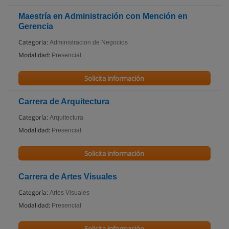
Maestría en Administración con Mención en
Gerencia
Categoría:
Administracion de Negocios
Modalidad:
Presencial
Solicita información
Carrera de Arquitectura
Categoría:
Arquitectura
Modalidad:
Presencial
Solicita información
Carrera de Artes Visuales
Categoría:
Artes Visuales
Modalidad:
Presencial
Solicita información