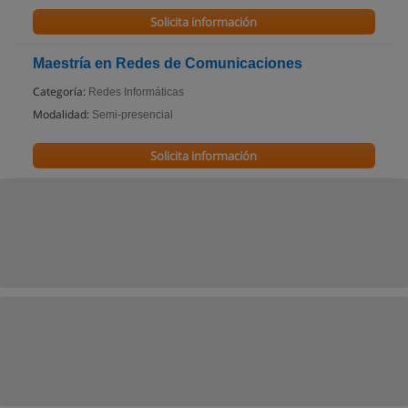
Solicita información
Maestría en Redes de Comunicaciones
Categoría:
Redes Informáticas
Modalidad:
Semi-presencial
Solicita información