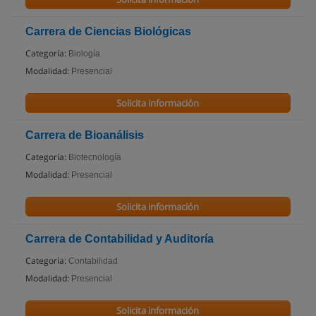
Carrera de Ciencias Biológicas
Categoría:
Biología
Modalidad:
Presencial
Solicita información
Carrera de Bioanálisis
Categoría:
Biotecnología
Modalidad:
Presencial
Solicita información
Carrera de Contabilidad y Auditoría
Categoría:
Contabilidad
Modalidad:
Presencial
Solicita información