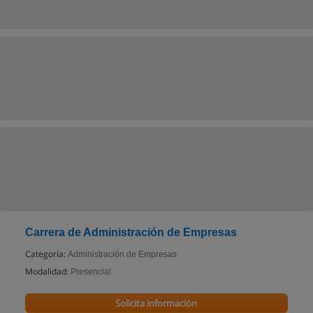
Carrera de Administración de Empresas
Categoría:
Administración de Empresas
Modalidad:
Presencial
Solicita información