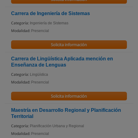
Carrera de Ingeniería de Sistemas
Categoría:
Ingeniería de Sistemas
Modalidad:
Presencial
Solicita información
Carrera de Lingüística Aplicada mención en
Enseñanza de Lenguas
Categoría:
Lingüística
Modalidad:
Presencial
Solicita información
Maestría en Desarrollo Regional y Planificación
Territorial
Categoría:
Planificación Urbana y Regional
Modalidad:
Presencial