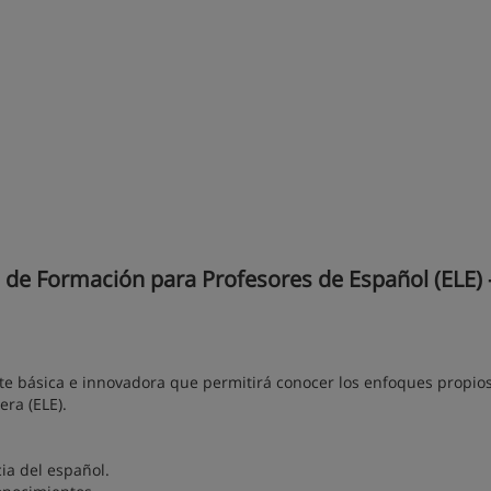
de Formación para Profesores de Español (ELE) 
e básica e innovadora que permitirá conocer los enfoques propios
ra (ELE).
ia del español.