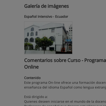
Galería de imágenes
Español Intensivo - Ecuador
Comentarios sobre Curso - Programa 
Online
Contenido
Este programa On-line ofrece una formación docent
enseñanza del idioma Español como lengua extranje
Está dirigido a:
Quienes deseen iniciarse en el mundo de la docenc