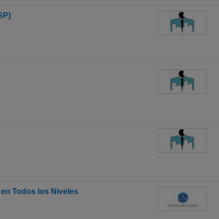
SP)
en Todos los Niveles