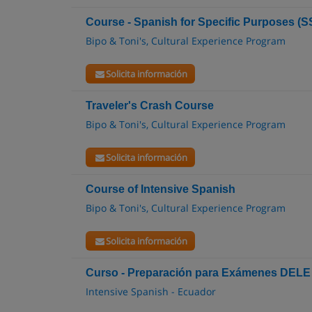
Course - Spanish for Specific Purposes (S
Bipo & Toni's, Cultural Experience Program
Solicita información
Traveler's Crash Course
Bipo & Toni's, Cultural Experience Program
Solicita información
Course of Intensive Spanish
Bipo & Toni's, Cultural Experience Program
Solicita información
Curso - Preparación para Exámenes DELE 
Intensive Spanish - Ecuador