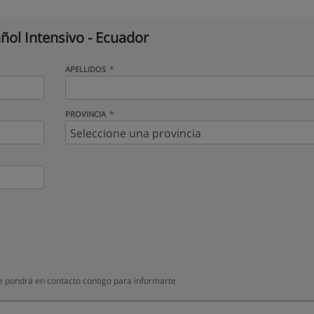
ñol Intensivo - Ecuador
APELLIDOS
PROVINCIA
e pondrá en contacto contigo para informarte