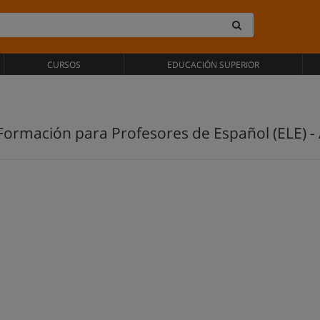
CURSOS
EDUCACIÓN SUPERIOR
ormación para Profesores de Español (ELE) - 