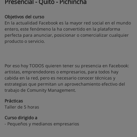
Presencial - Quito - Pichincha
Objetivos del curso
En la actualidad Facebook es la mayor red social en el mundo
entero, este fenómeno la ha convertido en la plataforma
perfecta para anunciar, posicionar o comercializar cualquier
producto o servicio.
Por eso hoy TODOS quieren tener su presencia en Facebook:
artistas, emprendedores o empresarios, para todos hay
cabida en la red, pero es necesario conocer técnicas y
estrategias que permitan un aprovechamiento efectivo del
trabajo de Comunity Management.
Prácticas
Taller de 5 horas
Curso dirigido a
- Pequeños y medianos empresarios