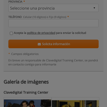
PROVINCIA
TELÉFONO
Celular (10 dígitos) o Fijo (9 dígitos)
Acepta la
política de privacidad
para enviar la solicitud
Solicita información
*
Campos obligatorios
En breve un responsable de Clavedigital Training Center, se pondrá
en contacto contigo para informarte
Galería de imágenes
Clavedigital Training Center