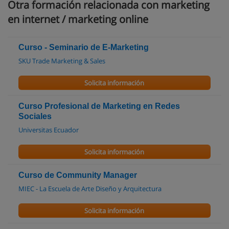
Otra formación relacionada con marketing
en internet / marketing online
Curso - Seminario de E-Marketing
SKU Trade Marketing & Sales
Solicita información
Curso Profesional de Marketing en Redes
Sociales
Universitas Ecuador
Solicita información
Curso de Community Manager
MIEC - La Escuela de Arte Diseño y Arquitectura
Solicita información