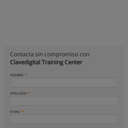
Contacta sin compromiso con
Clavedigital Training Center
NOMBRE
APELLIDOS
E-MAIL