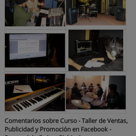
Comentarios sobre Curso - Taller de Ventas,
Publicidad y Promoción en Facebook -