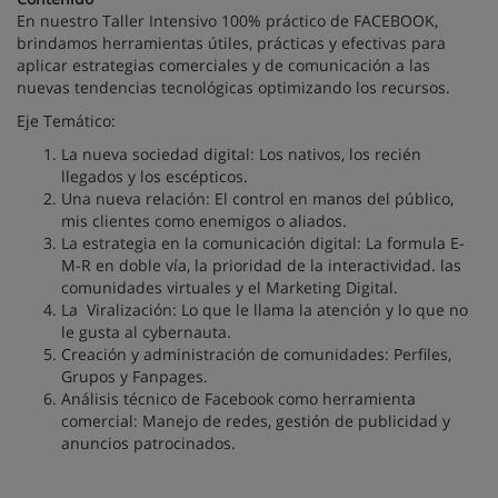
En nuestro Taller Intensivo 100% práctico de FACEBOOK,
brindamos herramientas útiles, prácticas y efectivas para
aplicar estrategias comerciales y de comunicación a las
nuevas tendencias tecnológicas optimizando los recursos.
Eje Temático:
La nueva sociedad digital: Los nativos, los recién
llegados y los escépticos.
Una nueva relación: El control en manos del público,
mis clientes como enemigos o aliados.
La estrategia en la comunicación digital: La formula E-
M-R en doble vía, la prioridad de la interactividad. las
comunidades virtuales y el Marketing Digital.
La Viralización: Lo que le llama la atención y lo que no
le gusta al cybernauta.
Creación y administración de comunidades: Perfiles,
Grupos y Fanpages.
Análisis técnico de Facebook como herramienta
comercial: Manejo de redes, gestión de publicidad y
anuncios patrocinados.