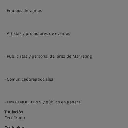
- Equipos de ventas
- Artistas y promotores de eventos
- Publicistas y personal del área de Marketing
- Comunicadores sociales
- EMPRENDEDORES y público en general
Titulación
Certificado
Contenido