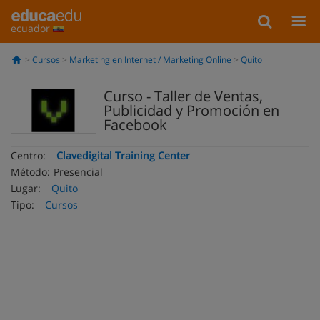
ecuador
Cursos
Marketing en Internet / Marketing Online
Quito
Curso - Taller de Ventas,
Publicidad y Promoción en
Facebook
Centro:
Clavedigital Training Center
Método:
Presencial
Lugar:
Quito
Tipo:
Cursos