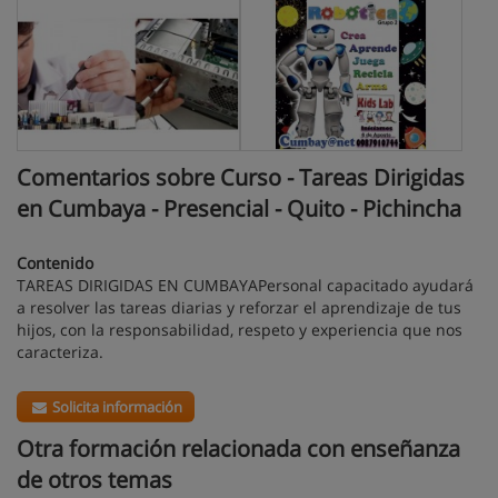
Comentarios sobre Curso - Tareas Dirigidas
en Cumbaya - Presencial - Quito - Pichincha
Contenido
TAREAS DIRIGIDAS EN CUMBAYAPersonal capacitado ayudará
a resolver las tareas diarias y reforzar el aprendizaje de tus
hijos, con la responsabilidad, respeto y experiencia que nos
caracteriza.
Solicita información
Otra formación relacionada con enseñanza
de otros temas