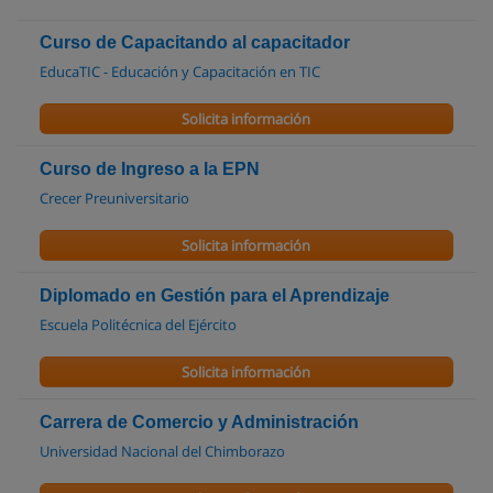
Curso de Capacitando al capacitador
EducaTIC - Educación y Capacitación en TIC
Solicita información
Curso de Ingreso a la EPN
Crecer Preuniversitario
Solicita información
Diplomado en Gestión para el Aprendizaje
Escuela Politécnica del Ejército
Solicita información
Carrera de Comercio y Administración
Universidad Nacional del Chimborazo