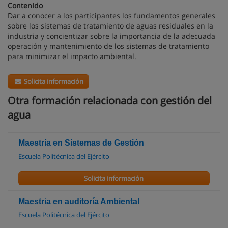
Contenido
Dar a conocer a los participantes los fundamentos generales
sobre los sistemas de tratamiento de aguas residuales en la
industria y concientizar sobre la importancia de la adecuada
operación y mantenimiento de los sistemas de tratamiento
para minimizar el impacto ambiental.
Solicita información
Otra formación relacionada con gestión del
agua
Maestría en Sistemas de Gestión
Escuela Politécnica del Ejército
Solicita información
Maestria en auditoría Ambiental
Escuela Politécnica del Ejército