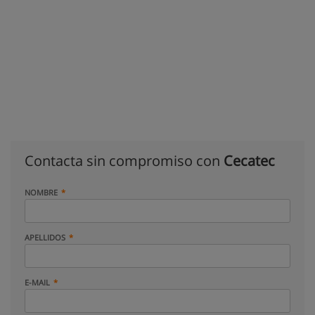
Contacta sin compromiso con
Cecatec
NOMBRE
APELLIDOS
E-MAIL