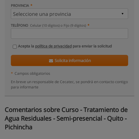
PROVINCIA
TELÉFONO
Celular (10 dígitos) o Fijo (9 dígitos)
Acepta la
política de privacidad
para enviar la solicitud
Solicita información
*
Campos obligatorios
En breve un responsable de Cecatec, se pondrá en contacto contigo
para informarte
Comentarios sobre Curso - Tratamiento de
Agua Residuales - Semi-presencial - Quito -
Pichincha