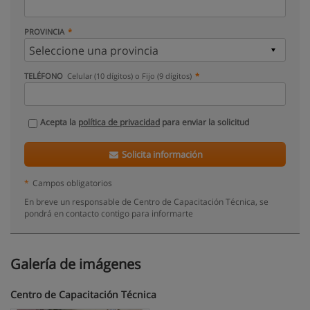
PROVINCIA
TELÉFONO
Celular (10 dígitos) o Fijo (9 dígitos)
Acepta la
política de privacidad
para enviar la solicitud
Solicita información
*
Campos obligatorios
En breve un responsable de Centro de Capacitación Técnica, se
pondrá en contacto contigo para informarte
Galería de imágenes
Centro de Capacitación Técnica