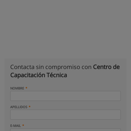
Contacta sin compromiso con
Centro de
Capacitación Técnica
NOMBRE
APELLIDOS
E-MAIL