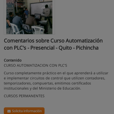
Comentarios sobre Curso Automatización
con PLC's - Presencial - Quito - Pichincha
Contenido
CURSO AUTOMATIZACION CON PLC'S
Curso completamente práctico en el que aprenderá a utilizar
e implementar circuitos de control que utilizen contadores,
temporizadores, compuertas, emitimos certificados
institucionales y del Ministerio de Educación.
CURSOS PERMANENTES
Solicita información