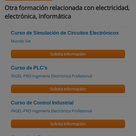
Otra formación relacionada con electricidad,
electrónica, informática
Curso de Simulación de Circuitos Electrónicos
Mundo Set
Solicita información
Curso de PLC's
INGEL-PRO Ingeniería Electrónica Profesional
Solicita información
Curso de Control Industrial
INGEL-PRO Ingeniería Electrónica Profesional
Solicita información