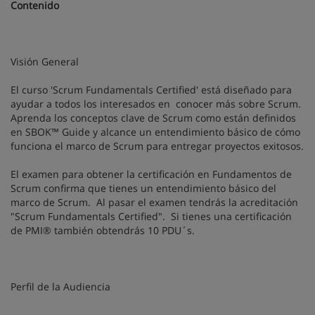
Contenido
Visión General
El curso 'Scrum Fundamentals Certified' está diseñado para
ayudar a todos los interesados en conocer más sobre Scrum.
Aprenda los conceptos clave de Scrum como están definidos
en SBOK™ Guide y alcance un entendimiento básico de cómo
funciona el marco de Scrum para entregar proyectos exitosos.
El examen para obtener la certificación en Fundamentos de
Scrum confirma que tienes un entendimiento básico del
marco de Scrum. Al pasar el examen tendrás la acreditación
"Scrum Fundamentals Certified". Si tienes una certificación
de PMI® también obtendrás 10 PDU´s.
Perfil de la Audiencia