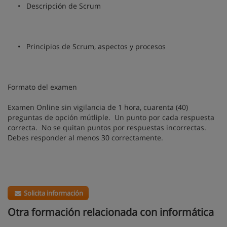
• Descripción de Scrum
• Principios de Scrum, aspectos y procesos
Formato del examen
Examen Online sin vigilancia de 1 hora, cuarenta (40)
preguntas de opción mútliple. Un punto por cada respuesta
correcta. No se quitan puntos por respuestas incorrectas.
Debes responder al menos 30 correctamente.
Solicita información
Otra formación relacionada con informática