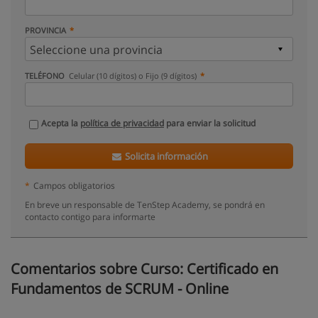
PROVINCIA
TELÉFONO
Celular (10 dígitos) o Fijo (9 dígitos)
Acepta la
política de privacidad
para enviar la solicitud
Solicita información
*
Campos obligatorios
En breve un responsable de TenStep Academy, se pondrá en
contacto contigo para informarte
Comentarios sobre Curso: Certificado en
Fundamentos de SCRUM - Online