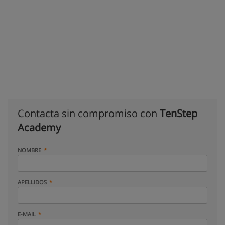
Contacta sin compromiso con
TenStep
Academy
NOMBRE
APELLIDOS
E-MAIL