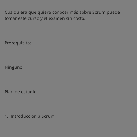
Cualquiera que quiera conocer más sobre Scrum puede
tomar este curso y el examen sin costo.
Prerequisitos
Ninguno
Plan de estudio
1. Introducción a Scrum