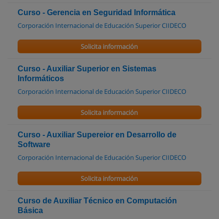
Curso - Gerencia en Seguridad Informática
Corporación Internacional de Educación Superior CIIDECO
Solicita información
Curso - Auxiliar Superior en Sistemas
Informáticos
Corporación Internacional de Educación Superior CIIDECO
Solicita información
Curso - Auxiliar Supereior en Desarrollo de
Software
Corporación Internacional de Educación Superior CIIDECO
Solicita información
Curso de Auxiliar Técnico en Computación
Básica