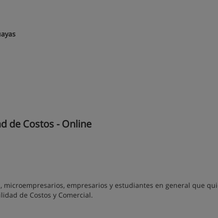
uayas
d de Costos - Online
, microempresarios, empresarios y estudiantes en general que qu
lidad de Costos y Comercial.