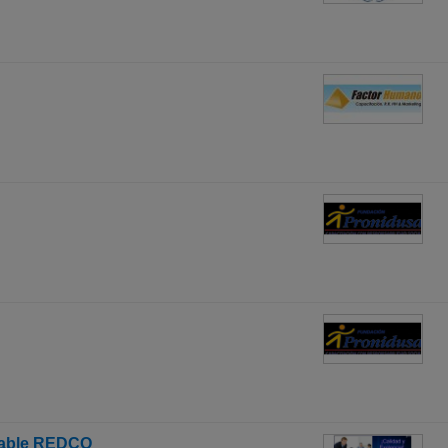
ntable REDCO