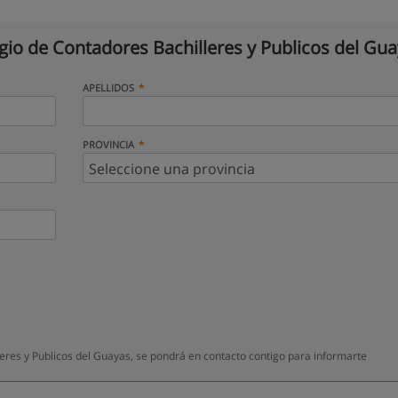
gio de Contadores Bachilleres y Publicos del Gu
APELLIDOS
PROVINCIA
eres y Publicos del Guayas, se pondrá en contacto contigo para informarte