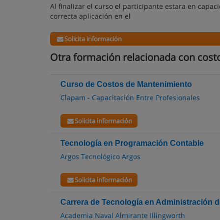
Al finalizar el curso el participante estara en cap
correcta aplicación en el
Solicita información
Otra formación relacionada con cost
Curso de Costos de Mantenimiento
Clapam - Capacitación Entre Profesionales
Solicita información
Tecnología en Programación Contable
Argos Tecnológico Argos
Solicita información
Carrera de Tecnología en Administración 
Academia Naval Almirante Illingworth