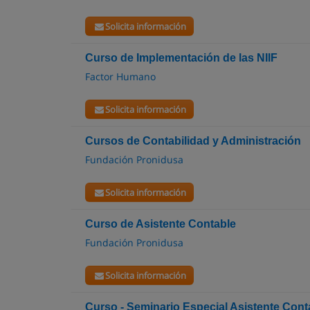
Solicita información
Curso de Implementación de las NIIF
Factor Humano
Solicita información
Cursos de Contabilidad y Administración
Fundación Pronidusa
Solicita información
Curso de Asistente Contable
Fundación Pronidusa
Solicita información
Curso - Seminario Especial Asistente Co