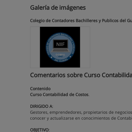
Galería de imágenes
Colegio de Contadores Bachilleres y Publicos del G
Comentarios sobre Curso Contabilida
Contenido
Curso Contabilidad de Costos
.
DIRIGIDO A
:
Gestores, emprendedores, propietarios de negocios
conocer y actualizarse en conocimientos de Contabi
OBJETIVO
: