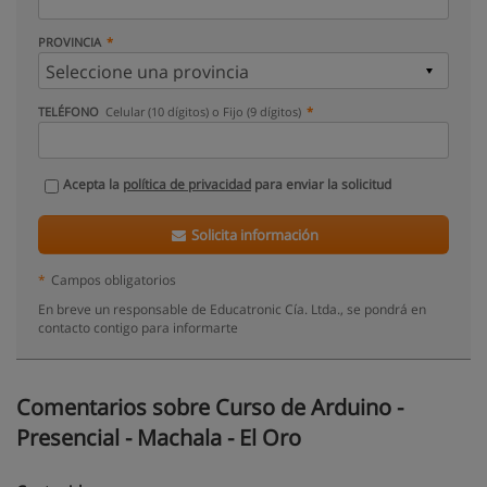
PROVINCIA
TELÉFONO
Celular (10 dígitos) o Fijo (9 dígitos)
Acepta la
política de privacidad
para enviar la solicitud
Solicita información
*
Campos obligatorios
En breve un responsable de Educatronic Cía. Ltda., se pondrá en
contacto contigo para informarte
Comentarios sobre Curso de Arduino -
Presencial - Machala - El Oro