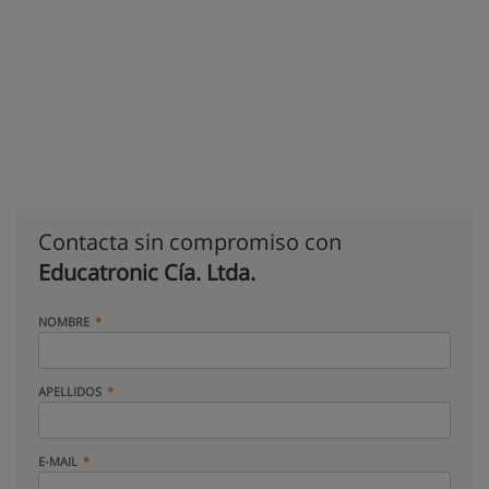
Contacta sin compromiso con
Educatronic Cía. Ltda.
NOMBRE
APELLIDOS
E-MAIL