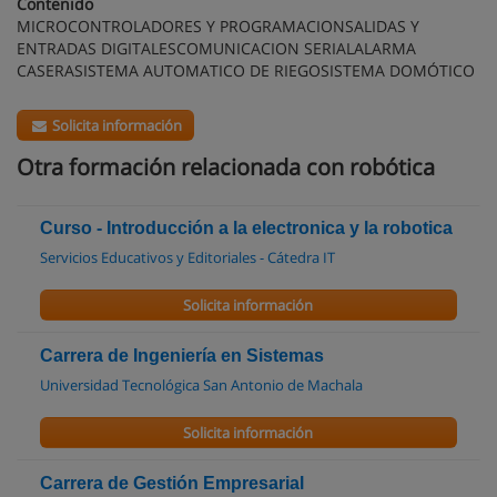
Contenido
MICROCONTROLADORES Y PROGRAMACIONSALIDAS Y
ENTRADAS DIGITALESCOMUNICACION SERIALALARMA
CASERASISTEMA AUTOMATICO DE RIEGOSISTEMA DOMÓTICO
Solicita información
Otra formación relacionada con robótica
Curso - Introducción a la electronica y la robotica
Servicios Educativos y Editoriales - Cátedra IT
Solicita información
Carrera de Ingeniería en Sistemas
Universidad Tecnológica San Antonio de Machala
Solicita información
Carrera de Gestión Empresarial