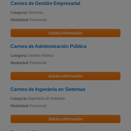
Carrera de Gestión Empresarial
Categoría:
Gerencia
Modalidad:
Presencial
Solicita información
Carrera de Administración Pública
Categoría:
Gestión Pública
Modalidad:
Presencial
Solicita información
Carrera de Ingeniería en Sistemas
Categoría:
Ingeniería de Sistemas
Modalidad:
Presencial
Solicita información