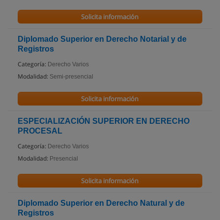
Solicita información
Diplomado Superior en Derecho Notarial y de
Registros
Categoría:
Derecho Varios
Modalidad:
Semi-presencial
Solicita información
ESPECIALIZACIÓN SUPERIOR EN DERECHO
PROCESAL
Categoría:
Derecho Varios
Modalidad:
Presencial
Solicita información
Diplomado Superior en Derecho Natural y de
Registros