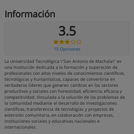
Información
3.5
15 Opiniones
La Universidad Tecnológica \"San Antonio de Machala\" es
una Institución dedicada a la formación y superación de
profesionales con altos niveles de conocimientos científicos,
tecnológicos y humanísticos, capaces de convertirse en
verdaderos líderes que generen cambios en los sectores
productivos y sociales con honestidad, eficiencia, eficacia y
competitividad. Vinculada a la solución de los problemas de
la comunidad mediante el desarrollo de investigaciones
científicas, transferencia de tecnologías y proyectos de
extensión comunitaria, en colaboración con empresas,
instituciones sociales y educativas nacionales e
internacionales.