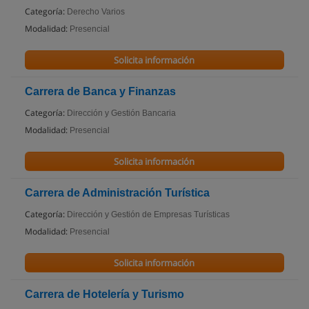
Categoría:
Derecho Varios
Modalidad:
Presencial
Solicita información
Carrera de Banca y Finanzas
Categoría:
Dirección y Gestión Bancaria
Modalidad:
Presencial
Solicita información
Carrera de Administración Turística
Categoría:
Dirección y Gestión de Empresas Turísticas
Modalidad:
Presencial
Solicita información
Carrera de Hotelería y Turismo