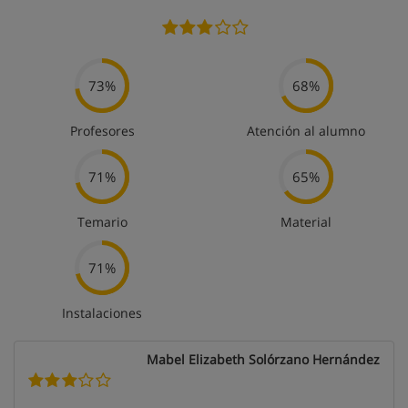
73%
68%
Profesores
Atención al alumno
71%
65%
Temario
Material
71%
Instalaciones
Mabel Elizabeth Solórzano Hernández