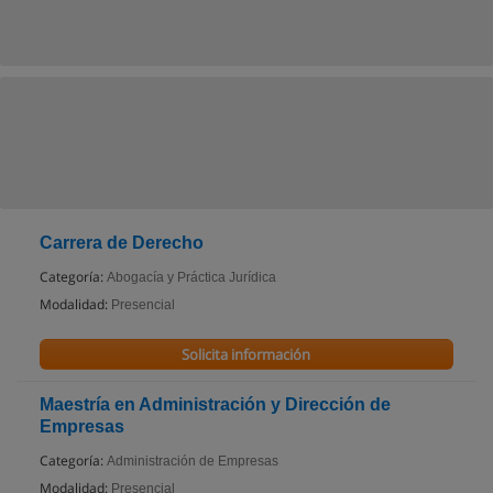
Carrera de Derecho
Categoría:
Abogacía y Práctica Jurídica
Modalidad:
Presencial
Solicita información
Maestría en Administración y Dirección de
Empresas
Categoría:
Administración de Empresas
Modalidad:
Presencial