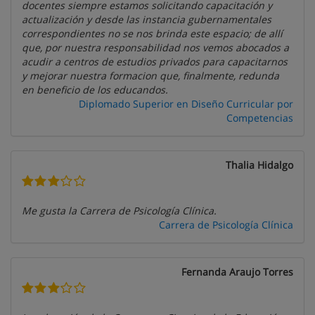
docentes siempre estamos solicitando capacitación y
actualización y desde las instancia gubernamentales
correspondientes no se nos brinda este espacio; de allí
que, por nuestra responsabilidad nos vemos abocados a
acudir a centros de estudios privados para capacitarnos
y mejorar nuestra formacion que, finalmente, redunda
en beneficio de los educandos.
Diplomado Superior en Diseño Curricular por
Competencias
Thalia Hidalgo
Me gusta la Carrera de Psicología Clínica.
Carrera de Psicología Clínica
Fernanda Araujo Torres