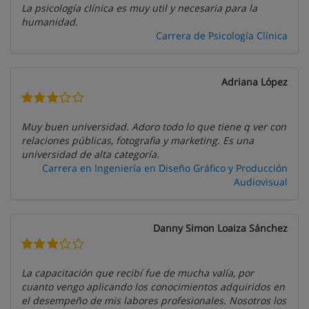
La psicología clínica es muy util y necesaria para la
humanidad.
Carrera de Psicología Clínica
Adriana López
Muy buen universidad. Adoro todo lo que tiene q ver con
relaciones públicas, fotografia y marketing. Es una
universidad de alta categoría.
Carrera en Ingeniería en Diseño Gráfico y Producción
Audiovisual
Danny Simon Loaiza Sánchez
La capacitación que recibí fue de mucha valía, por
cuanto vengo aplicando los conocimientos adquiridos en
el desempeño de mis labores profesionales. Nosotros los