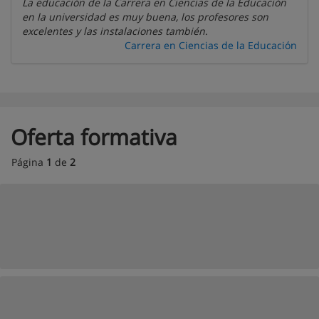
La educación de la Carrera en Ciencias de la Educación
en la universidad es muy buena, los profesores son
excelentes y las instalaciones también.
Carrera en Ciencias de la Educación
Oferta formativa
Página
1
de
2