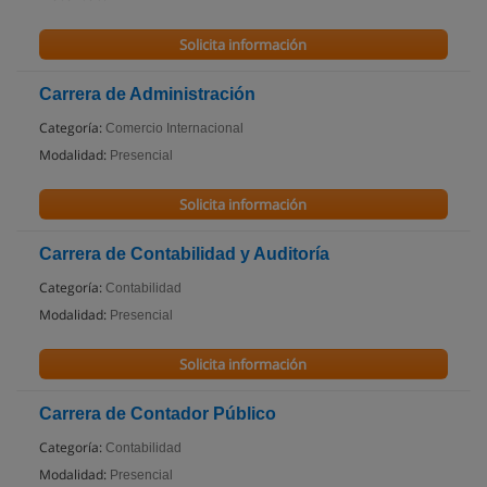
Solicita información
Carrera de Administración
Categoría:
Comercio Internacional
Modalidad:
Presencial
Solicita información
Carrera de Contabilidad y Auditoría
Categoría:
Contabilidad
Modalidad:
Presencial
Solicita información
Carrera de Contador Público
Categoría:
Contabilidad
Modalidad:
Presencial