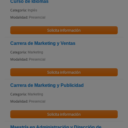
Curso de Idiomas
Categoría:
Inglés
Modalidad:
Presencial
Solicita información
Carrera de Marketing y Ventas
Categoría:
Marketing
Modalidad:
Presencial
Solicita información
Carrera de Marketing y Publicidad
Categoría:
Marketing
Modalidad:
Presencial
Solicita información
Maestría en Administración y Dirección de