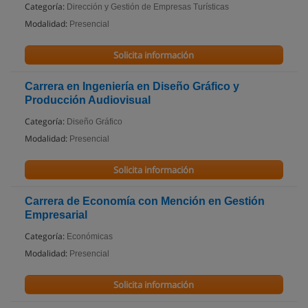
Categoría:
Dirección y Gestión de Empresas Turísticas
Modalidad:
Presencial
Solicita información
Carrera en Ingeniería en Diseño Gráfico y
Producción Audiovisual
Categoría:
Diseño Gráfico
Modalidad:
Presencial
Solicita información
Carrera de Economía con Mención en Gestión
Empresarial
Categoría:
Económicas
Modalidad:
Presencial
Solicita información