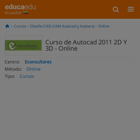
ecuador
Cursos
Diseño CAD-CAM Autocad y Autoarq
Online
Curso de Autocad 2011 2D Y
3D - Online
Centro:
Econsultores
Método:
Online
Tipo:
Cursos