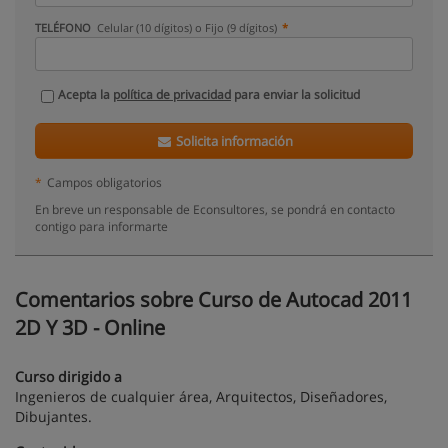
TELÉFONO
Celular (10 dígitos) o Fijo (9 dígitos)
Acepta la
política de privacidad
para enviar la solicitud
Solicita información
*
Campos obligatorios
En breve un responsable de Econsultores, se pondrá en contacto
contigo para informarte
Comentarios sobre Curso de Autocad 2011
2D Y 3D - Online
Curso dirigido a
Ingenieros de cualquier área, Arquitectos, Diseñadores,
Dibujantes.