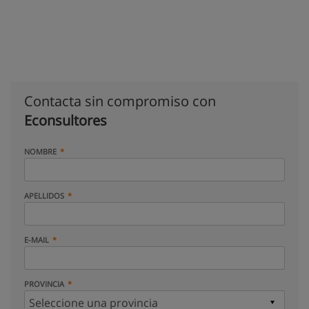
Contacta sin compromiso con
Econsultores
NOMBRE
APELLIDOS
E-MAIL
PROVINCIA