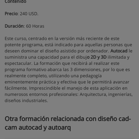
Contenido
Precio
: 240 USD.
Duración
: 60 Horas
Este curso, centrado en la versión más reciente de este
potente programa, está indicado para aquellas personas que
deseen dominar el diseño asistido por ordenador.
Autocad
le
suministra una capacidad para el dibuj
o 2D y 3D
ilimitada y
espectacular. La formación que recibirá al realizar este
programa formativo abarca las 3 dimensiones, por lo que es
realmente completo, utilizando una pedagogía
eminentemente práctica y efectiva que le permitirá avanzar
fácilmente. Imprescindible el manejo de esta aplicación en
numerosos entornos profesionales: Arquitectura, ingenierías,
diseños industriales.
Otra formación relacionada con diseño cad-
cam autocad y autoarq