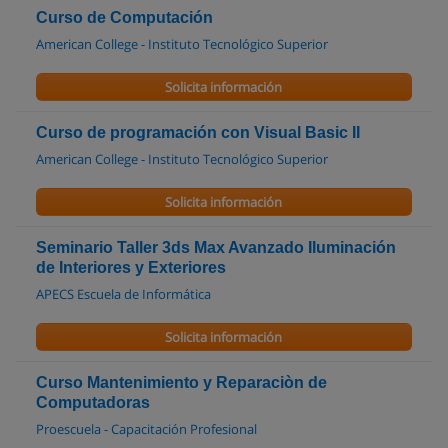
Curso de Computación
American College - Instituto Tecnológico Superior
Solicita información
Curso de programación con Visual Basic II
American College - Instituto Tecnológico Superior
Solicita información
Seminario Taller 3ds Max Avanzado Iluminación
de Interiores y Exteriores
APECS Escuela de Informática
Solicita información
Curso Mantenimiento y Reparaciòn de
Computadoras
Proescuela - Capacitación Profesional