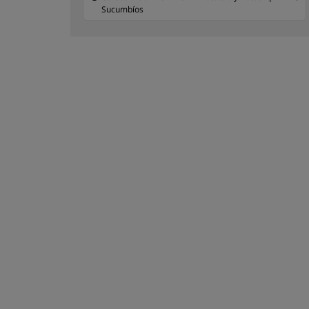
Sucumbíos