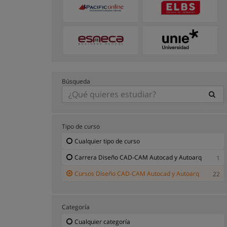
Búsqueda
Tipo de curso
Cualquier tipo de curso
Carrera Diseño CAD-CAM Autocad y Autoarq
1
Cursos Diseño CAD-CAM Autocad y Autoarq
22
Categoría
Cualquier categoría