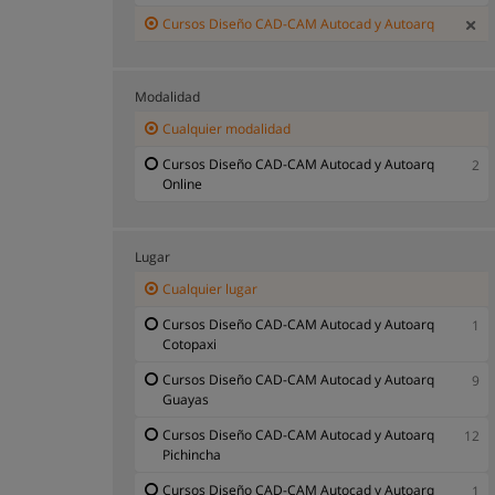
Cursos Diseño CAD-CAM Autocad y Autoarq
Modalidad
Cualquier modalidad
Cursos Diseño CAD-CAM Autocad y Autoarq
2
Online
Lugar
Cualquier lugar
Cursos Diseño CAD-CAM Autocad y Autoarq
1
Cotopaxi
Cursos Diseño CAD-CAM Autocad y Autoarq
9
Guayas
Cursos Diseño CAD-CAM Autocad y Autoarq
12
Pichincha
Cursos Diseño CAD-CAM Autocad y Autoarq
1