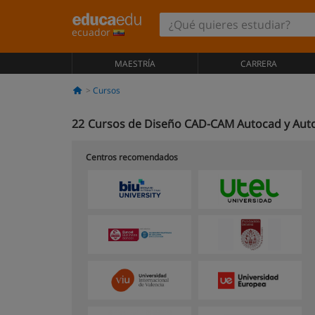
ecuador
MAESTRÍA
CARRERA
Cursos
22
Cursos de Diseño CAD-CAM Autocad y Aut
Centros recomendados