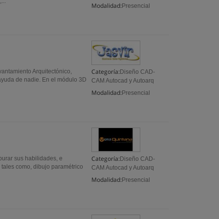
...
Modalidad:
Presencial
Categoría:
evantamiento Arquitectónico,
Diseño CAD-
 ayuda de nadie. En el módulo 3D
CAM Autocad y Autoarq
Modalidad:
Presencial
Categoría:
urar sus habilidades, e
Diseño CAD-
 tales como, dibujo paramétrico
CAM Autocad y Autoarq
Modalidad:
Presencial