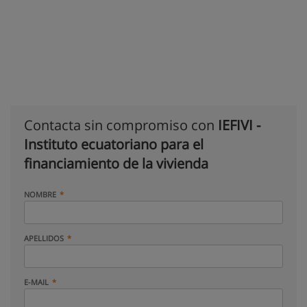
Contacta sin compromiso con
IEFIVI -
Instituto ecuatoriano para el
financiamiento de la vivienda
NOMBRE
APELLIDOS
E-MAIL