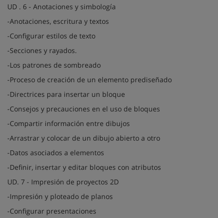
UD . 6 - Anotaciones y simbología
-Anotaciones, escritura y textos
-Configurar estilos de texto
-Secciones y rayados.
-Los patrones de sombreado
-Proceso de creación de un elemento prediseñado
-Directrices para insertar un bloque
-Consejos y precauciones en el uso de bloques
-Compartir información entre dibujos
-Arrastrar y colocar de un dibujo abierto a otro
-Datos asociados a elementos
-Definir, insertar y editar bloques con atributos
UD. 7 - Impresión de proyectos 2D
-Impresión y ploteado de planos
-Configurar presentaciones