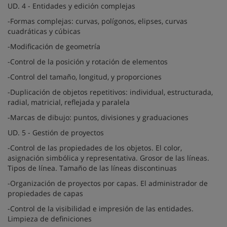
UD. 4 - Entidades y edición complejas
-Formas complejas: curvas, polígonos, elipses, curvas
cuadráticas y cúbicas
-Modificación de geometría
-Control de la posición y rotación de elementos
-Control del tamaño, longitud, y proporciones
-Duplicación de objetos repetitivos: individual, estructurada,
radial, matricial, reflejada y paralela
-Marcas de dibujo: puntos, divisiones y graduaciones
UD. 5 - Gestión de proyectos
-Control de las propiedades de los objetos. El color,
asignación simbólica y representativa. Grosor de las líneas.
Tipos de línea. Tamaño de las líneas discontinuas
-Organización de proyectos por capas. El administrador de
propiedades de capas
-Control de la visibilidad e impresión de las entidades.
Limpieza de definiciones