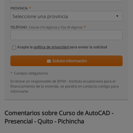
PROVINCIA
TELÉFONO
Celular (10 dígitos) o Fijo (9 dígitos)
Acepta la
política de privacidad
para enviar la solicitud
Solicita información
*
Campos obligatorios
En breve un responsable de IEFIVI - Instituto ecuatoriano para el
financiamiento de la vivienda, se pondrá en contacto contigo para
informarte
Comentarios sobre Curso de AutoCAD -
Presencial - Quito - Pichincha