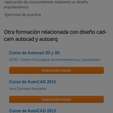
-Aplicación de conocimientos mediante un diseño
arquitectónico
-Ejercicios de practica
Otra formación relacionada con diseño cad-
cam autocad y autoarq
Curso de Autocad 2D y 3D
CETEC - Centro Tecnológico de Entrenamiento y Capacitación
Solicita información
Curso de AutoCAD 2012
Vera Quintana Asociados
Solicita información
Curso de AutoCAD 2013