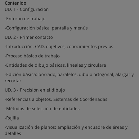
Contenido
UD. 1 - Configuración
-Entorno de trabajo
-Configuración básica, pantalla y menús
UD. 2 - Primer contacto
-Introducción: CAD, objetivos, conocimientos previos
-Proceso básico de trabajo
-Entidades de dibujo básicas, lineales y circulare
-Edición básica: borrado, paralelos, dibujo ortogonal, alargar y
recortar.
UD. 3 - Precisión en el dibujo
-Referencias a objetos. Sistemas de Coordenadas
-Métodos de selección de entidades
-Rejilla
-Visualización de planos: ampliación y encuadre de áreas y
detalles