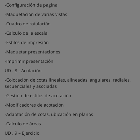
-Configuración de pagina
-Maquetación de varias vistas
-Cuadro de rotulación
-Calculo de la escala
-Estilos de impresión
-Maquetar presentaciones
-Imprimir presentación
UD . 8 - Acotación
-Colocación de cotas lineales, alineadas, angulares, radiales,
secuenciales y asociadas
-Gestión de estilos de acotación
-Modificadores de acotación
-Adaptación de cotas, ubicación en planos
-Calculo de áreas
UD . 9 – Ejercicio