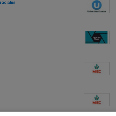
Sociales