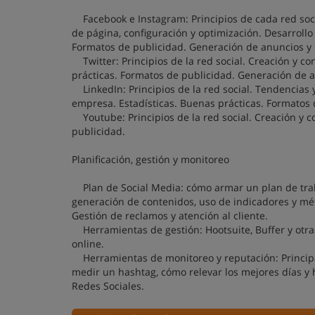
Facebook e Instagram: Principios de cada red soci
de página, configuración y optimización. Desarrollo
Formatos de publicidad. Generación de anuncios y
Twitter: Principios de la red social. Creación y co
prácticas. Formatos de publicidad. Generación de an
LinkedIn: Principios de la red social. Tendencias y
empresa. Estadísticas. Buenas prácticas. Formatos 
Youtube: Principios de la red social. Creación y c
publicidad.
Planificación, gestión y monitoreo
Plan de Social Media: cómo armar un plan de traba
generación de contenidos, uso de indicadores y mé
Gestión de reclamos y atención al cliente.
Herramientas de gestión: Hootsuite, Buffer y otra
online.
Herramientas de monitoreo y reputación: Principa
medir un hashtag, cómo relevar los mejores días y 
Redes Sociales.