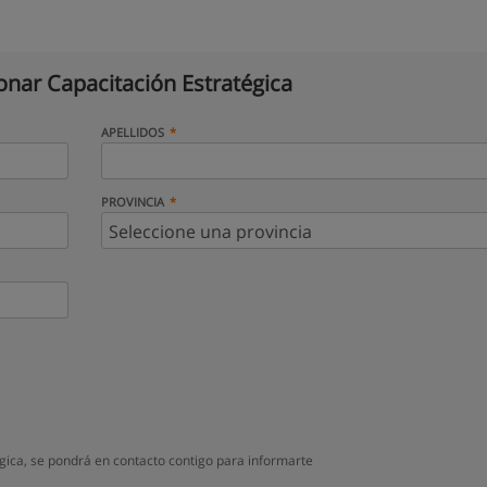
onar Capacitación Estratégica
APELLIDOS
PROVINCIA
gica, se pondrá en contacto contigo para informarte