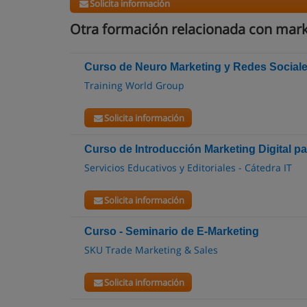
Solicita información
Otra formación relacionada con marke
Curso de Neuro Marketing y Redes Social
Training World Group
Solicita información
Curso de Introducción Marketing Digital 
Servicios Educativos y Editoriales - Cátedra IT
Solicita información
Curso - Seminario de E-Marketing
SKU Trade Marketing & Sales
Solicita información