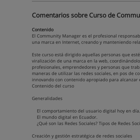
Comentarios sobre Curso de Communi
Contenido
El Community Manager es el profesional responsabl
una marca en Internet, creando y manteniendo rela
Este curso está dirigido aquellas personas que esté
viralización de una marca en la web, coordinándolo 
profesionales, emprendedores y personas que trab
maneras de utilizar las redes sociales, en pos de
innovando con contenido apropiado para alcanzar 
Contenido del curso
Generalidades
El comportamiento del usuario digital hoy en día
El mundo digital en Ecuador.
¿Qué son las Redes Sociales? Tipos de Redes Soci
Creación y gestión estratégica de redes sociales