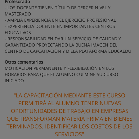
Profesorado
- LOS DOCENTE TIENEN TÍTULO DE TERCER NIVEL Y
MASTERADO
- AMPLIA EXPERIENCIA EN EL EJERCICIO PROFESIONAL
- EXPERIENCIA DOCENTE EN IMPORTANTES CENTROS
EDUCATIVOS
- RESPONSABILIDAD EN DAR UN SERVICIO DE CALIDAD Y
GARANTIZADO PROYECTANDO LA BUENA IMAGEN DEL
CENTRO DE CAPCAITACIÓN Y D ELA PLATAFORMA EDUCAEDU
Otros comentarios
MOTICACIÓN PERMANENTE Y FLEXIBILACIÓN EN LOS
HORARIOS PARA QUE EL ALUMNO CULMINE SU CURSO
INICIADO
"LA CAPACITACIÓN MEDIANTE ESTE CURSO
PERMITIRÁ AL ALUMNO TENER NUEVAS
OPORTUNIDADES DE TRABAJO EN EMPRESAS
QUE TRANSFORMAN MATERIA PRIMA EN BIENES
TERMINADOS. IDENTIFICAR LOS COSTOS DE LOS
SERVICIOS"