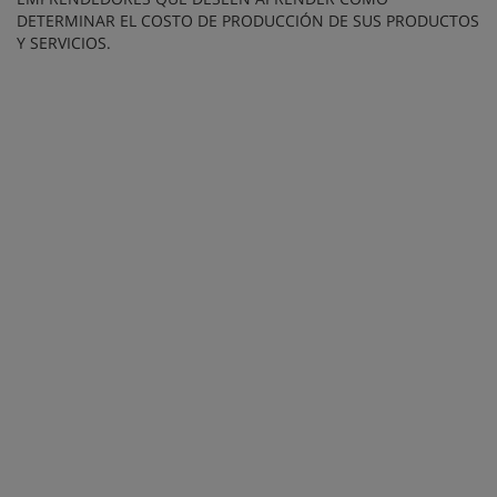
DETERMINAR EL COSTO DE PRODUCCIÓN DE SUS PRODUCTOS
Y SERVICIOS.