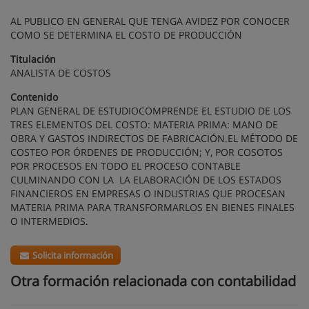
AL PUBLICO EN GENERAL QUE TENGA AVIDEZ POR CONOCER
COMO SE DETERMINA EL COSTO DE PRODUCCIÓN
Titulación
ANALISTA DE COSTOS
Contenido
PLAN GENERAL DE ESTUDIOCOMPRENDE EL ESTUDIO DE LOS
TRES ELEMENTOS DEL COSTO: MATERIA PRIMA: MANO DE
OBRA Y GASTOS INDIRECTOS DE FABRICACIÓN.EL MÉTODO DE
COSTEO POR ÓRDENES DE PRODUCCIÓN; Y, POR COSOTOS
POR PROCESOS EN TODO EL PROCESO CONTABLE
CULMINANDO CON LA LA ELABORACIÓN DE LOS ESTADOS
FINANCIEROS EN EMPRESAS O INDUSTRIAS QUE PROCESAN
MATERIA PRIMA PARA TRANSFORMARLOS EN BIENES FINALES
O INTERMEDIOS.
Solicita información
Otra formación relacionada con contabilidad