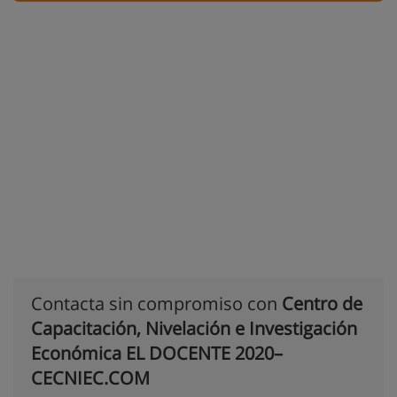
Contacta sin compromiso con
Centro de
Capacitación, Nivelación e Investigación
Económica EL DOCENTE 2020–
CECNIEC.COM