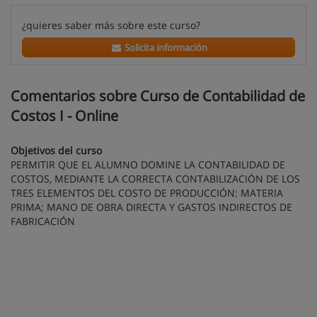
¿quieres saber más sobre este curso?
Solicita información
Comentarios sobre Curso de Contabilidad de
Costos I - Online
Objetivos del curso
PERMITIR QUE EL ALUMNO DOMINE LA CONTABILIDAD DE
COSTOS, MEDIANTE LA CORRECTA CONTABILIZACIÓN DE LOS
TRES ELEMENTOS DEL COSTO DE PRODUCCIÓN: MATERIA
PRIMA; MANO DE OBRA DIRECTA Y GASTOS INDIRECTOS DE
FABRICACIÓN