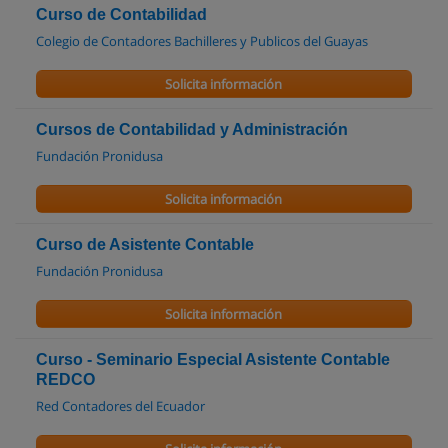
Curso de Contabilidad
Colegio de Contadores Bachilleres y Publicos del Guayas
Solicita información
Cursos de Contabilidad y Administración
Fundación Pronidusa
Solicita información
Curso de Asistente Contable
Fundación Pronidusa
Solicita información
Curso - Seminario Especial Asistente Contable
REDCO
Red Contadores del Ecuador