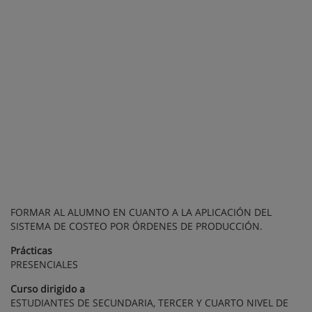
FORMAR AL ALUMNO EN CUANTO A LA APLICACIÓN DEL
SISTEMA DE COSTEO POR ÓRDENES DE PRODUCCIÓN.
Prácticas
PRESENCIALES
Curso dirigido a
ESTUDIANTES DE SECUNDARIA, TERCER Y CUARTO NIVEL DE