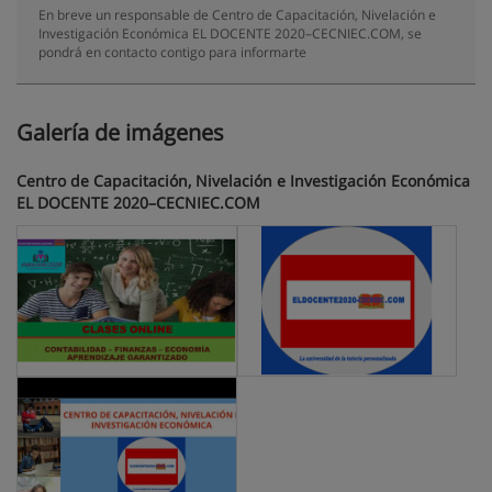
En breve un responsable de Centro de Capacitación, Nivelación e
Investigación Económica EL DOCENTE 2020–CECNIEC.COM, se
pondrá en contacto contigo para informarte
Galería de imágenes
Centro de Capacitación, Nivelación e Investigación Económica
EL DOCENTE 2020–CECNIEC.COM