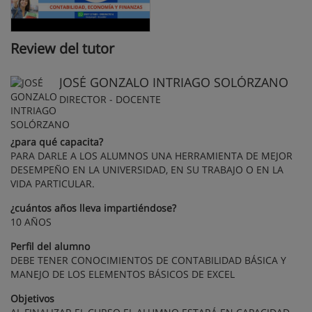
Review del tutor
JOSÉ GONZALO INTRIAGO SOLÓRZANO
DIRECTOR - DOCENTE
¿para qué capacita?
PARA DARLE A LOS ALUMNOS UNA HERRAMIENTA DE MEJOR
DESEMPEÑO EN LA UNIVERSIDAD, EN SU TRABAJO O EN LA
VIDA PARTICULAR.
¿cuántos años lleva impartiéndose?
10 AÑOS
Perfil del alumno
DEBE TENER CONOCIMIENTOS DE CONTABILIDAD BÁSICA Y
MANEJO DE LOS ELEMENTOS BÁSICOS DE EXCEL
Objetivos