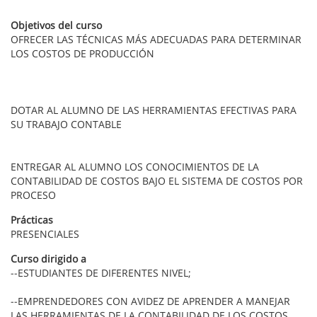
Objetivos del curso
OFRECER LAS TÉCNICAS MÁS ADECUADAS PARA DETERMINAR
LOS COSTOS DE PRODUCCIÓN
DOTAR AL ALUMNO DE LAS HERRAMIENTAS EFECTIVAS PARA
SU TRABAJO CONTABLE
ENTREGAR AL ALUMNO LOS CONOCIMIENTOS DE LA
CONTABILIDAD DE COSTOS BAJO EL SISTEMA DE COSTOS POR
PROCESO
Prácticas
PRESENCIALES
Curso dirigido a
--ESTUDIANTES DE DIFERENTES NIVEL;
--EMPRENDEDORES CON AVIDEZ DE APRENDER A MANEJAR
LAS HERRAMIENTAS DE LA CONTABILIDAD DE LOS COSTOS