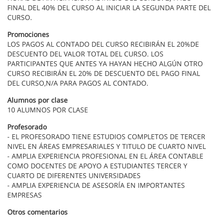
FINAL DEL 40% DEL CURSO AL INICIAR LA SEGUNDA PARTE DEL
CURSO.
Promociones
LOS PAGOS AL CONTADO DEL CURSO RECIBIRÁN EL 20%DE
DESCUENTO DEL VALOR TOTAL DEL CURSO. LOS
PARTICIPANTES QUE ANTES YA HAYAN HECHO ALGÚN OTRO
CURSO RECIBIRÁN EL 20% DE DESCUENTO DEL PAGO FINAL
DEL CURSO,N/A PARA PAGOS AL CONTADO.
Alumnos por clase
10 ALUMNOS POR CLASE
Profesorado
- EL PROFESORADO TIENE ESTUDIOS COMPLETOS DE TERCER
NIVEL EN ÁREAS EMPRESARIALES Y TITULO DE CUARTO NIVEL
- AMPLIA EXPERIENCIA PROFESIONAL EN EL ÁREA CONTABLE
COMO DOCENTES DE APOYO A ESTUDIANTES TERCER Y
CUARTO DE DIFERENTES UNIVERSIDADES
- AMPLIA EXPERIENCIA DE ASESORÍA EN IMPORTANTES
EMPRESAS
Otros comentarios