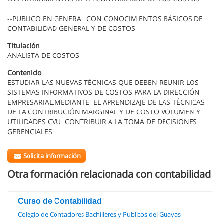
--PUBLICO EN GENERAL CON CONOCIMIENTOS BÁSICOS DE
CONTABILIDAD GENERAL Y DE COSTOS
Titulación
ANALISTA DE COSTOS
Contenido
ESTUDIAR LAS NUEVAS TÉCNICAS QUE DEBEN REUNIR LOS
SISTEMAS INFORMATIVOS DE COSTOS PARA LA DIRECCIÓN
EMPRESARIAL.MEDIANTE EL APRENDIZAJE DE LAS TÉCNICAS
DE LA CONTRIBUCIÓN MARGINAL Y DE COSTO VOLUMEN Y
UTILIDADES CVU CONTRIBUIR A LA TOMA DE DECISIONES
GERENCIALES
Solicita información
Otra formación relacionada con contabilidad
Curso de Contabilidad
Colegio de Contadores Bachilleres y Publicos del Guayas