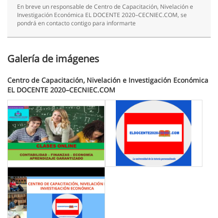
En breve un responsable de Centro de Capacitación, Nivelación e
Investigación Económica EL DOCENTE 2020–CECNIEC.COM, se
pondrá en contacto contigo para informarte
Galería de imágenes
Centro de Capacitación, Nivelación e Investigación Económica
EL DOCENTE 2020–CECNIEC.COM