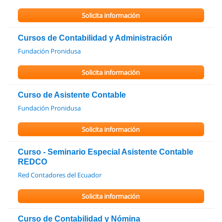
Solicita información
Cursos de Contabilidad y Administración
Fundación Pronidusa
Solicita información
Curso de Asistente Contable
Fundación Pronidusa
Solicita información
Curso - Seminario Especial Asistente Contable
REDCO
Red Contadores del Ecuador
Solicita información
Curso de Contabilidad y Nómina