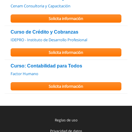
Cenam Consultoria y Capacitación
Solicita información
Curso de Crédito y Cobranzas
IDEPRO - Instituto de Desarrollo Profesional
Solicita información
Curso: Contabilidad para Todos
Factor Humano
Solicita información
Reglas de uso
Privacidad de datos