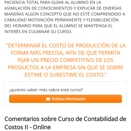
PACIENCIA TOTAL PARA GUÍAR AL ALUMNO EN LA
ASIMILACIÓN DE CONOCIMIENTOS Y EXPLICAR DE DIVERSAS
MANERAS ALGÚN CONCEPTO QUE NO ESTÉ COMPRENDIDO A
CABALIDAD MOTIVACIÓN PERMANENTE Y FLEXIBILIZACIÓN
DEL HORARIO PARA QUE EL ALUMNO SE MANTENGA EL
INTERÉS EN CULMINAR SU CURSO.
"DETERMINAR EL COSTO DE PRODUCCIÓN DE LA
FORMA MÁS PRECISA, AFÍN DE QUE PERMITA
FIJAR UN PRECIO COMPETITIVO DE LOS
PRODUCTOS A LA EMPRESA SIN QUE SE SOBRE
ESTIME O SUBESTIME EL COSTO."
¿quieres saber más sobre este curso?
Solicita información
Comentarios sobre Curso de Contabilidad de
Costos II - Online