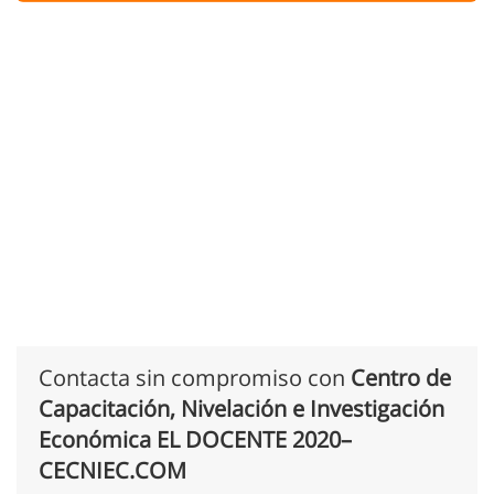
Contacta sin compromiso con
Centro de
Capacitación, Nivelación e Investigación
Económica EL DOCENTE 2020–
CECNIEC.COM