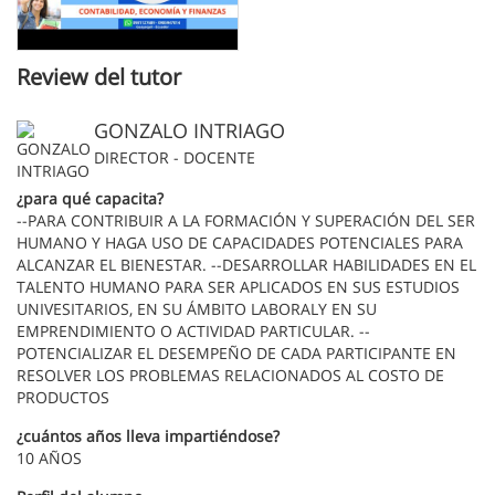
Review del tutor
GONZALO INTRIAGO
DIRECTOR - DOCENTE
¿para qué capacita?
--PARA CONTRIBUIR A LA FORMACIÓN Y SUPERACIÓN DEL SER
HUMANO Y HAGA USO DE CAPACIDADES POTENCIALES PARA
ALCANZAR EL BIENESTAR. --DESARROLLAR HABILIDADES EN EL
TALENTO HUMANO PARA SER APLICADOS EN SUS ESTUDIOS
UNIVESITARIOS, EN SU ÁMBITO LABORALY EN SU
EMPRENDIMIENTO O ACTIVIDAD PARTICULAR. --
POTENCIALIZAR EL DESEMPEÑO DE CADA PARTICIPANTE EN
RESOLVER LOS PROBLEMAS RELACIONADOS AL COSTO DE
PRODUCTOS
¿cuántos años lleva impartiéndose?
10 AÑOS