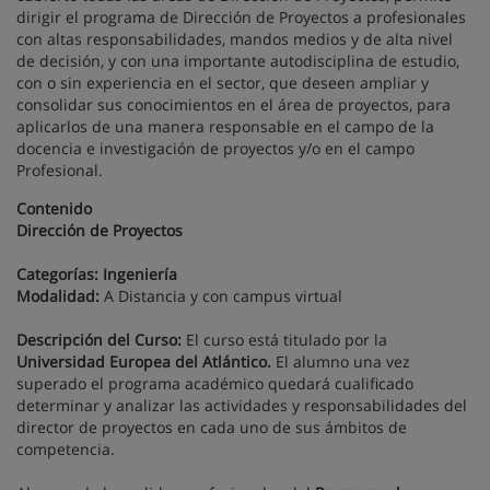
dirigir el programa de Dirección de Proyectos a profesionales
con altas responsabilidades, mandos medios y de alta nivel
de decisión, y con una importante autodisciplina de estudio,
con o sin experiencia en el sector, que deseen ampliar y
consolidar sus conocimientos en el área de proyectos, para
aplicarlos de una manera responsable en el campo de la
docencia e investigación de proyectos y/o en el campo
Profesional.
Contenido
Dirección de Proyectos
Categorías: Ingeniería
Modalidad:
A Distancia y con campus virtual
Descripción del Curso:
El curso está titulado por la
Universidad Europea del Atlántico.
El alumno una vez
superado el programa académico quedará cualificado
determinar y analizar las actividades y responsabilidades del
director de proyectos en cada uno de sus ámbitos de
competencia.