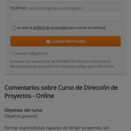
TELÉFONO
Celular (10 dígitos) o Fijo (9 dígitos)
Acepta la
política de privacidad
para enviar la solicitud
Solicita información
*
Campos obligatorios
En breve un responsable de FUNIBER Fundación Universitaria
Iberoamericana, se pondrá en contacto contigo para informarte
Comentarios sobre Curso de Dirección de
Proyectos - Online
Objetivos del curso
Objetivo general:
Formar especialistas capaces de dirigir proyectos, sin