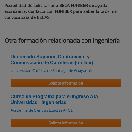
Posibilidad de solicitar una BECA FUNIBER de ayuda
económica. Contacta con FUNIBER para saber la próxima
convocatoria de BECAS.
Otra formación relacionada con ingeniería
Diplomado Superior, Contrucción y
Conservación de Carreteras (on line)
Universidad Católica de Santiago de Guayaquil
Solicita información
Curso de Programa para el Ingreso a la
Universidad - Ingenierías
Academia de Ciencias Exactas APOL
Solicita información