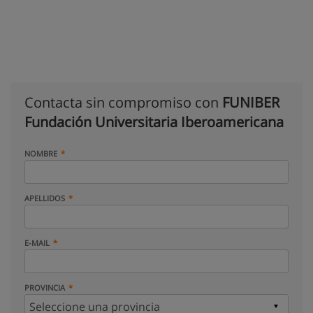
Contacta sin compromiso con
FUNIBER
Fundación Universitaria Iberoamericana
NOMBRE
APELLIDOS
E-MAIL
PROVINCIA