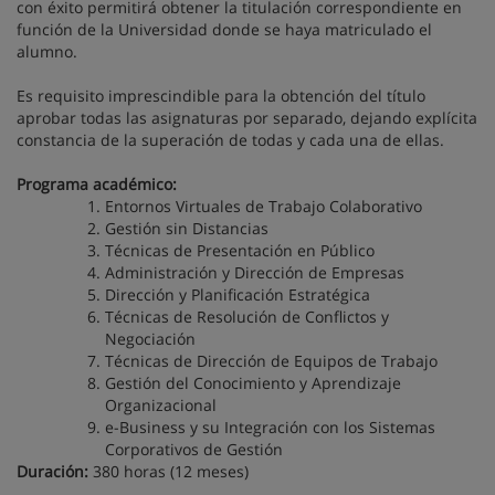
con éxito permitirá obtener la titulación correspondiente en
función de la Universidad donde se haya matriculado el
alumno.
Es requisito imprescindible para la obtención del título
aprobar todas las asignaturas por separado, dejando explícita
constancia de la superación de todas y cada una de ellas.
Programa académico:
Entornos Virtuales de Trabajo Colaborativo
Gestión sin Distancias
Técnicas de Presentación en Público
Administración y Dirección de Empresas
Dirección y Planificación Estratégica
Técnicas de Resolución de Conflictos y
Negociación
Técnicas de Dirección de Equipos de Trabajo
Gestión del Conocimiento y Aprendizaje
Organizacional
e-Business y su Integración con los Sistemas
Corporativos de Gestión
Duración:
380 horas (12 meses)