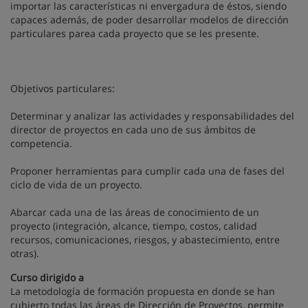
importar las características ni envergadura de éstos, siendo
capaces además, de poder desarrollar modelos de dirección
particulares parea cada proyecto que se les presente.
Objetivos particulares:
Determinar y analizar las actividades y responsabilidades del
director de proyectos en cada uno de sus ámbitos de
competencia.
Proponer herramientas para cumplir cada una de fases del
ciclo de vida de un proyecto.
Abarcar cada una de las áreas de conocimiento de un
proyecto (integración, alcance, tiempo, costos, calidad
recursos, comunicaciones, riesgos, y abastecimiento, entre
otras).
Curso dirigido a
La metodología de formación propuesta en donde se han
cubierto todas las áreas de Dirección de Proyectos, permite