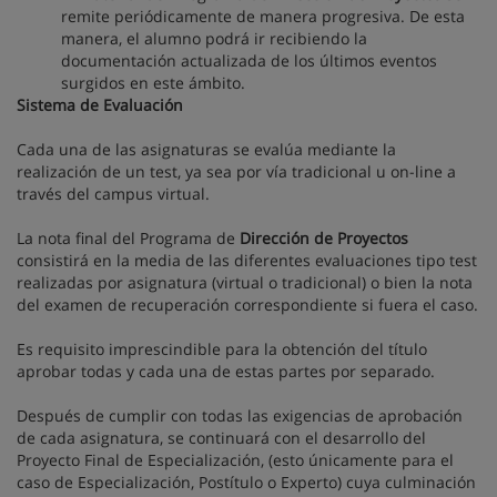
remite periódicamente de manera progresiva. De esta
manera, el alumno podrá ir recibiendo la
documentación actualizada de los últimos eventos
surgidos en este ámbito.
Sistema de Evaluación
Cada una de las asignaturas se evalúa mediante la
realización de un test, ya sea por vía tradicional u on-line a
través del campus virtual.
La nota final del Programa de
Dirección de Proyectos
consistirá en la media de las diferentes evaluaciones tipo test
realizadas por asignatura (virtual o tradicional) o bien la nota
del examen de recuperación correspondiente si fuera el caso.
Es requisito imprescindible para la obtención del título
aprobar todas y cada una de estas partes por separado.
Después de cumplir con todas las exigencias de aprobación
de cada asignatura, se continuará con el desarrollo del
Proyecto Final de Especialización, (esto únicamente para el
caso de Especialización, Postítulo o Experto) cuya culminación