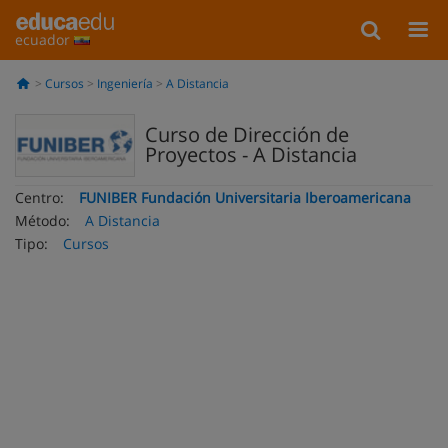
ecuador
Cursos
Ingeniería
A Distancia
Curso de Dirección de
Proyectos - A Distancia
Centro:
FUNIBER Fundación Universitaria Iberoamericana
Método:
A Distancia
Tipo:
Cursos